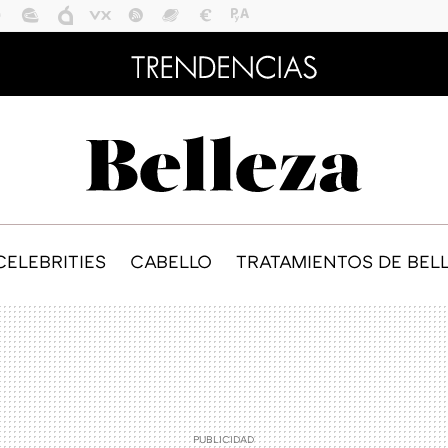
CELEBRITIES
CABELLO
TRATAMIENTOS DE BEL