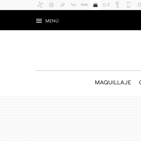
MENÚ
MAQUILLAJE