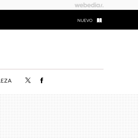
NUEVO
LEZA
Twitter
Facebook