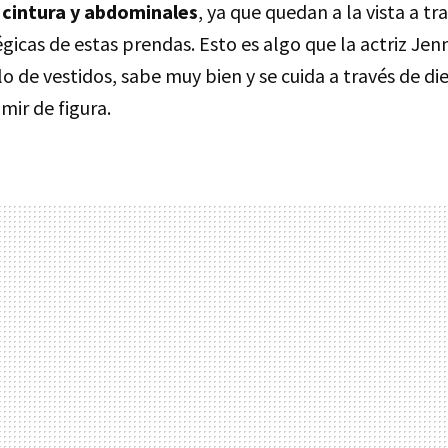
 cintura y abdominales
, ya que quedan a la vista a tr
gicas de estas prendas. Esto es algo que la actriz Jen
lo de vestidos, sabe muy bien y se cuida a través de die
mir de figura.