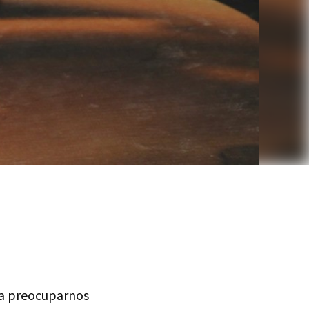
 preocuparnos