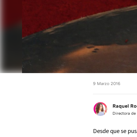
9 Marzo 2016
Raquel Ro
Directora de
Desde que se pus