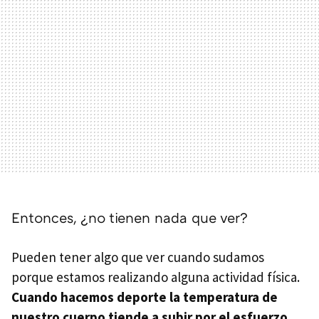
Entonces, ¿no tienen nada que ver?
Pueden tener algo que ver cuando sudamos
porque estamos realizando alguna actividad física.
Cuando hacemos deporte la temperatura de
nuestro cuerpo tiende a subir por el esfuerzo