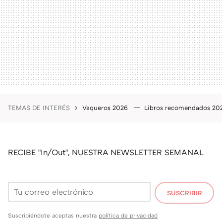
TEMAS DE INTERÉS
Vaqueros 2026
Libros recomendados 2
RECIBE "In/Out", NUESTRA NEWSLETTER SEMANAL
SUSCRIBIR
Suscribiéndote aceptas nuestra
política de privacidad