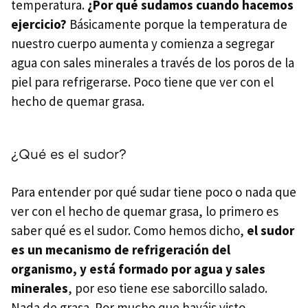
temperatura.
¿Por qué sudamos cuando hacemos
ejercicio?
Básicamente porque la temperatura de
nuestro cuerpo aumenta y comienza a segregar
agua con sales minerales a través de los poros de la
piel para refrigerarse. Poco tiene que ver con el
hecho de quemar grasa.
¿Qué es el sudor?
Para entender por qué sudar tiene poco o nada que
ver con el hecho de quemar grasa, lo primero es
saber qué es el sudor. Como hemos dicho,
el sudor
es un mecanismo de refrigeración del
organismo, y está formado por agua y sales
minerales
, por eso tiene ese saborcillo salado.
Nada de grasa. Por mucho que hayáis visto