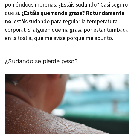
poniéndoos morenas. ¿Estáis sudando? Casi seguro
que sí.
¿Estáis quemando grasa? Rotundamente
no
: estáis sudando para regular la temperatura
corporal. Si alguien quema grasa por estar tumbada
en la toalla, que me avise porque me apunto.
¿Sudando se pierde peso?