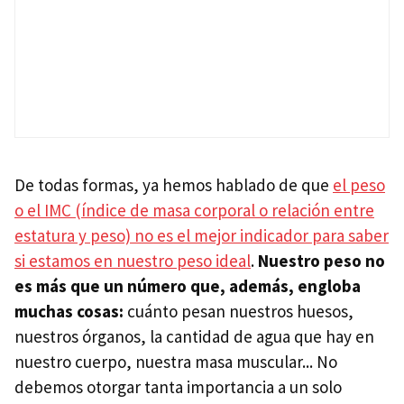
De todas formas, ya hemos hablado de que
el peso
o el IMC (índice de masa corporal o relación entre
estatura y peso) no es el mejor indicador para saber
si estamos en nuestro peso ideal
.
Nuestro peso no
es más que un número que, además, engloba
muchas cosas:
cuánto pesan nuestros huesos,
nuestros órganos, la cantidad de agua que hay en
nuestro cuerpo, nuestra masa muscular... No
debemos otorgar tanta importancia a un solo