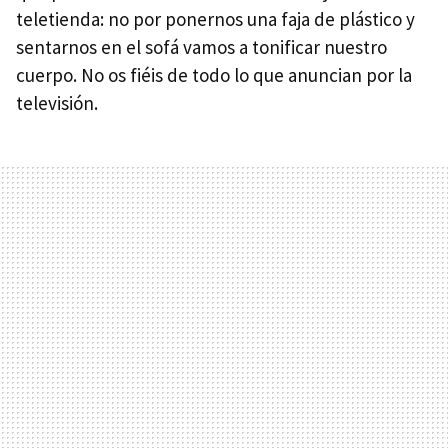
teletienda: no por ponernos una faja de plástico y
sentarnos en el sofá vamos a tonificar nuestro
cuerpo. No os fiéis de todo lo que anuncian por la
televisión.