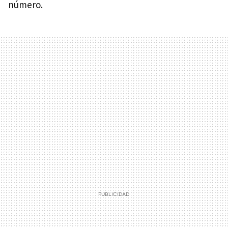
número.