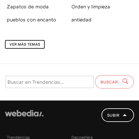
Zapatos de moda
Orden y limpieza
pueblos con encanto
antiedad
VER MÁS TEMAS
BUSCAR
SUBIR
Trendencias
Decoesfera