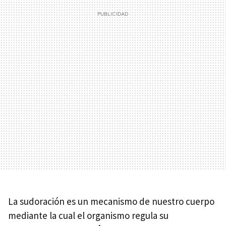
La sudoración es un mecanismo de nuestro cuerpo
mediante la cual el organismo regula su