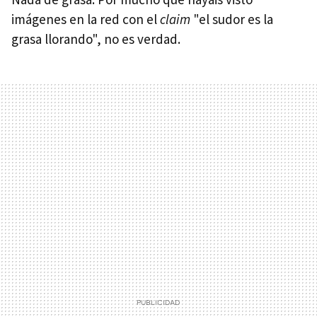
imágenes en la red con el
claim
"el sudor es la
grasa llorando", no es verdad.