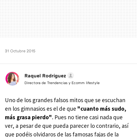
31 Octubre 2015
Raquel Rodríguez
Directora de Trendencias y Ecomm lifestyle
Uno de los grandes falsos mitos que se escuchan
en los gimnasios es el de que
"cuanto más sudo,
más grasa pierdo"
. Pues no tiene casi nada que
ver, a pesar de que pueda parecer lo contrario, así
que podéis olvidaros de las famosas fajas de la