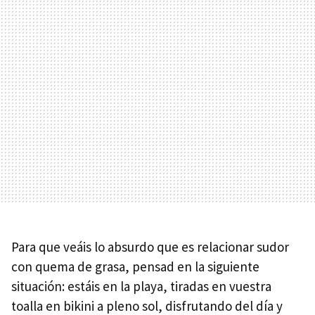
Para que veáis lo absurdo que es relacionar sudor
con quema de grasa, pensad en la siguiente
situación: estáis en la playa, tiradas en vuestra
toalla en bikini a pleno sol, disfrutando del día y