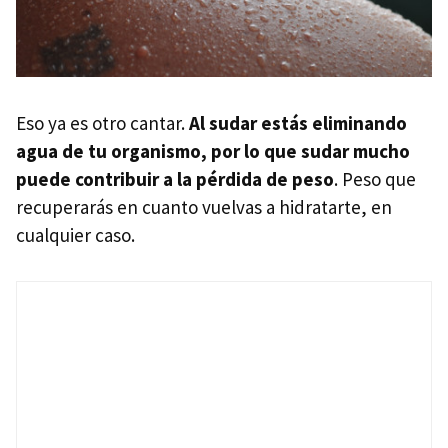
Eso ya es otro cantar.
Al sudar estás eliminando
agua de tu organismo, por lo que sudar mucho
puede contribuir a la pérdida de peso
. Peso que
recuperarás en cuanto vuelvas a hidratarte, en
cualquier caso.