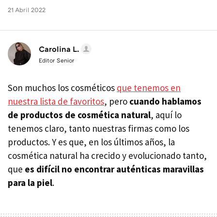
21 Abril 2022
Carolina L.
Editor Senior
Son muchos los cosméticos
que tenemos en
nuestra lista de favoritos
, pero
cuando hablamos
de productos de cosmética natural
, aquí lo
tenemos claro, tanto nuestras firmas como los
productos. Y es que, en los últimos años, la
cosmética natural ha crecido y evolucionado tanto,
que
es difícil no encontrar auténticas maravillas
para la piel
.