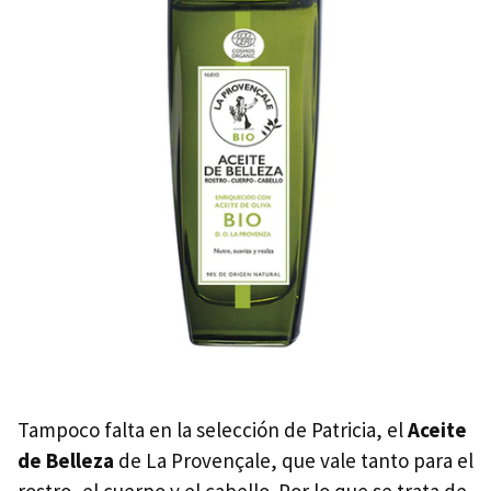
Tampoco falta en la selección de Patricia, el
Aceite
de Belleza
de La Provençale, que vale tanto para el
rostro, el cuerpo y el cabello. Por lo que se trata de