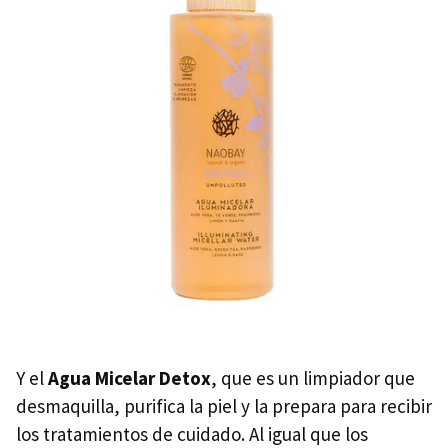
Y el
Agua Micelar Detox
, que es un limpiador que
desmaquilla, purifica la piel y la prepara para recibir
los tratamientos de cuidado. Al igual que los