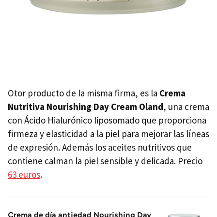
Otor producto de la misma firma, es la
Crema
Nutritiva Nourishing Day Cream Oland
, una crema
con Ácido Hialurónico
liposomado que proporciona
firmeza y elasticidad a la piel para mejorar las líneas
de expresión. Además los aceites nutritivos que
contiene
calman la piel sensible y delicada. Precio
63 euros
.
Crema de día antiedad Nourishing Day