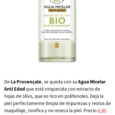
De
La Provençale
, se queda con su
Agua Micelar
Anti Edad
que está nriquecida con extracto de
hojas de olivo, que es rico en polifenoles. Deja la
piel perfectamente limpia de impurezas y restos de
maquillaje, tonifica y no reseca la piel. Precio
6,90