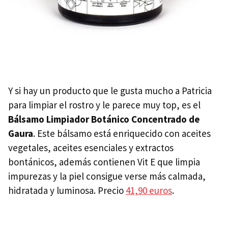
Y si hay un producto que le gusta mucho a Patricia
para limpiar el rostro y le parece muy top, es el
Bálsamo Limpiador Botánico Concentrado de
Gaura
. Este bálsamo está enriquecido con aceites
vegetales, aceites esenciales y extractos
bontánicos, además contienen Vit E que limpia
impurezas y la piel consigue verse más calmada,
hidratada y luminosa. Precio
41,90 euros
.