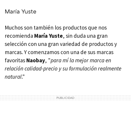
María Yuste
Muchos son también los productos que nos
recomienda
María Yuste
, sin duda una gran
selección con una gran variedad de productos y
marcas. Y comenzamos con una de sus marcas
favoritas
Naobay
, "
para mí la mejor marca en
relación calidad-precio y su formulación realmente
natural
."