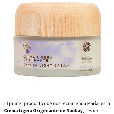
El primer producto que nos recomienda María, es la
Crema Ligera Oxigenante de Naobay
, "
es un