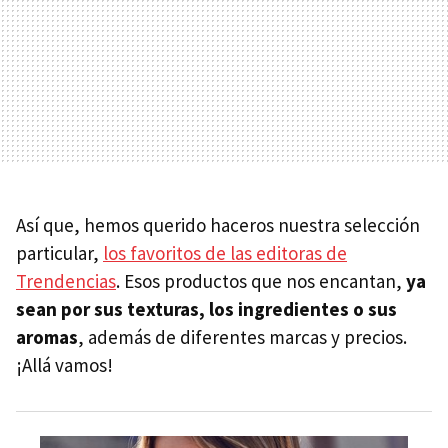
Así que, hemos querido haceros nuestra selección
particular,
los favoritos de las editoras de
Trendencias
. Esos productos que nos encantan,
ya
sean por sus texturas, los ingredientes o sus
aromas
, además de diferentes marcas y precios.
¡Allá vamos!