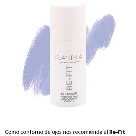
Como contorno de ojos nos recomienda el
Re-Fit