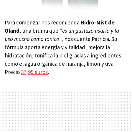
Para comenzar nos recomienda
Hidro-Mist de
Oland
, una bruma que "
es un gustazo usarla y la
uso mucho como tónico
", nos cuenta Patricia. Su
fórmula aporta energía y vitalidad, mejora la
hidratación, tonifica la piel gracias a ingredientes
como el agua orgánica de naranja, limón y uva.
Precio
37,95 euros
.