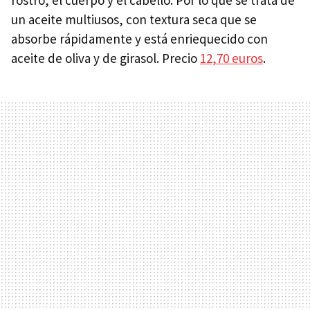
un aceite multiusos, con textura seca que se
absorbe rápidamente y está enriequecido con
aceite de oliva y de girasol. Precio
12,70 euros
.