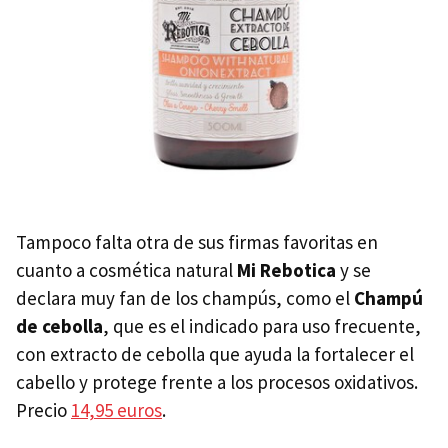
Tampoco falta otra de sus firmas favoritas en
cuanto a cosmética natural
Mi Rebotica
y se
declara muy fan de los champús, como el
Champú
de cebolla
,
que es el indicado para uso frecuente,
con extracto de cebolla que ayuda la fortalecer el
cabello y protege frente a los procesos oxidativos.
Precio
14,95 euros
.