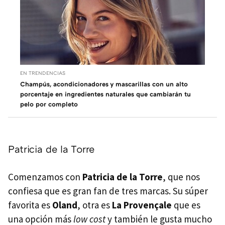
EN TRENDENCIAS
Champús, acondicionadores y mascarillas con un alto
porcentaje en ingredientes naturales que cambiarán tu
pelo por completo
Patricia de la Torre
Comenzamos con
Patricia de la Torre
, que nos
confiesa que es gran fan de tres marcas. Su súper
favorita es
Oland
, otra es
La Provençale
que es
una opción más
low cost
y también le gusta mucho