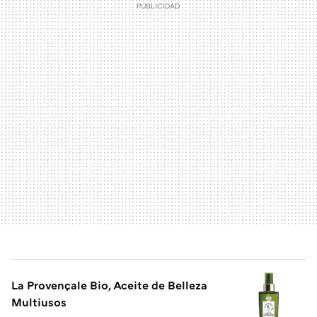
La Provençale Bio, Aceite de Belleza
Multiusos