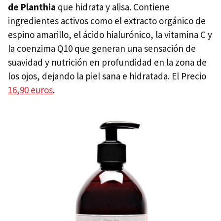
de Planthia
que hidrata y alisa. Contiene
ingredientes activos como el extracto orgánico de
espino amarillo, el ácido hialurónico, la vitamina C y
la coenzima Q10 que generan una sensación de
suavidad y nutrición en profundidad en la zona de
los ojos, dejando la piel sana e hidratada. El Precio
16,90 euros
.