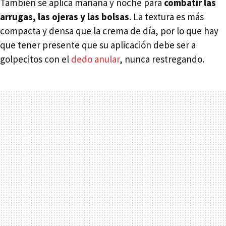
También se aplica mañana y noche para
combatir las
arrugas, las ojeras y las bolsas
. La textura es más
compacta y densa que la crema de día, por lo que hay
que tener presente que su aplicación debe ser a
golpecitos con el
dedo anular
, nunca restregando.