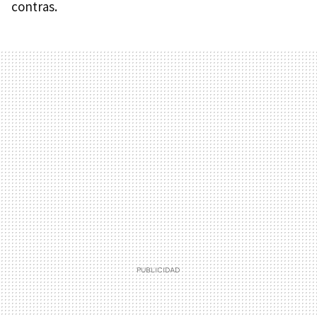
contras.