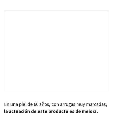
En una piel de 60 años, con arrugas muy marcadas,
la actuación de este producto es de mejora,