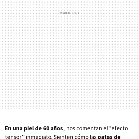
En una piel de 60 años
, nos comentan el “efecto
tensor” inmediato. Sienten cómo las
patas de