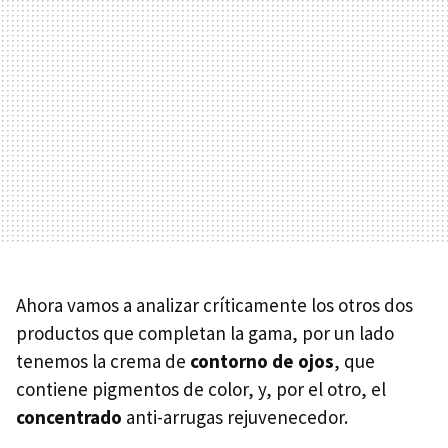
Ahora vamos a analizar críticamente los otros dos
productos que completan la gama, por un lado
tenemos la crema de
contorno de ojos
, que
contiene pigmentos de color, y, por el otro, el
concentrado
anti-arrugas rejuvenecedor.