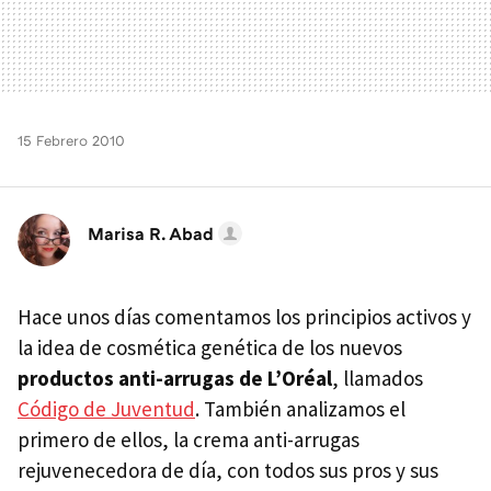
15 Febrero 2010
Marisa R. Abad
Hace unos días comentamos los principios activos y
la idea de cosmética genética de los nuevos
productos anti-arrugas de L’Oréal
, llamados
Código de Juventud
. También analizamos el
primero de ellos, la crema anti-arrugas
rejuvenecedora de día, con todos sus pros y sus