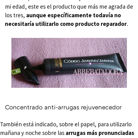
mi edad, este es el producto que más me agrada de
los tres,
aunque específicamente todavía no
necesitaría utilizarlo como producto reparador
.
Concentrado anti-arrugas rejuvenecedor
También está indicado, sobre el papel, para utilizarlo
mañana y noche sobre las
arrugas más pronunciadas