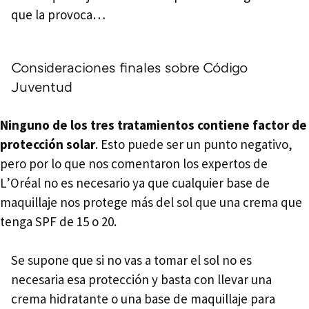
que la provoca…
Consideraciones finales sobre Código
Juventud
Ninguno de los tres tratamientos contiene factor de
protección solar
. Esto puede ser un punto negativo,
pero por lo que nos comentaron los expertos de
L’Oréal no es necesario ya que cualquier base de
maquillaje nos protege más del sol que una crema que
tenga
SPF
de 15 o 20.
Se supone que si no vas a tomar el sol no es
necesaria esa protección y basta con llevar una
crema hidratante o una base de maquillaje para