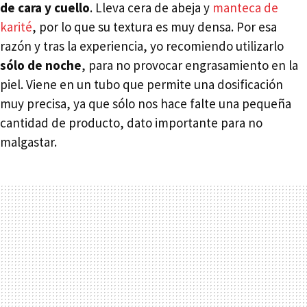
de cara y cuello
. Lleva cera de abeja y
manteca de
karité
, por lo que su textura es muy densa. Por esa
razón y tras la experiencia, yo recomiendo utilizarlo
sólo de noche
, para no provocar engrasamiento en la
piel. Viene en un tubo que permite una dosificación
muy precisa, ya que sólo nos hace falte una pequeña
cantidad de producto, dato importante para no
malgastar.