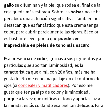
gallo
se difuminan y la piel que rodea el final de la
ceja queda más estirada. Sobre las
bolsas
no se ha
percibido una actuación significativa. También nos
destacan que es fantástico que esta crema tenga
color, para cubrir parcialmente las ojeras. El color
es bastante leve, por lo que
puede ser
inapreciable en pieles de tono más oscuro
.
Esa presencia de
color
, gracias a sus pigmentos y a
partículas que aportan luminosidad, es la
característica que a mí, con 28 años, más me ha
gustado. No me echo maquillaje en el contorno de
ojos (sí
concealer y matificadores
). Por eso me
gusta que tenga algo de color y luminosidad,
porque a la vez que unificas el tono y aportas luz a
la mirada, estás cuidando esa piel tan delicada. Para