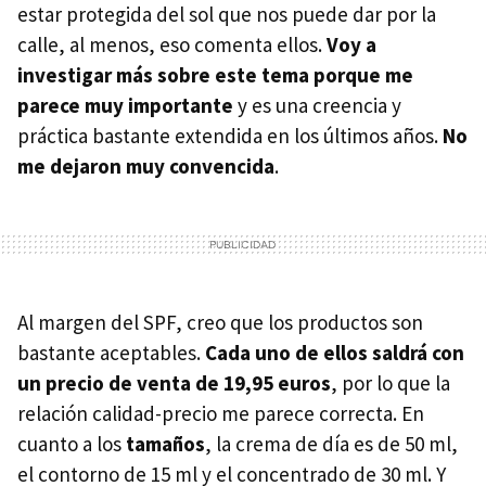
estar protegida del sol que nos puede dar por la
calle, al menos, eso comenta ellos.
Voy a
investigar más sobre este tema porque me
parece muy importante
y es una creencia y
práctica bastante extendida en los últimos años.
No
me dejaron muy convencida
.
Al margen del
SPF
, creo que los productos son
bastante aceptables.
Cada uno de ellos saldrá con
un precio de venta de 19,95 euros
, por lo que la
relación calidad-precio me parece correcta. En
cuanto a los
tamaños
, la crema de día es de 50 ml,
el contorno de 15 ml y el concentrado de 30 ml. Y