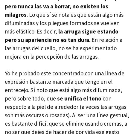
pero nunca las va a borrar, no existen los
milagros
. Lo que sí se nota es que están algo más
difuminadas y los pliegues formados se vuelven
más elástico. Es decir,
la arruga sigue estando
pero su apariencia no es tan dura
. En relación a
las arrugas del cuello, no se ha experimentado
mejora en la percepción de las arrugas.
Yo he probado este concentrado con una línea de
expresión bastante marcada que tengo en el
entrecejo. Sí noto que está algo más difuminada,
pero sobre todo, que
se unifica el tono
con
respecto a la piel de alrededor (a veces las arrugas
son más oscuras o rosadas). Al ser una línea gestual,
es bastante difícil que se elimine usando cremas, a
no ser que dejes de hacer de por vida ese gesto