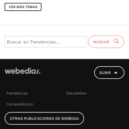
VER MÁS TEMAS
BUSCAR
SUBIR
Trendencias
Decoesfera
Compradiccion
OTRAS PUBLICACIONES DE WEBEDIA