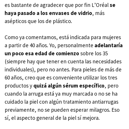
es bastante de agradecer que por fin L’Oréal
se
haya pasado a los envases de vidrio
, más
asépticos que los de plástico.
Como ya comentamos, está indicada para mujeres
a partir de 40 años. Yo, personalmente
adelantaría
un poco esa edad de comienzo
sobre los 35
(siempre hay que tener en cuenta las necesidades
individuales), pero no antes. Para pieles de más de
60 años, creo que es conveniente utilizar los tres
productos y
quizá algún sérum específico
, pero
cuando la arruga está ya muy marcada o no se ha
cuidado la piel con algún tratamiento antiarrugas
previamente, no se pueden esperar milagros. Eso
sí, el aspecto general de la piel sí mejora.