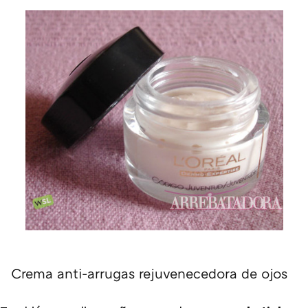
Crema anti-arrugas rejuvenecedora de ojos