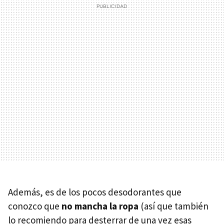
Además, es de los pocos desodorantes que
conozco que
no mancha la ropa
(así que también
lo recomiendo para desterrar de una vez esas