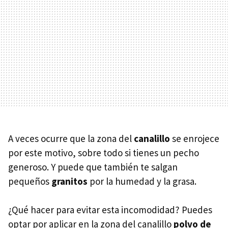
A veces ocurre que la zona del
canalillo
se enrojece
por este motivo, sobre todo si tienes un pecho
generoso. Y puede que también te salgan
pequeños
granitos
por la humedad y la grasa.
¿Qué hacer para evitar esta incomodidad? Puedes
optar por aplicar en la zona del canalillo
polvo de