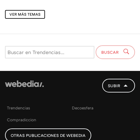
VER MÁS TEMAS
BUSCAR
SUBIR
Trendencias
Decoesfera
Compradiccion
OTRAS PUBLICACIONES DE WEBEDIA