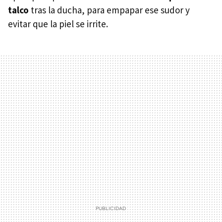
talco
tras la ducha, para empapar ese sudor y
evitar que la piel se irrite.