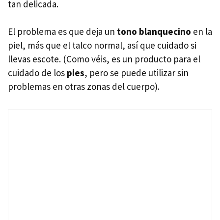
tan delicada.
El problema es que deja un
tono blanquecino
en la
piel, más que el talco normal, así que cuidado si
llevas escote. (Como véis, es un producto para el
cuidado de los
pies
, pero se puede utilizar sin
problemas en otras zonas del cuerpo).