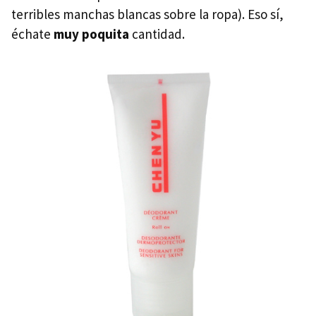
terribles manchas blancas sobre la ropa). Eso sí,
échate
muy poquita
cantidad.