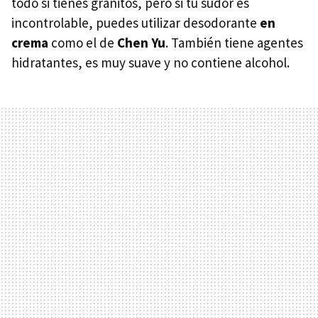
todo si tienes granitos, pero si tu sudor es
incontrolable, puedes utilizar desodorante
en
crema
como el de
Chen Yu
. También tiene agentes
hidratantes, es muy suave y no contiene alcohol.