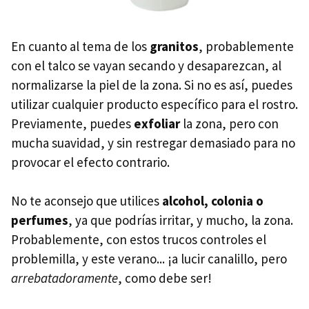
En cuanto al tema de los
granitos
, probablemente
con el talco se vayan secando y desaparezcan, al
normalizarse la piel de la zona. Si no es así, puedes
utilizar cualquier producto específico para el rostro.
Previamente, puedes
exfoliar
la zona, pero con
mucha suavidad, y sin restregar demasiado para no
provocar el efecto contrario.
No te aconsejo que utilices
alcohol, colonia o
perfumes
, ya que podrías irritar, y mucho, la zona.
Probablemente, con estos trucos controles el
problemilla, y este verano... ¡a lucir canalillo, pero
arrebatadoramente
, como debe ser!