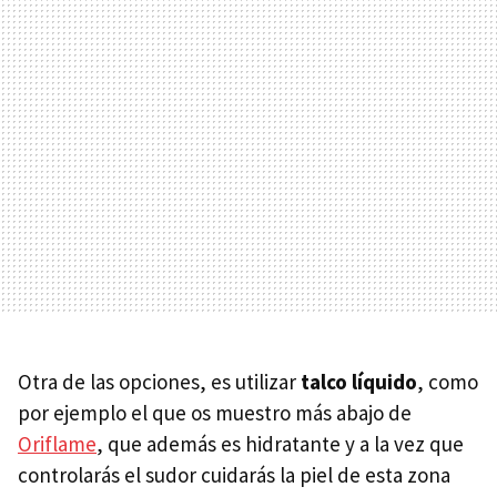
Otra de las opciones, es utilizar
talco líquido
, como
por ejemplo el que os muestro más abajo de
Oriflame
, que además es hidratante y a la vez que
controlarás el sudor cuidarás la piel de esta zona