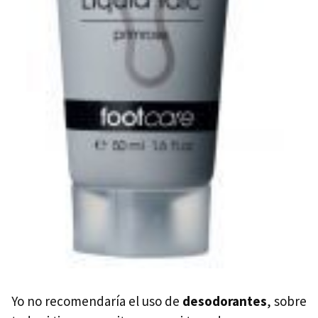
Yo no recomendaría el uso de
desodorantes
, sobre