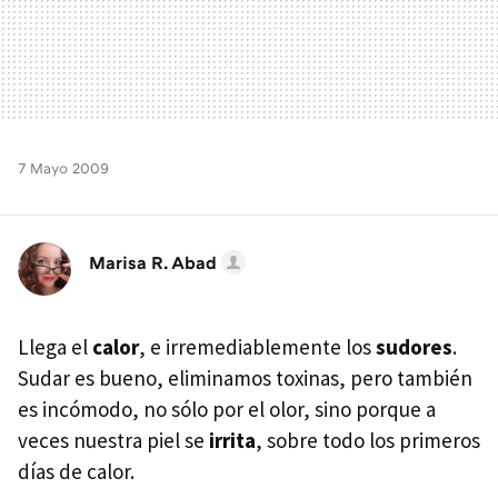
7 Mayo 2009
Marisa R. Abad
Llega el
calor
, e irremediablemente los
sudores
.
Sudar es bueno, eliminamos toxinas, pero también
es incómodo, no sólo por el olor, sino porque a
veces nuestra piel se
irrita
, sobre todo los primeros
días de calor.