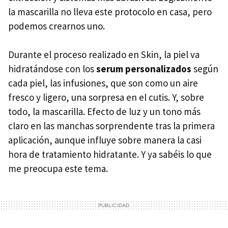
la mascarilla no lleva este protocolo en casa, pero
podemos crearnos uno.
Durante el proceso realizado en Skin, la piel va
hidratándose con los
serum personalizados
según
cada piel, las infusiones, que son como un aire
fresco y ligero, una sorpresa en el cutis. Y, sobre
todo, la mascarilla. Efecto de luz y un tono más
claro en las manchas sorprendente tras la primera
aplicación, aunque influye sobre manera la casi
hora de tratamiento hidratante. Y ya sabéis lo que
me preocupa este tema.