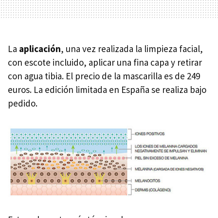
La
aplicación
, una vez realizada la limpieza facial,
con escote incluido, aplicar una fina capa y retirar
con agua tibia. El precio de la mascarilla es de 249
euros. La edición limitada en España se realiza bajo
pedido.