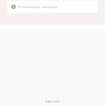
Comentarios cerrados