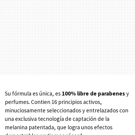
Su fórmula es única, es
100% libre de parabenes
y
perfumes. Contien 16 principios activos,
minuciosamente seleccionados y entrelazados con
una exclusiva tecnología de captación de la
melanina patentada, que logra unos efectos