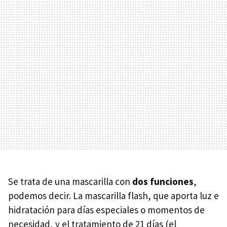
Se trata de una mascarilla con
dos funciones
,
podemos decir. La mascarilla flash, que aporta luz e
hidratación para días especiales o momentos de
necesidad, y el tratamiento de 21 días (el