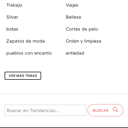
Trabajo
Viajes
Silver
Belleza
botas
Cortes de pelo
Zapatos de moda
Orden y limpieza
pueblos con encanto
antiedad
VER MÁS TEMAS
BUSCAR