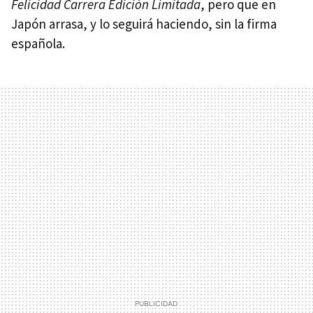
Felicidad Carrera Edición Limitada
, pero que en
Japón arrasa, y lo seguirá haciendo, sin la firma
española.