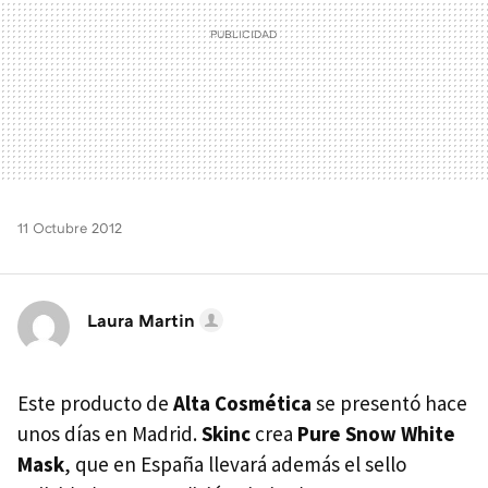
11 Octubre 2012
Laura Martin
Este producto de
Alta Cosmética
se presentó hace
unos días en Madrid.
Skinc
crea
Pure Snow White
Mask
, que en España llevará además el sello