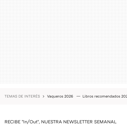
TEMAS DE INTERÉS
Vaqueros 2026
Libros recomendados 2
RECIBE "In/Out", NUESTRA NEWSLETTER SEMANAL