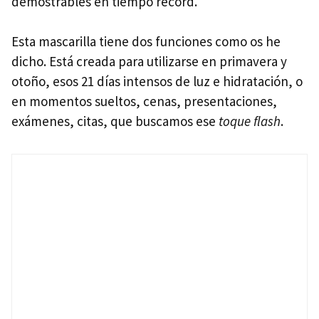
demostrables en tiempo récord.
Esta mascarilla tiene dos funciones como os he
dicho. Está creada para utilizarse en primavera y
otoño, esos 21 días intensos de luz e hidratación, o
en momentos sueltos, cenas, presentaciones,
exámenes, citas, que buscamos ese
toque flash
.