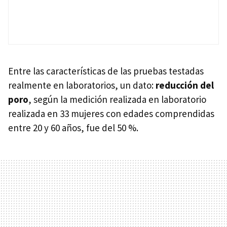
Entre las características de las pruebas testadas
realmente en laboratorios, un dato:
reducción del
poro
, según la medición realizada en laboratorio
realizada en 33 mujeres con edades comprendidas
entre 20 y 60 años, fue del 50 %.