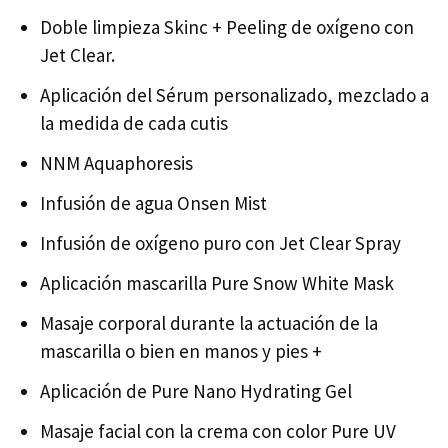
Doble limpieza Skinc + Peeling de oxígeno con
Jet Clear.
Aplicación del Sérum personalizado, mezclado a
la medida de cada cutis
NNM Aquaphoresis
Infusión de agua Onsen Mist
Infusión de oxígeno puro con Jet Clear Spray
Aplicación mascarilla Pure Snow White Mask
Masaje corporal durante la actuación de la
mascarilla o bien en manos y pies +
Aplicación de Pure Nano Hydrating Gel
Masaje facial con la crema con color Pure UV