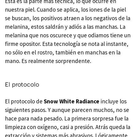
Esta es la parte más técnica, lo que ocurre en
nuestra piel. Cuando se aplica, los iones de la piel
se buscan, los positivos atraen a los negativos de la
melanina, estos saldrán y adiós a las manchas. La
melanina que nos oscurece y que odiamos tiene un
firme opositor. Esta tecnología se nota al instante,
no sólo en el rostro, también en manchas en la
mano. Es realmente sorprendente.
El protocolo
El protocolo de
Snow White Radiance
incluye los
siguientes pasos. Y aunque parecen muchos, no se
hace para nada pesado. La primera sorpresa fue la
limpieza con oxígeno, casi a presión. Atrás queda la
extracción y sistemas más abrasivos. Lógicamente