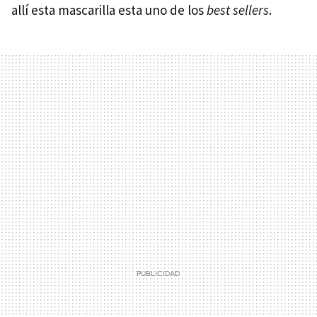
allí esta mascarilla esta uno de los
best sellers
.