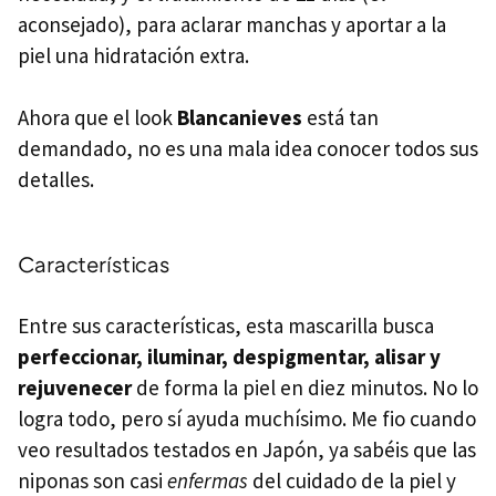
aconsejado), para aclarar manchas y aportar a la
piel una hidratación extra.
Ahora que el look
Blancanieves
está tan
demandado, no es una mala idea conocer todos sus
detalles.
Características
Entre sus características, esta mascarilla busca
perfeccionar, iluminar, despigmentar, alisar y
rejuvenecer
de forma la piel en diez minutos. No lo
logra todo, pero sí ayuda muchísimo. Me fio cuando
veo resultados testados en Japón, ya sabéis que las
niponas son casi
enfermas
del cuidado de la piel y