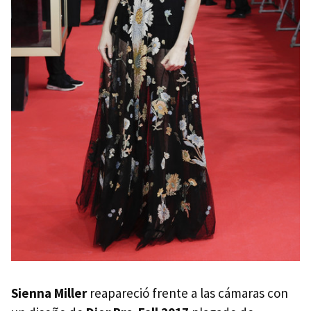
Sienna Miller
reapareció frente a las cámaras con