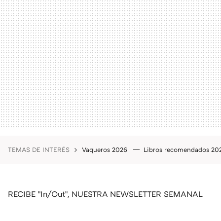
TEMAS DE INTERÉS
Vaqueros 2026
Libros recomendados 2
RECIBE "In/Out", NUESTRA NEWSLETTER SEMANAL