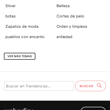
Silver
Belleza
botas
Cortes de pelo
Zapatos de moda
Orden y limpieza
pueblos con encanto
antiedad
VER MÁS TEMAS
BUSCAR