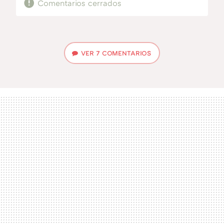
Comentarios cerrados
VER
7 COMENTARIOS