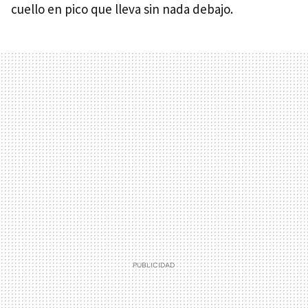
cuello en pico que lleva sin nada debajo.