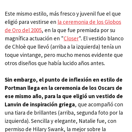
Este mismo estilo, más fresco y juvenil fue el que
eligió para vestirse en
la ceremonia de los Globos
de Oro del 2005
, en la que fue premiada por su
magnífica actuación en "
Closer
". El vestido blanco
de Chloè que llevó (arriba a la izquierda) tenía un
toque vintange, pero mucho menos evidente que
otros diseños que había lucido años antes.
Sin embargo, el punto de inflexión en estilo de
Portman llega en la ceremonia de los Oscars de
ese mismo año, para la que eligió un vestido de
Lanvin de inspiración griega
, que acompañó con
una tiara de brillantes (arriba, segunda foto por la
izquierda). Sencilla y elegante, Natalie fue, con
permiso de Hilary Swank, la mejor sobre la