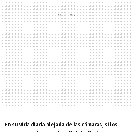
En su vida diaria alejada de las cámaras, si los