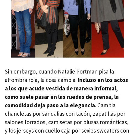
Sin embargo, cuando Natalie Portman pisa la
alfombra roja, la cosa cambia.
Incluso en los actos
a los que acude vestida de manera informal,
como suele pasar en las ruedas de prensa, la
comodidad deja paso a la elegancia
. Cambia
chancletas por sandalias con tacón, zapatillas por
salones forrados, camisetas por blusas románticas,
y los jerseys con cuello caja por sexies sweaters con