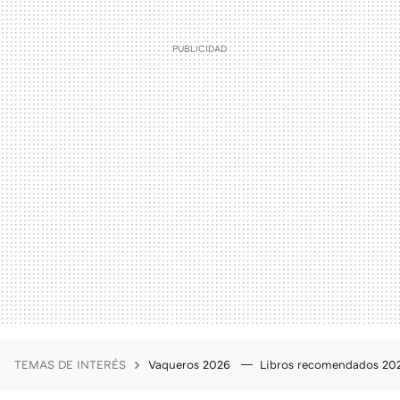
TEMAS DE INTERÉS
Vaqueros 2026
Libros recomendados 2