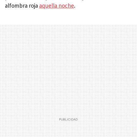
alfombra roja
aquella noche
.