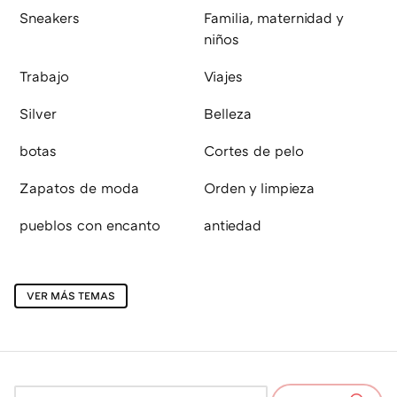
Sneakers
Familia, maternidad y
niños
Trabajo
Viajes
Silver
Belleza
botas
Cortes de pelo
Zapatos de moda
Orden y limpieza
pueblos con encanto
antiedad
VER MÁS TEMAS