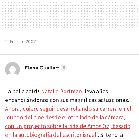
12 Febrero 2007
Elena Guallart
La bella actriz
Natalie Portman
lleva años
encandilándonos con sus magníficas actuaciones.
Ahora, quiere seguir desarrollando su carrera en el
mundo del cine desde el otro lado de la cámara,
con un proyecto sobre la vida de Amos Oz, basado
en la autobiografía del escritor israelí
. Si tendrá