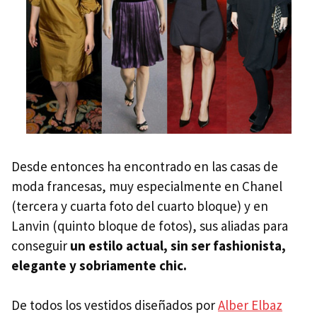
Desde entonces ha encontrado en las casas de
moda francesas, muy especialmente en Chanel
(tercera y cuarta foto del cuarto bloque) y en
Lanvin (quinto bloque de fotos), sus aliadas para
conseguir
un estilo actual, sin ser fashionista,
elegante y sobriamente chic.
De todos los vestidos diseñados por
Alber Elbaz