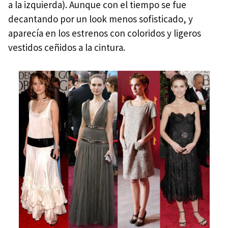
a la izquierda). Aunque con el tiempo se fue
decantando por un look menos sofisticado, y
aparecía en los estrenos con coloridos y ligeros
vestidos ceñidos a la cintura.