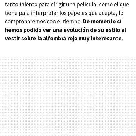
tanto talento para dirigir una película, como el que
tiene para interpretar los papeles que acepta, lo
comprobaremos con el tiempo.
De momento sí
hemos podido ver una evolución de su estilo al
vestir sobre la alfombra roja muy interesante
.