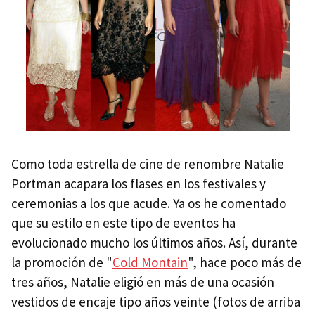
Como toda estrella de cine de renombre Natalie
Portman acapara los flases en los festivales y
ceremonias a los que acude. Ya os he comentado
que su estilo en este tipo de eventos ha
evolucionado mucho los últimos años. Así, durante
la promoción de "
Cold Montain
", hace poco más de
tres años, Natalie eligió en más de una ocasión
vestidos de encaje tipo años veinte (fotos de arriba