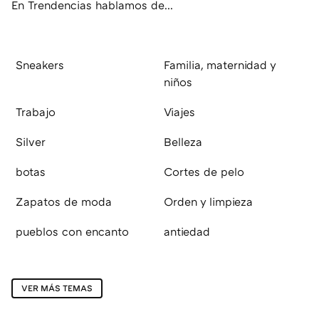
En Trendencias hablamos de...
Sneakers
Familia, maternidad y
niños
Trabajo
Viajes
Silver
Belleza
botas
Cortes de pelo
Zapatos de moda
Orden y limpieza
pueblos con encanto
antiedad
VER MÁS TEMAS