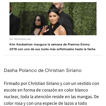
EN TRENDENCIAS
Kim Kardashian inaugura la semana de Premios Emmy
2019 con uno de sus looks más sofisticados hasta la fecha
Dasha Polanco de Christian Siriano
Firmado por Christian Siriano y con un vestido con
escote en forma de corazón en color blanco
nuclear, toda la atención reside en las mangas. De
color rosa y con una especie de lazos a todo