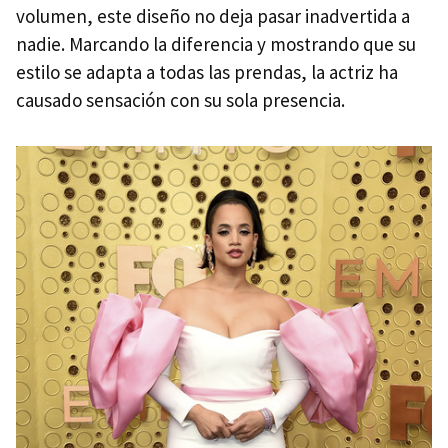
volumen, este diseño no deja pasar inadvertida a
nadie. Marcando la diferencia y mostrando que su
estilo se adapta a todas las prendas, la actriz ha
causado sensación con su sola presencia.