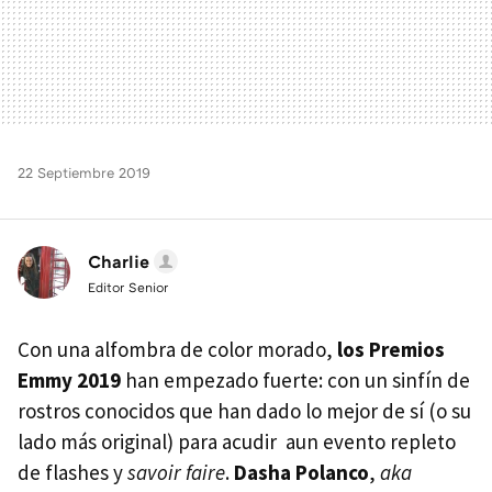
22 Septiembre 2019
Charlie
Editor Senior
Con una alfombra de color morado,
los Premios
Emmy 2019
han empezado fuerte: con un sinfín de
rostros conocidos que han dado lo mejor de sí (o su
lado más original) para acudir aun evento repleto
de flashes y
savoir faire
.
Dasha Polanco
,
aka