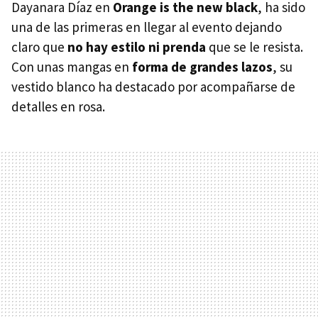
Dayanara Díaz en
Orange is the new black
, ha sido
una de las primeras en llegar al evento dejando
claro que
no hay estilo ni prenda
que se le resista.
Con unas mangas en
forma de grandes lazos
, su
vestido blanco ha destacado por acompañarse de
detalles en rosa.