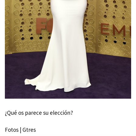
¿Qué os parece su elección?
Fotos | Gtres