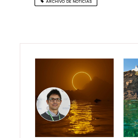
ARCHIVO DE NOTICIAS