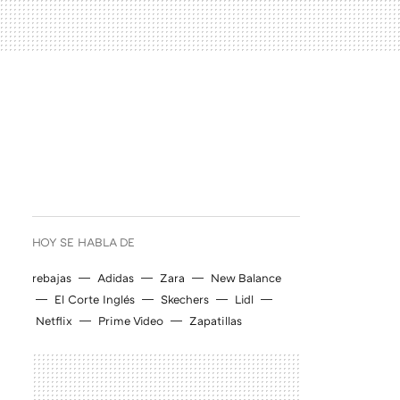
HOY SE HABLA DE
rebajas
Adidas
Zara
New Balance
El Corte Inglés
Skechers
Lidl
Netflix
Prime Video
Zapatillas