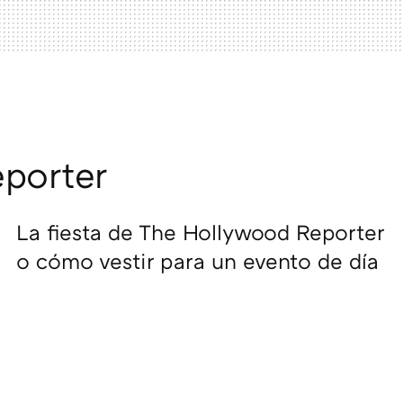
porter
La fiesta de The Hollywood Reporter
o cómo vestir para un evento de día