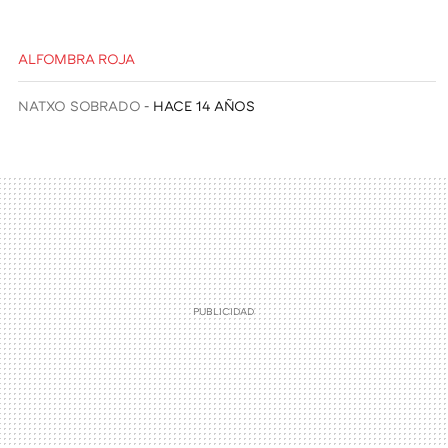
ALFOMBRA ROJA
NATXO SOBRADO
HACE 14 AÑOS