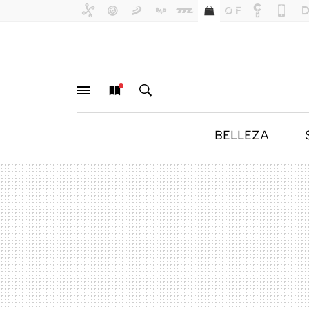
BELLEZA
MENÚ
NUEVO
BUSCAR