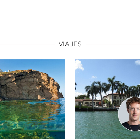
VIAJES