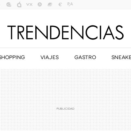
SHOPPING
VIAJES
GASTRO
SNEAK