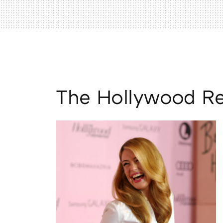
The Hollywood Re