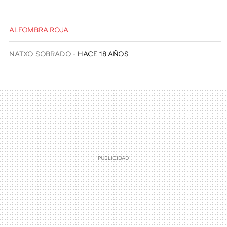
ALFOMBRA ROJA
NATXO SOBRADO
HACE 18 AÑOS