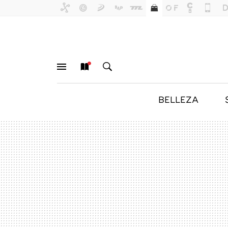
BELLEZA
MENÚ
NUEVO
BUSCAR