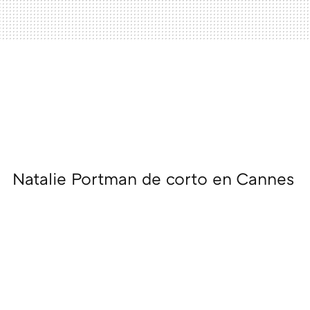
Natalie Portman de corto en Cannes