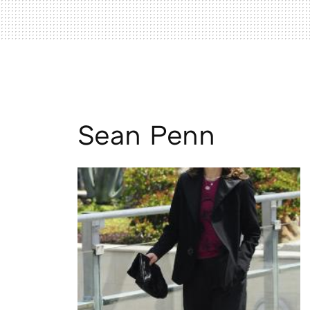
Sean Penn