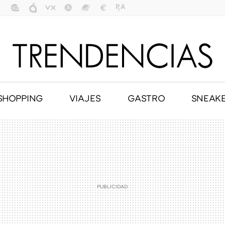
SHOPPING
VIAJES
GASTRO
SNEAK