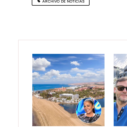
ARCHIVO DE NOTICIAS