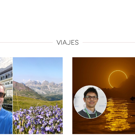
VIAJES