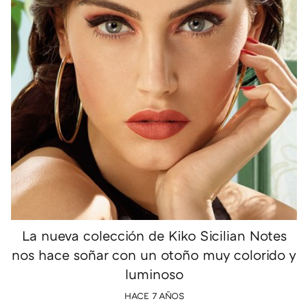
La nueva colección de Kiko Sicilian Notes
nos hace soñar con un otoño muy colorido y
luminoso
HACE 7 AÑOS