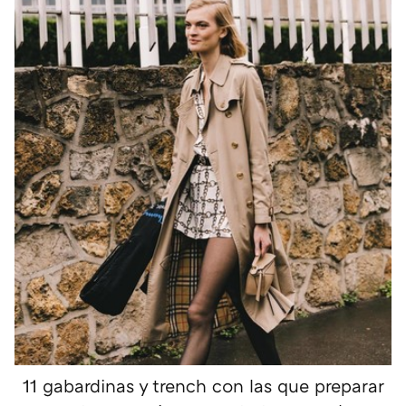
11 gabardinas y trench con las que preparar