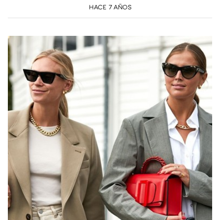
HACE 7 AÑOS