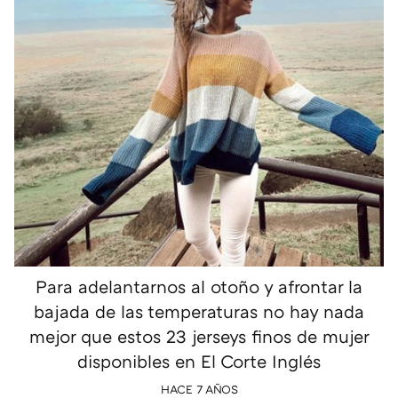
Para adelantarnos al otoño y afrontar la
bajada de las temperaturas no hay nada
mejor que estos 23 jerseys finos de mujer
disponibles en El Corte Inglés
HACE 7 AÑOS