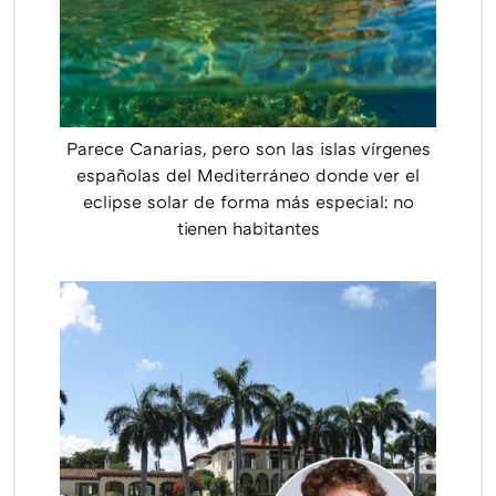
Parece Canarias, pero son las islas vírgenes
españolas del Mediterráneo donde ver el
eclipse solar de forma más especial: no
tienen habitantes