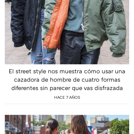
El street style nos muestra cómo usar una
cazadora de hombre de cuatro formas
diferentes sin parecer que vas disfrazada
HACE 7 AÑOS