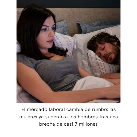
El mercado laboral cambia de rumbo: las
mujeres ya superan a los hombres tras una
brecha de casi 7 millones