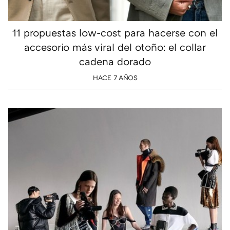
11 propuestas low-cost para hacerse con el
accesorio más viral del otoño: el collar
cadena dorado
HACE 7 AÑOS