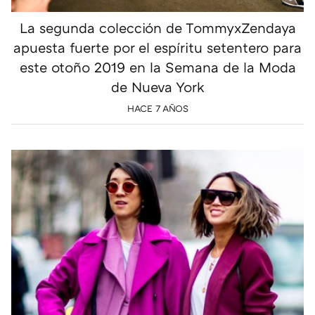
La segunda colección de TommyxZendaya
apuesta fuerte por el espíritu setentero para
este otoño 2019 en la Semana de la Moda
de Nueva York
HACE 7 AÑOS