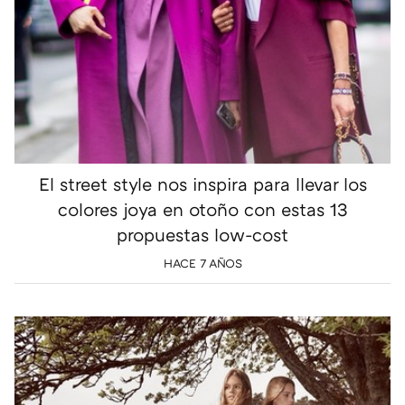
El street style nos inspira para llevar los
colores joya en otoño con estas 13
propuestas low-cost
HACE 7 AÑOS