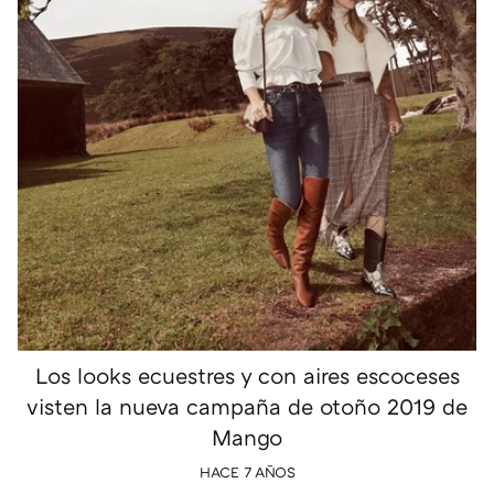
Los looks ecuestres y con aires escoceses
visten la nueva campaña de otoño 2019 de
Mango
HACE 7 AÑOS