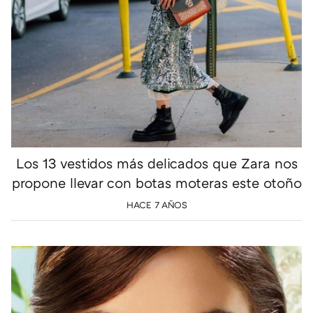
Los 13 vestidos más delicados que Zara nos
propone llevar con botas moteras este otoño
HACE 7 AÑOS