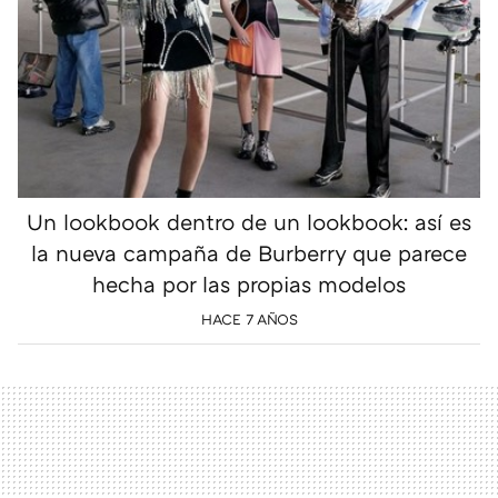
Un lookbook dentro de un lookbook: así es
la nueva campaña de Burberry que parece
hecha por las propias modelos
HACE 7 AÑOS