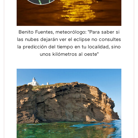
Benito Fuentes, meteorólogo: "Para saber si
las nubes dejarán ver el eclipse no consultes
la predicción del tiempo en tu localidad, sino
unos kilómetros al oeste"