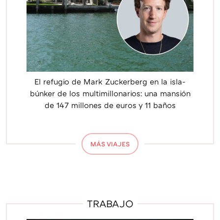
El refugio de Mark Zuckerberg en la isla-
búnker de los multimillonarios: una mansión
de 147 millones de euros y 11 baños
MÁS VIAJES
TRABAJO