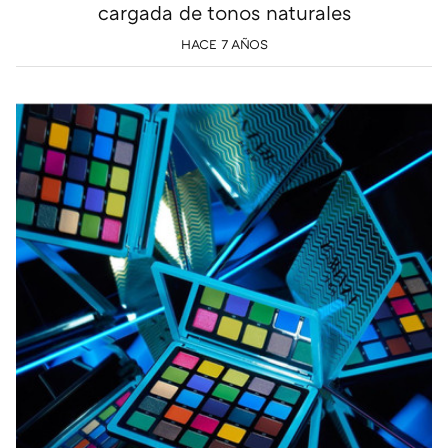
cargada de tonos naturales
HACE 7 AÑOS