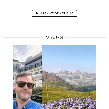
ARCHIVO DE NOTICIAS
VIAJES