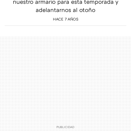
nuestro armario para esta temporada y
adelantarnos al otoño
HACE 7 AÑOS