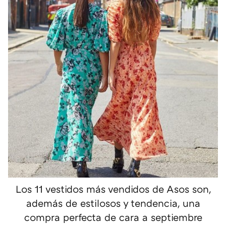
Los 11 vestidos más vendidos de Asos son,
además de estilosos y tendencia, una
compra perfecta de cara a septiembre