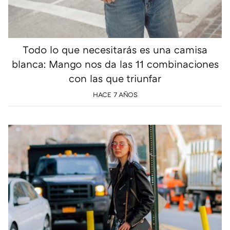
Todo lo que necesitarás es una camisa
blanca: Mango nos da las 11 combinaciones
con las que triunfar
HACE 7 AÑOS