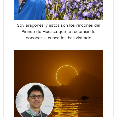
Soy aragonés, y estos son los rincones del
Pirineo de Huesca que te recomiendo
conocer si nunca los has visitado