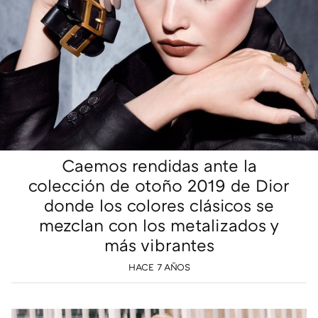
Caemos rendidas ante la
colección de otoño 2019 de Dior
donde los colores clásicos se
mezclan con los metalizados y
más vibrantes
HACE 7 AÑOS