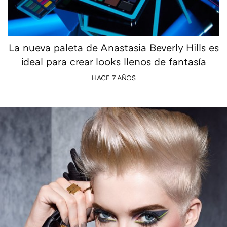
La nueva paleta de Anastasia Beverly Hills es
ideal para crear looks llenos de fantasía
HACE 7 AÑOS