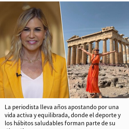
La periodista lleva años apostando por una
vida activa y equilibrada, donde el deporte y
los hábitos saludables forman parte de su