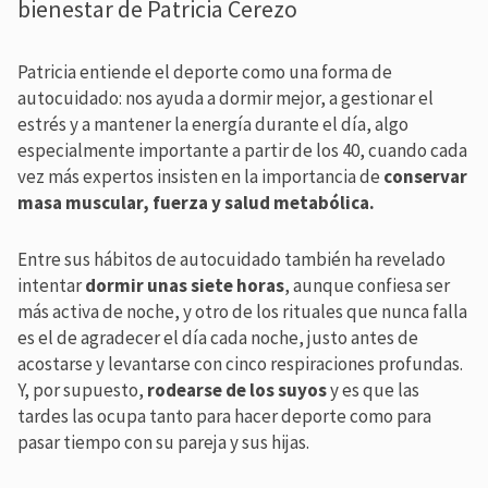
bienestar de Patricia Cerezo
Patricia entiende el deporte como una forma de
autocuidado: nos ayuda a dormir mejor, a gestionar el
estrés y a mantener la energía durante el día, algo
especialmente importante a partir de los 40, cuando cada
vez más expertos insisten en la importancia de
conservar
masa muscular, fuerza y salud metabólica.
Entre sus hábitos de autocuidado también ha revelado
intentar
dormir unas siete horas
, aunque confiesa ser
más activa de noche, y otro de los rituales que nunca falla
es el de agradecer el día cada noche, justo antes de
acostarse y levantarse con cinco respiraciones profundas.
Y, por supuesto,
rodearse de los suyos
y es que las
tardes las ocupa tanto para hacer deporte como para
pasar tiempo con su pareja y sus hijas.