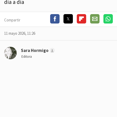
día a día
Compartir
11 mayo 2026, 11:26
Sara Hormigo
Editora