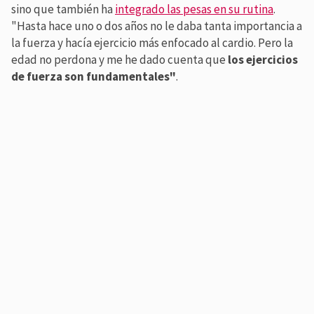
sino que también ha
integrado las pesas en su rutina
.
"Hasta hace uno o dos años no le daba tanta importancia a
la fuerza y hacía ejercicio más enfocado al cardio. Pero la
edad no perdona y me he dado cuenta que
los ejercicios
de fuerza son fundamentales"
.