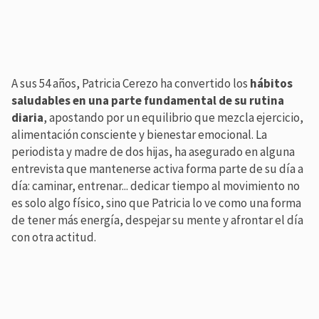
A sus 54 años, Patricia Cerezo ha convertido los
hábitos
saludables en una parte fundamental de su rutina
diaria
, apostando por un equilibrio que mezcla ejercicio,
alimentación consciente y bienestar emocional. La
periodista y madre de dos hijas, ha asegurado en alguna
entrevista que mantenerse activa forma parte de su día a
día: caminar, entrenar... dedicar tiempo al movimiento no
es solo algo físico, sino que Patricia lo ve como una forma
de tener más energía, despejar su mente y afrontar el día
con otra actitud.