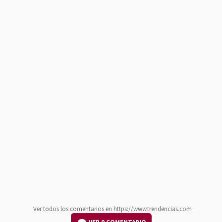
Ver todos los comentarios en https://www.trendencias.com