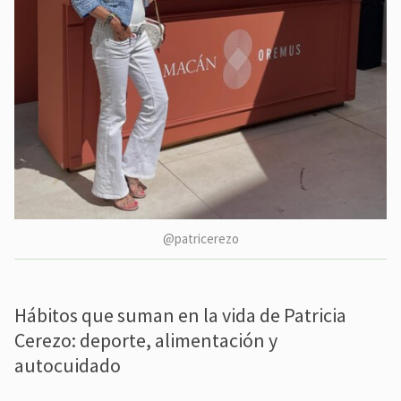
@patricerezo
Hábitos que suman en la vida de Patricia
Cerezo: deporte, alimentación y
autocuidado