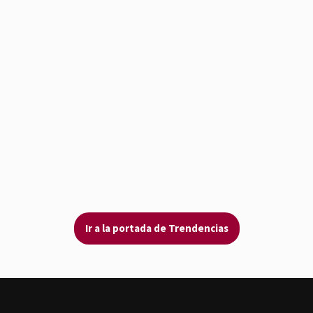
Ir a la portada de Trendencias