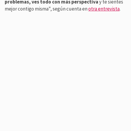
problemas, ves todo con más perspectiva
y te sientes
mejor contigo misma", según cuenta en
otra entrevista
.