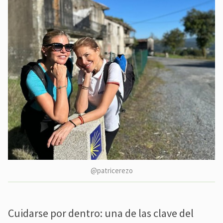
@patricerezo
Cuidarse por dentro: una de las clave del