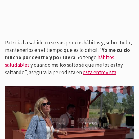
Patricia ha sabido crear sus propios hábitos y, sobre todo,
mantenerlos en el tiempo que es lo difícil. “
Yo me cuido
mucho por dentro y por fuera
. Yo tengo
hábitos
saludables
y cuando me los salto sé que me los estoy
saltando”, asegura la periodista en
esta entrevista
.