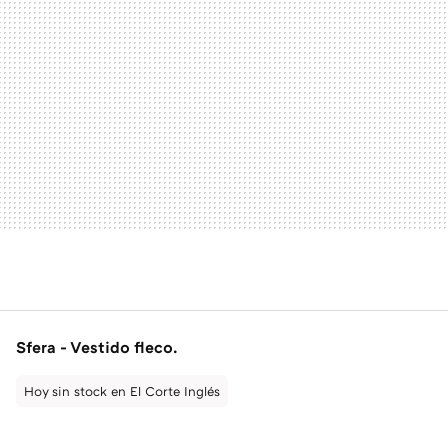
Sfera - Vestido fleco.
Hoy sin stock en El Corte Inglés