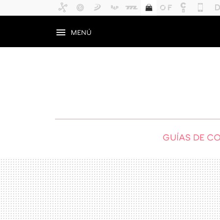
MENÚ
GUÍAS DE C