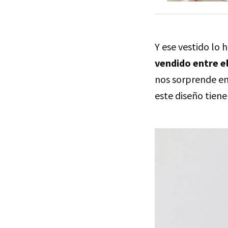
Y ese vestido lo
vendido entre el
nos sorprende en
este diseño tien