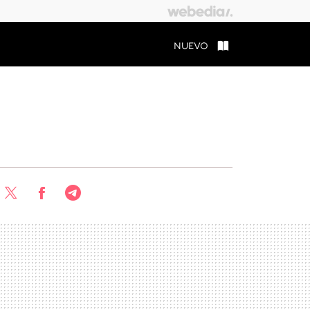
NUEVO
Twitter
Facebook
Telegram