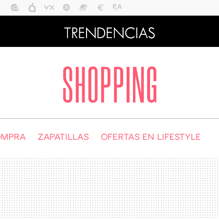
OMPRA
ZAPATILLAS
OFERTAS EN LIFESTYLE