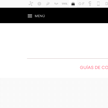
MENÚ
GUÍAS DE C