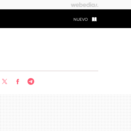
NUEVO
Twitter
Facebook
Telegram