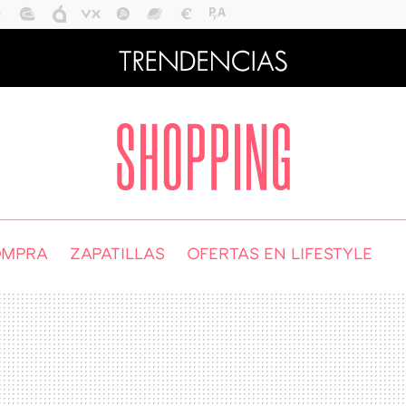
OMPRA
ZAPATILLAS
OFERTAS EN LIFESTYLE