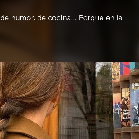
, de humor, de cocina... Porque en la