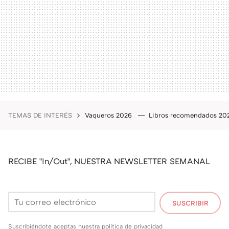
TEMAS DE INTERÉS
Vaqueros 2026
Libros recomendados 2
RECIBE "In/Out", NUESTRA NEWSLETTER SEMANAL
SUSCRIBIR
Suscribiéndote aceptas nuestra
política de privacidad