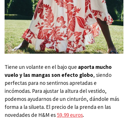
Tiene un volante en el bajo que
aporta mucho
vuelo y las mangas son efecto globo
, siendo
perfectas para no sentirnos apretadas e
incómodas. Para ajustar la altura del vestido,
podemos ayudarnos de un cinturón, dándole más
forma a la silueta. El precio de la prenda en las
novedades de H&M es
59,99 euros
.