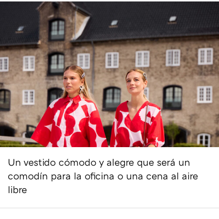
Un vestido cómodo y alegre que será un
comodín para la oficina o una cena al aire
libre