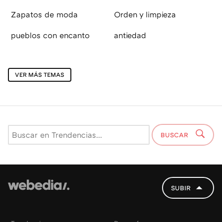
Zapatos de moda
Orden y limpieza
pueblos con encanto
antiedad
VER MÁS TEMAS
BUSCAR
SUBIR