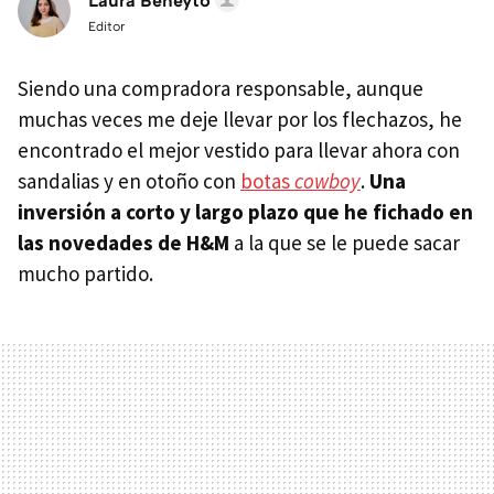
Laura Beneyto
Editor
Siendo una compradora responsable, aunque
muchas veces me deje llevar por los flechazos, he
encontrado el mejor vestido para llevar ahora con
sandalias y en otoño con
botas
cowboy
.
Una
inversión a corto y largo plazo que he fichado en
las novedades de H&M
a la que se le puede sacar
mucho partido.