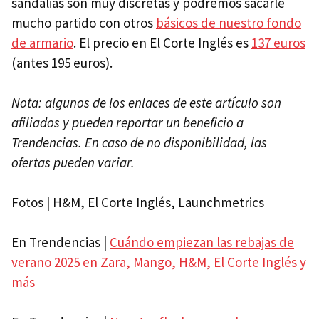
sandalias son muy discretas y podremos sacarle
mucho partido con otros
básicos de nuestro fondo
de armario
. El precio en El Corte Inglés es
137 euros
(antes 195 euros).
Nota: algunos de los enlaces de este artículo son
afiliados y pueden reportar un beneficio a
Trendencias. En caso de no disponibilidad, las
ofertas pueden variar.
Fotos | H&M, El Corte Inglés, Launchmetrics
En Trendencias |
Cuándo empiezan las rebajas de
verano 2025 en Zara, Mango, H&M, El Corte Inglés y
más