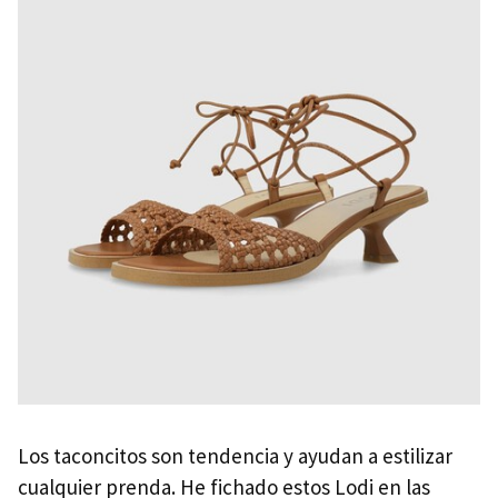
Los taconcitos son tendencia y ayudan a estilizar
cualquier prenda. He fichado estos Lodi en las