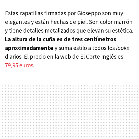
Estas zapatillas firmadas por Gioseppo son muy
elegantes y están hechas de piel. Son color marrón
y tiene detalles metalizados que elevan su estética.
La altura de la cuña es de tres centímetros
aproximadamente
y suma estilo a todos los
looks
diarios. El precio en la web de El Corte Inglés es
79,95 euros
.