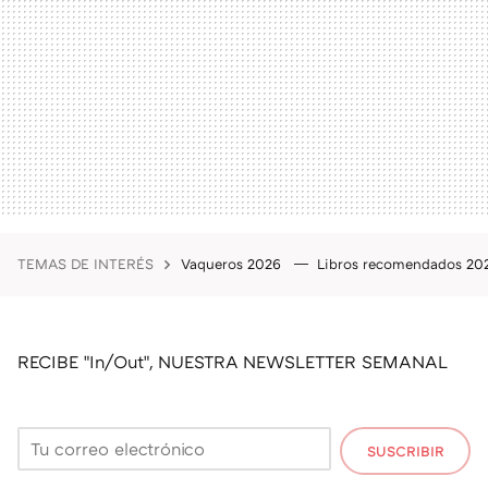
TEMAS DE INTERÉS
Vaqueros 2026
Libros recomendados 2
RECIBE "In/Out", NUESTRA NEWSLETTER SEMANAL
SUSCRIBIR