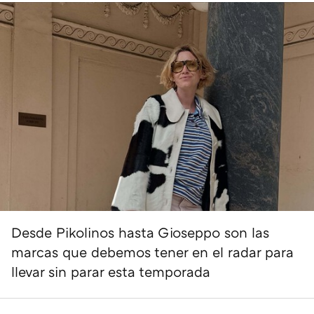
Desde Pikolinos hasta Gioseppo son las
marcas que debemos tener en el radar para
llevar sin parar esta temporada