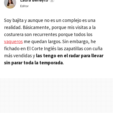
Laura Beneyto
Editor
Soy bajita y aunque no es un complejo es una
realidad. Básicamente, porque mis visitas a la
costurera son recurrentes porque todos los
vaqueros
me quedan largos. Sin embargo, he
fichado en El Corte Inglés las zapatillas con cuña
más vendidas y
las tengo en el radar para llevar
sin parar toda la temporada
.