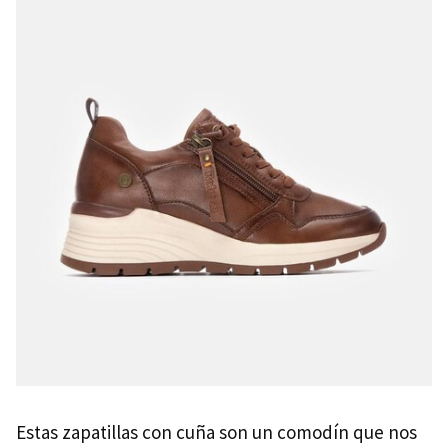
Estas zapatillas con cuña son un comodín que nos