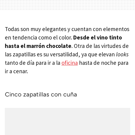
Todas son muy elegantes y cuentan con elementos
en tendencia como el color.
Desde el vino tinto
hasta el marrón chocolate
. Otra de las virtudes de
las zapatillas es su versatilidad, ya que elevan
looks
tanto de día para ir a la
oficina
hasta de noche para
ir a cenar.
Cinco zapatillas con cuña