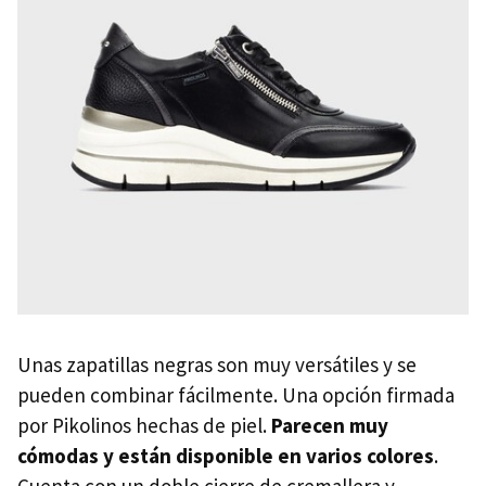
Unas zapatillas negras son muy versátiles y se
pueden combinar fácilmente. Una opción firmada
por Pikolinos hechas de piel.
Parecen muy
cómodas y están disponible en varios colores
.
Cuenta con un doble cierre de cremallera y