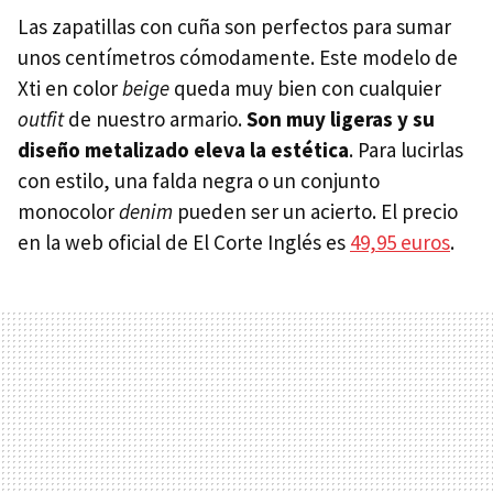
Las zapatillas con cuña son perfectos para sumar
unos centímetros cómodamente. Este modelo de
Xti en color
beige
queda muy bien con cualquier
outfit
de nuestro armario.
Son muy ligeras y su
diseño metalizado eleva la estética
. Para lucirlas
con estilo, una falda negra o un conjunto
monocolor
denim
pueden ser un acierto. El precio
en la web oficial de El Corte Inglés es
49,95 euros
.