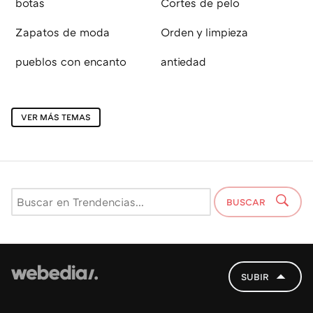
botas
Cortes de pelo
Zapatos de moda
Orden y limpieza
pueblos con encanto
antiedad
VER MÁS TEMAS
BUSCAR
SUBIR