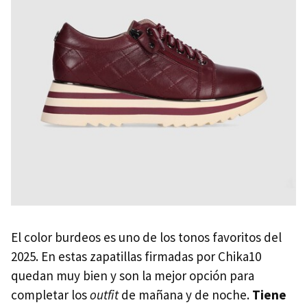
El color burdeos es uno de los tonos favoritos del
2025. En estas zapatillas firmadas por Chika10
quedan muy bien y son la mejor opción para
completar los
outfit
de mañana y de noche.
Tiene