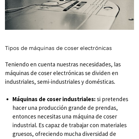
Tipos de máquinas de coser electrónicas
Teniendo en cuenta nuestras necesidades, las
máquinas de coser electrónicas se dividen en
industriales, semi-industriales y domésticas.
Máquinas de coser industriales:
si pretendes
hacer una producción grande de prendas,
entonces necesitas una máquina de coser
industrial. Es capaz de trabajar con materiales
gruesos, ofreciendo mucha diversidad de