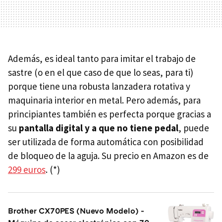
Además, es ideal tanto para imitar el trabajo de
sastre (o en el que caso de que lo seas, para ti)
porque tiene una robusta lanzadera rotativa y
maquinaria interior en metal. Pero además, para
principiantes también es perfecta porque gracias a
su
pantalla digital y a que no tiene pedal
, puede
ser utilizada de forma automática con posibilidad
de bloqueo de la aguja. Su precio en Amazon es de
299 euros
. (*)
Brother CX70PES (Nuevo Modelo) -