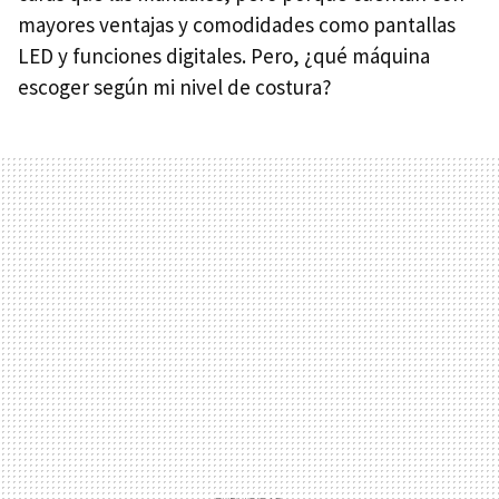
mayores ventajas y comodidades como pantallas
LED y funciones digitales. Pero, ¿qué máquina
escoger según mi nivel de costura?