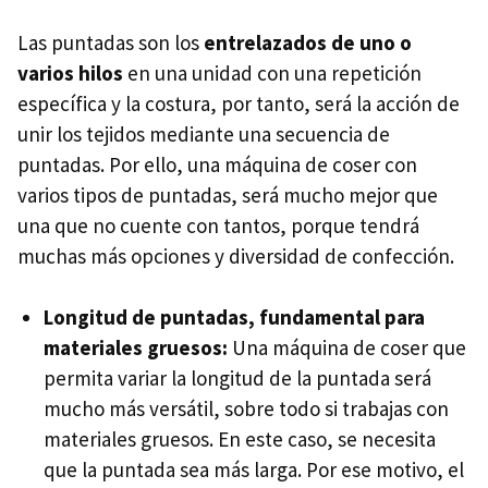
Las puntadas son los
entrelazados de uno o
varios hilos
en una unidad con una repetición
específica y la costura, por tanto, será la acción de
unir los tejidos mediante una secuencia de
puntadas. Por ello, una máquina de coser con
varios tipos de puntadas, será mucho mejor que
una que no cuente con tantos, porque tendrá
muchas más opciones y diversidad de confección.
Longitud de puntadas, fundamental para
materiales gruesos:
Una máquina de coser que
permita variar la longitud de la puntada será
mucho más versátil, sobre todo si trabajas con
materiales gruesos. En este caso, se necesita
que la puntada sea más larga. Por ese motivo, el