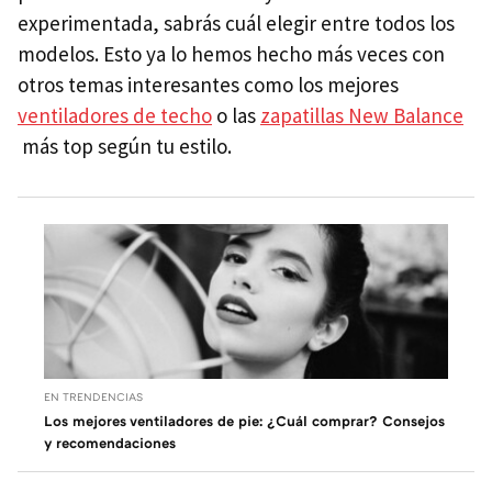
experimentada, sabrás cuál elegir entre todos los
modelos. Esto ya lo hemos hecho más veces con
otros temas interesantes como los mejores
ventiladores de techo
o las
zapatillas New Balance
más top según tu estilo.
EN TRENDENCIAS
Los mejores ventiladores de pie: ¿Cuál comprar? Consejos
y recomendaciones