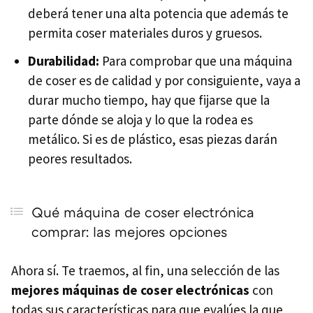
deberá tener una alta potencia que además te
permita coser materiales duros y gruesos.
Durabilidad:
Para comprobar que una máquina
de coser es de calidad y por consiguiente, vaya a
durar mucho tiempo, hay que fijarse que la
parte dónde se aloja y lo que la rodea es
metálico. Si es de plástico, esas piezas darán
peores resultados.
Qué máquina de coser electrónica
comprar: las mejores opciones
Ahora sí. Te traemos, al fin, una selección de las
mejores máquinas de coser electrónicas
con
todas sus características para que evalúes la que