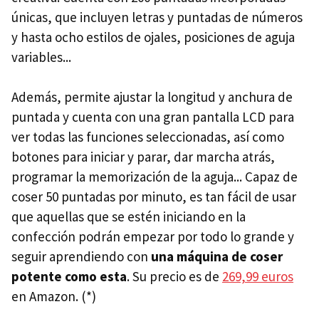
únicas, que incluyen letras y puntadas de números
y hasta ocho estilos de ojales, posiciones de aguja
variables...
Además, permite ajustar la longitud y anchura de
puntada y cuenta con una gran pantalla LCD para
ver todas las funciones seleccionadas, así como
botones para iniciar y parar, dar marcha atrás,
programar la memorización de la aguja... Capaz de
coser 50 puntadas por minuto, es tan fácil de usar
que aquellas que se estén iniciando en la
confección podrán empezar por todo lo grande y
seguir aprendiendo con
una máquina de coser
potente como esta
. Su precio es de
269,99 euros
en Amazon. (*)