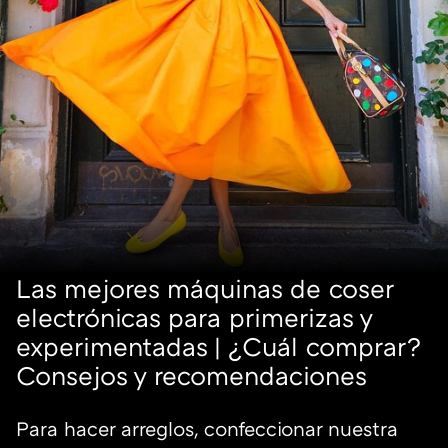
Las mejores máquinas de coser
electrónicas para primerizas y
experimentadas | ¿Cuál comprar?
Consejos y recomendaciones
Para hacer arreglos, confeccionar nuestra