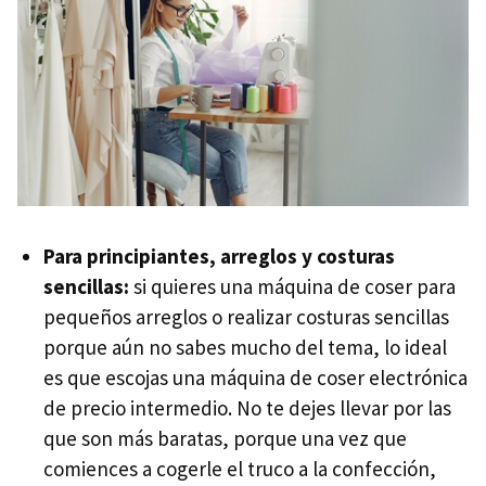
Para principiantes, arreglos y costuras
sencillas:
si quieres una máquina de coser para
pequeños arreglos o realizar costuras sencillas
porque aún no sabes mucho del tema, lo ideal
es que escojas una máquina de coser electrónica
de precio intermedio. No te dejes llevar por las
que son más baratas, porque una vez que
comiences a cogerle el truco a la confección,