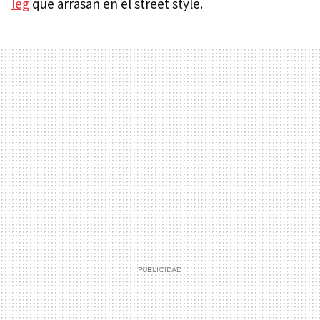
leg
que arrasan en el street style.