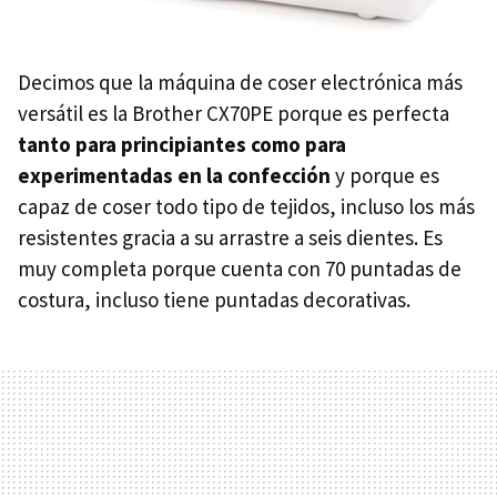
Decimos que la máquina de coser electrónica más
versátil es la Brother CX70PE porque es perfecta
tanto para principiantes como para
experimentadas en la confección
y porque es
capaz de coser todo tipo de tejidos, incluso los más
resistentes gracia a su arrastre a seis dientes. Es
muy completa porque cuenta con 70 puntadas de
costura, incluso tiene puntadas decorativas.