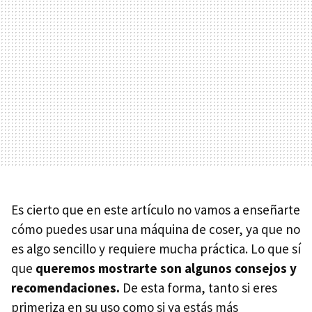
Es cierto que en este artículo no vamos a enseñarte
cómo puedes usar una máquina de coser, ya que no
es algo sencillo y requiere mucha práctica. Lo que sí
que
queremos mostrarte son algunos consejos y
recomendaciones.
De esta forma, tanto si eres
primeriza en su uso como si ya estás más