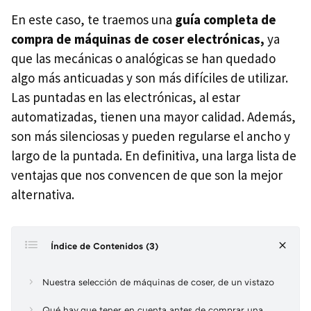
En este caso, te traemos una
guía completa de
compra de máquinas de coser electrónicas,
ya
que las mecánicas o analógicas se han quedado
algo más anticuadas y son más difíciles de utilizar.
Las puntadas en las electrónicas, al estar
automatizadas, tienen una mayor calidad. Además,
son más silenciosas y pueden regularse el ancho y
largo de la puntada. En definitiva, una larga lista de
ventajas que nos convencen de que son la mejor
alternativa.
Índice de Contenidos (3)
Nuestra selección de máquinas de coser, de un vistazo
Qué hay que tener en cuenta antes de comprar una