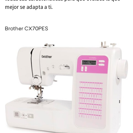
mejor se adapta a ti.
Brother CX70PES