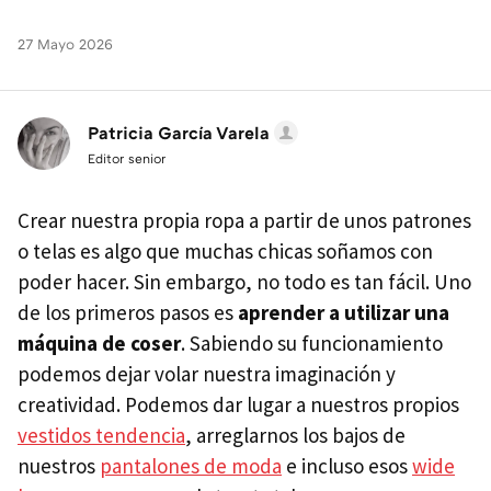
27 Mayo 2026
Patricia García Varela
Editor senior
Crear nuestra propia ropa a partir de unos patrones
o telas es algo que muchas chicas soñamos con
poder hacer. Sin embargo, no todo es tan fácil. Uno
de los primeros pasos es
aprender a utilizar una
máquina de coser
. Sabiendo su funcionamiento
podemos dejar volar nuestra imaginación y
creatividad. Podemos dar lugar a nuestros propios
vestidos tendencia
, arreglarnos los bajos de
nuestros
pantalones de moda
e incluso esos
wide