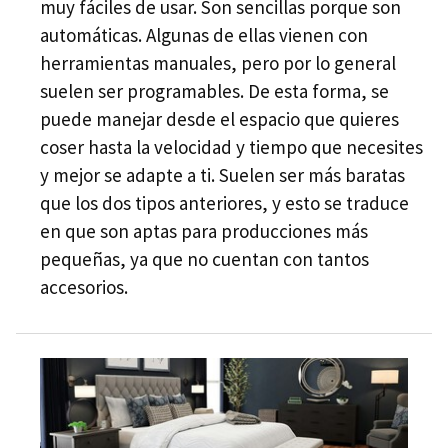
muy fáciles de usar. Son sencillas porque son
automáticas. Algunas de ellas vienen con
herramientas manuales, pero por lo general
suelen ser programables. De esta forma, se
puede manejar desde el espacio que quieres
coser hasta la velocidad y tiempo que necesites
y mejor se adapte a ti. Suelen ser más baratas
que los dos tipos anteriores, y esto se traduce
en que son aptas para producciones más
pequeñas, ya que no cuentan con tantos
accesorios.