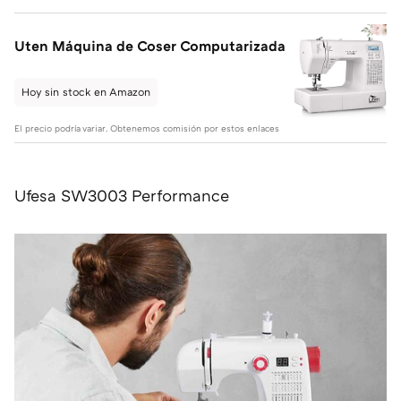
Uten Máquina de Coser Computarizada
Hoy sin stock en Amazon
El precio podría variar. Obtenemos comisión por estos enlaces
Ufesa SW3003 Performance