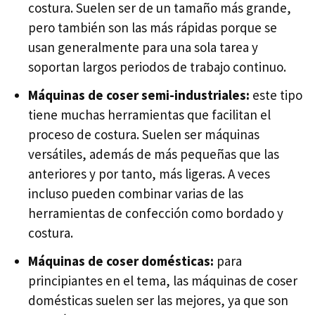
costura. Suelen ser de un tamaño más grande,
pero también son las más rápidas porque se
usan generalmente para una sola tarea y
soportan largos periodos de trabajo continuo.
Máquinas de coser semi-industriales:
este tipo
tiene muchas herramientas que facilitan el
proceso de costura. Suelen ser máquinas
versátiles, además de más pequeñas que las
anteriores y por tanto, más ligeras. A veces
incluso pueden combinar varias de las
herramientas de confección como bordado y
costura.
Máquinas de coser domésticas:
para
principiantes en el tema, las máquinas de coser
domésticas suelen ser las mejores, ya que son