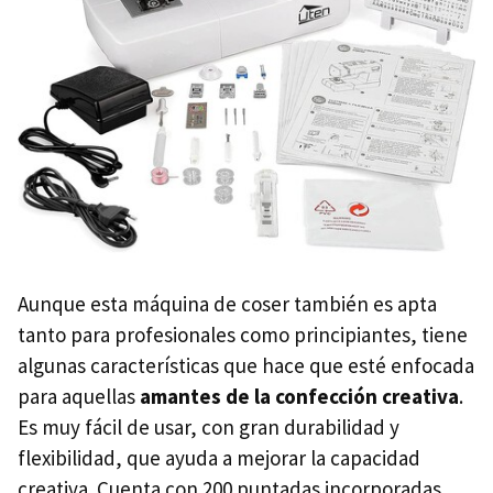
Aunque esta máquina de coser también es apta
tanto para profesionales como principiantes, tiene
algunas características que hace que esté enfocada
para aquellas
amantes de la confección creativa
.
Es muy fácil de usar, con gran durabilidad y
flexibilidad, que ayuda a mejorar la capacidad
creativa. Cuenta con 200 puntadas incorporadas