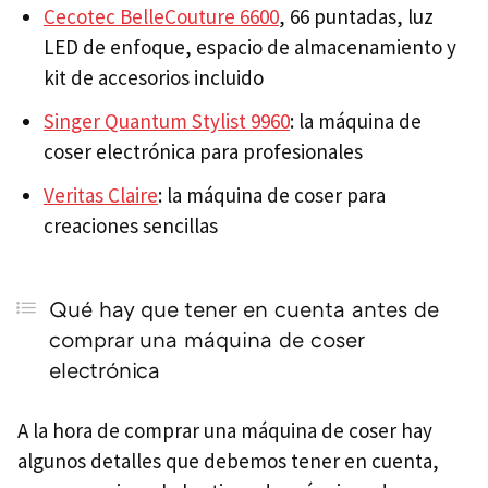
Cecotec BelleCouture 6600
, 66 puntadas, luz
LED de enfoque, espacio de almacenamiento y
kit de accesorios incluido
Singer Quantum Stylist 9960
: la máquina de
coser electrónica para profesionales
Veritas Claire
: la máquina de coser para
creaciones sencillas
Qué hay que tener en cuenta antes de
comprar una máquina de coser
electrónica
A la hora de comprar una máquina de coser hay
algunos detalles que debemos tener en cuenta,