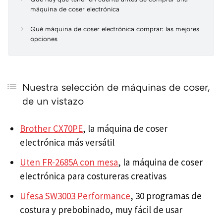
máquina de coser electrónica
Qué máquina de coser electrónica comprar: las mejores
opciones
Nuestra selección de máquinas de coser,
de un vistazo
Brother CX70PE
, la máquina de coser
electrónica más versátil
Uten FR-2685A con mesa
, la máquina de coser
electrónica para costureras creativas
Ufesa SW3003 Performance
, 30 programas de
costura y prebobinado, muy fácil de usar