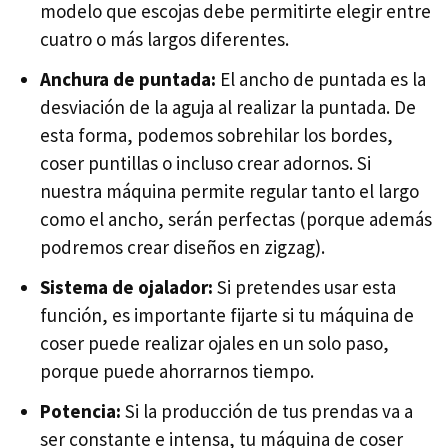
modelo que escojas debe permitirte elegir entre
cuatro o más largos diferentes.
Anchura de puntada:
El ancho de puntada es la
desviación de la aguja al realizar la puntada. De
esta forma, podemos sobrehilar los bordes,
coser puntillas o incluso crear adornos. Si
nuestra máquina permite regular tanto el largo
como el ancho, serán perfectas (porque además
podremos crear diseños en zigzag).
Sistema de ojalador:
Si pretendes usar esta
función, es importante fijarte si tu máquina de
coser puede realizar ojales en un solo paso,
porque puede ahorrarnos tiempo.
Potencia:
Si la producción de tus prendas va a
ser constante e intensa, tu máquina de coser