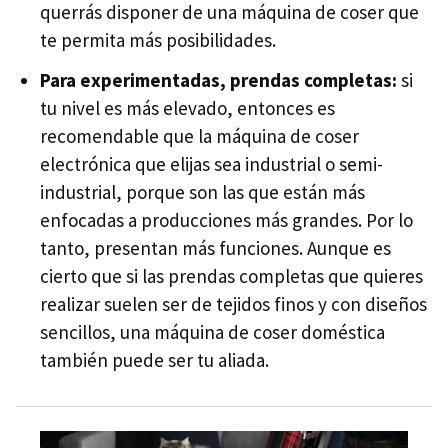
querrás disponer de una máquina de coser que
te permita más posibilidades.
Para experimentadas, prendas completas:
si
tu nivel es más elevado, entonces es
recomendable que la máquina de coser
electrónica que elijas sea industrial o semi-
industrial, porque son las que están más
enfocadas a producciones más grandes. Por lo
tanto, presentan más funciones. Aunque es
cierto que si las prendas completas que quieres
realizar suelen ser de tejidos finos y con diseños
sencillos, una máquina de coser doméstica
también puede ser tu aliada.