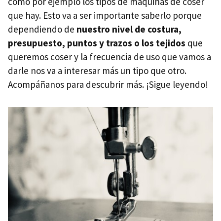
como por ejemplo los tipos de máquinas de coser
que hay. Esto va a ser importante saberlo porque
dependiendo de
nuestro nivel de costura,
presupuesto, puntos y trazos o los tejidos
que
queremos coser y la frecuencia de uso que vamos a
darle nos va a interesar más un tipo que otro.
Acompáñanos para descubrir más. ¡Sigue leyendo!