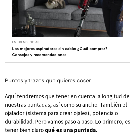
EN TRENDENCIAS
Los mejores aspiradores sin cable: ¿Cuál comprar?
Consejos y recomendaciones
Puntos y trazos que quieres coser
Aquí tendremos que tener en cuenta la longitud de
nuestras puntadas, así como su ancho. También el
ojalador (sistema para crear ojales), potencia o
durabilidad. Pero vamos paso a paso. Lo primero, es
tener bien claro
qué es una puntada
.