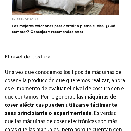
EN TRENDENCIAS
Los mejores colchones para dormir a pierna suelta: ¿Cuál
comprar? Consejos y recomendaciones
El nivel de costura
Una vez que conocemos los tipos de máquinas de
coser y la producción que queremos realizar, ahora
es el momento de evaluar el nivel de costura con el
que contamos. Por lo general,
las máquinas de
coser eléctricas pueden utilizarse fácilmente
seas principiante o experimentada
. Es verdad
que las máquinas de coser electrónicas son más
caras que las manuales, pero porque cuentan con