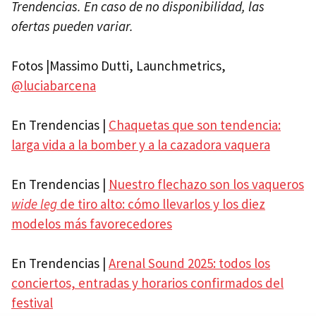
Trendencias. En caso de no disponibilidad, las
ofertas pueden variar.
Fotos |Massimo Dutti, Launchmetrics,
@luciabarcena
En Trendencias |
Chaquetas que son tendencia:
larga vida a la bomber y a la cazadora vaquera
En Trendencias |
Nuestro flechazo son los vaqueros
wide leg
de tiro alto: cómo llevarlos y los diez
modelos más favorecedores
En Trendencias |
Arenal Sound 2025: todos los
conciertos, entradas y horarios confirmados del
festival