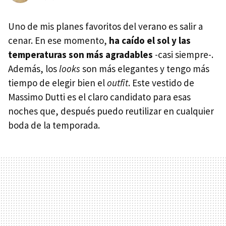
Uno de mis planes favoritos del verano es salir a
cenar. En ese momento,
ha caído el sol y las
temperaturas son más agradables
-casi siempre-.
Además, los
looks
son más elegantes y tengo más
tiempo de elegir bien el
outfit
. Este vestido de
Massimo Dutti es el claro candidato para esas
noches que, después puedo reutilizar en cualquier
boda de la temporada.