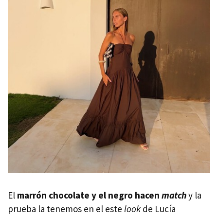
El
marrón chocolate y el negro hacen
match
y la
prueba la tenemos en el este
look
de Lucía