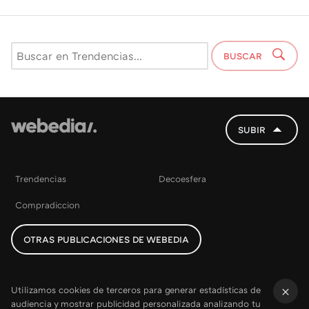
BUSCAR
SUBIR
Trendencias
Decoesfera
Compradiccion
OTRAS PUBLICACIONES DE WEBEDIA
Utilizamos cookies de terceros para generar estadísticas de
audiencia y mostrar publicidad personalizada analizando tu