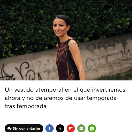
Un vestido atemporal en el que invertiremos
ahora y no dejaremos de usar temporada
tras temporada
Sin comentarios