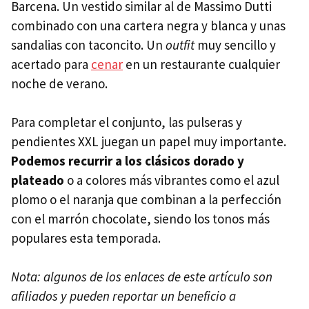
Barcena. Un vestido similar al de Massimo Dutti
combinado con una cartera negra y blanca y unas
sandalias con taconcito. Un
outfit
muy sencillo y
acertado para
cenar
en un restaurante cualquier
noche de verano.
Para completar el conjunto, las pulseras y
pendientes XXL juegan un papel muy importante.
Podemos recurrir a los clásicos dorado y
plateado
o a colores más vibrantes como el azul
plomo o el naranja que combinan a la perfección
con el marrón chocolate, siendo los tonos más
populares esta temporada.
Nota: algunos de los enlaces de este artículo son
afiliados y pueden reportar un beneficio a