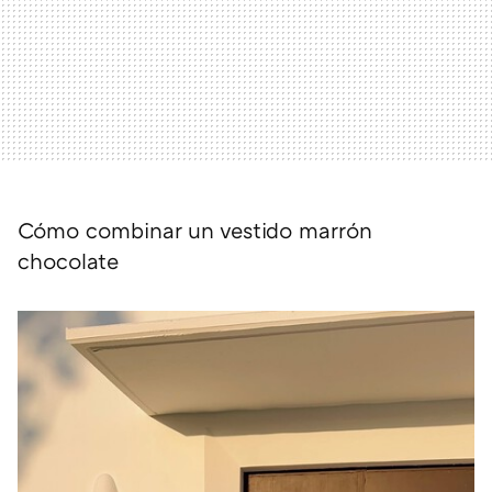
Cómo combinar un vestido marrón
chocolate