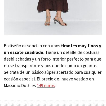
El diseño es sencillo con unos
tirantes muy finos y
un escote cuadrado
. Tiene un detalle de costuras
deshilachadas y un forro interior perfecto para que
no se transparente y nos quede como un guante.
Se trata de un básico súper acertado para cualquier
ocasión especial. El precio del nuevo vestido en
Massimo Dutti es
149 euros
.