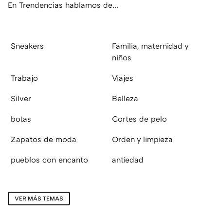
En Trendencias hablamos de...
Sneakers
Familia, maternidad y
niños
Trabajo
Viajes
Silver
Belleza
botas
Cortes de pelo
Zapatos de moda
Orden y limpieza
pueblos con encanto
antiedad
VER MÁS TEMAS