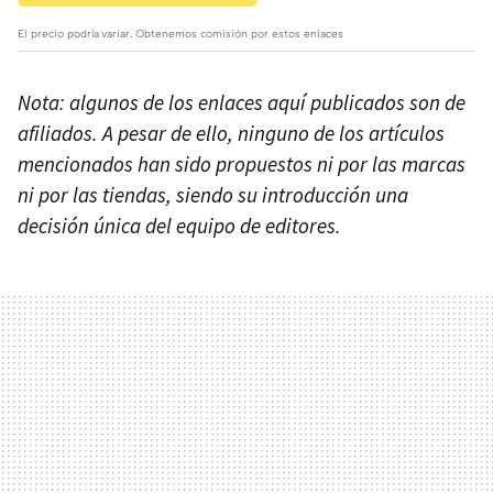
El precio podría variar. Obtenemos comisión por estos enlaces
Nota: algunos de los enlaces aquí publicados son de
afiliados. A pesar de ello, ninguno de los artículos
mencionados han sido propuestos ni por las marcas
ni por las tiendas, siendo su introducción una
decisión única del equipo de editores.