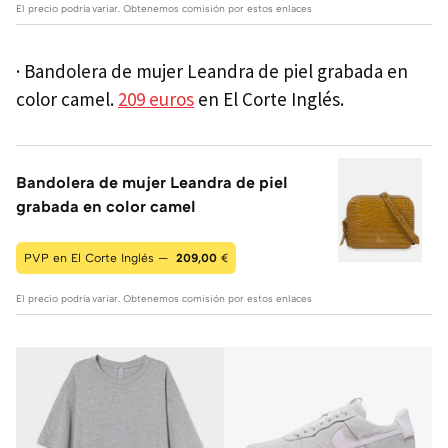
El precio podría variar. Obtenemos comisión por estos enlaces
· Bandolera de mujer Leandra de piel grabada en
color camel.
209 euros
en El Corte Inglés.
Bandolera de mujer Leandra de piel
grabada en color camel
PVP en El Corte Inglés —
209,00
€
El precio podría variar. Obtenemos comisión por estos enlaces