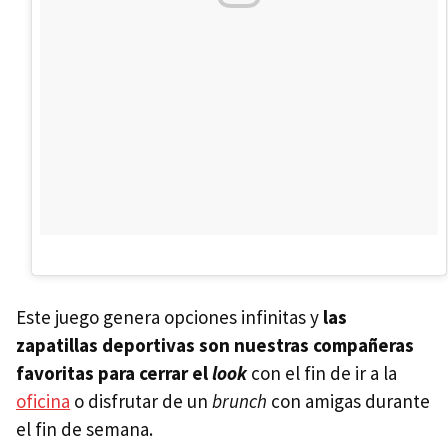
Este juego genera opciones infinitas y
las
zapatillas deportivas son nuestras compañeras
favoritas para cerrar el
look
con el fin de ir a la
oficina
o disfrutar de un
brunch
con amigas durante
el fin de semana.