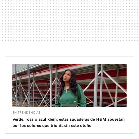
EN TRENDENCIAS
Verde, rosa o azul klein: estas sudaderas de H&M apuestan
por los colores que triunfarán este otoño