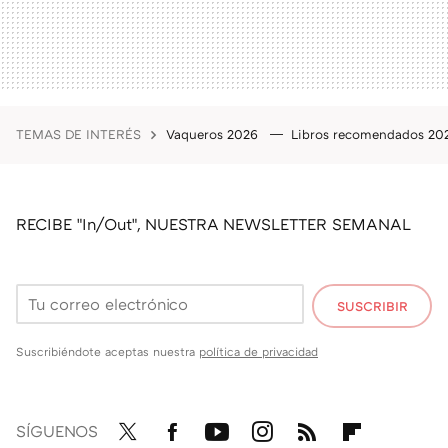
TEMAS DE INTERÉS
Vaqueros 2026
Libros recomendados 2
RECIBE "In/Out", NUESTRA NEWSLETTER SEMANAL
SUSCRIBIR
Suscribiéndote aceptas nuestra
política de privacidad
SÍGUENOS