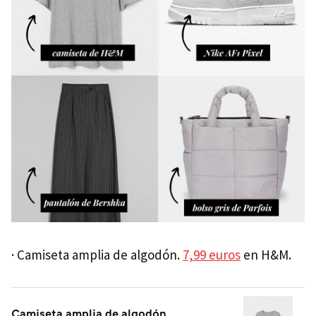
· Camiseta amplia de algodón.
7,99 euros
en H&M.
Camiseta amplia de algodón