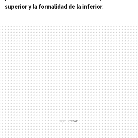
superior y la formalidad de la inferior
.