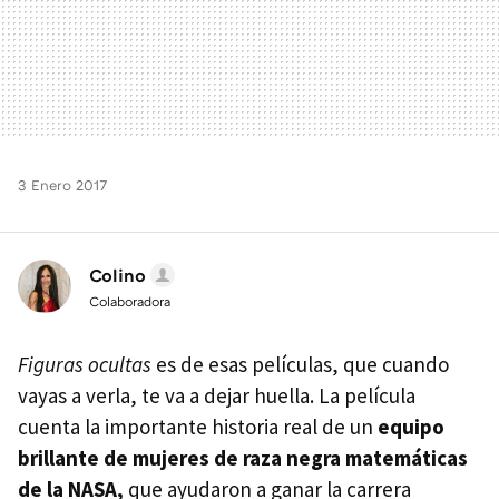
3 Enero 2017
Colino
Colaboradora
Figuras ocultas
es de esas películas, que cuando
vayas a verla, te va a dejar huella. La película
cuenta la importante historia real de un
equipo
brillante de mujeres de raza negra matemáticas
de la NASA,
que ayudaron a ganar la carrera