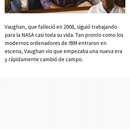
Vaughan, que falleció en 2008, siguió trabajando
para la NASA casi toda su vida. Tan pronto como los
modernos ordenadores de IBM entraron en
escena, Vaughan vio que empezaba una nueva era
y rápidamente cambió de campo.