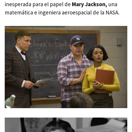
inesperada para el papel de
Mary Jackson,
una
matemática e ingeniera aeroespacial de la NASA.