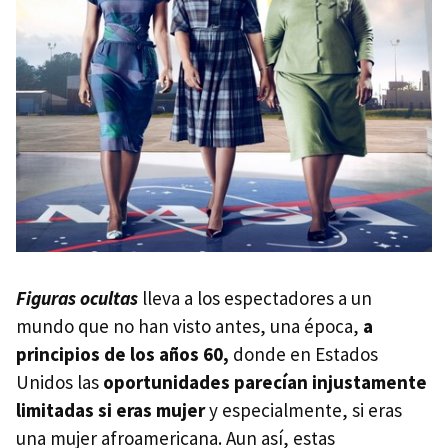
Figuras ocultas
lleva a los espectadores a un
mundo que no han visto antes, una época,
a
principios de los años 60,
donde en Estados
Unidos las
oportunidades parecían injustamente
limitadas si eras mujer
y especialmente, si eras
una mujer afroamericana. Aun así, estas