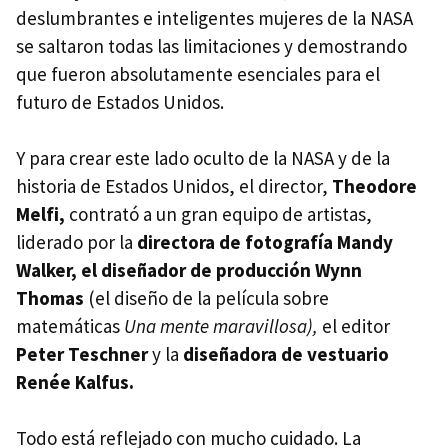
deslumbrantes e inteligentes mujeres de la NASA
se saltaron todas las limitaciones y demostrando
que fueron absolutamente esenciales para el
futuro de Estados Unidos.
Y para crear este lado oculto de la NASA y de la
historia de Estados Unidos, el director,
Theodore
Melfi,
contrató a un gran equipo de artistas,
liderado por la
directora de fotografía Mandy
Walker, el diseñador de producción Wynn
Thomas
(el diseño de la película sobre
matemáticas
Una mente maravillosa),
el editor
Peter Teschner
y la
diseñadora de vestuario
Renée Kalfus.
Todo está reflejado con mucho cuidado. La