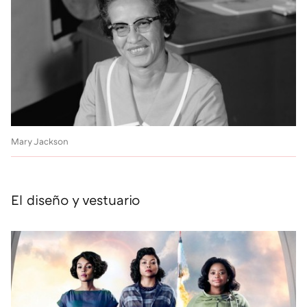
Mary Jackson
El diseño y vestuario