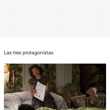
Las tres protagonistas