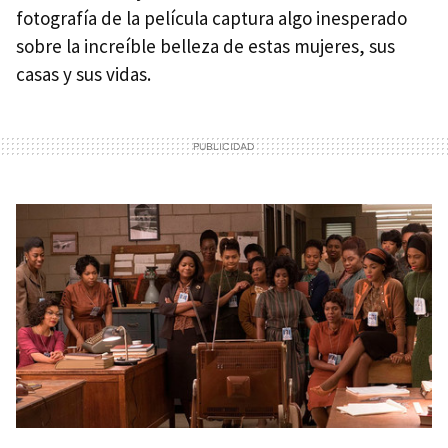
fotografía de la película captura algo inesperado
sobre la increíble belleza de estas mujeres, sus
casas y sus vidas.