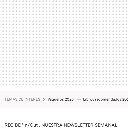
TEMAS DE INTERÉS
Vaqueros 2026
Libros recomendados 2
RECIBE "In/Out", NUESTRA NEWSLETTER SEMANAL