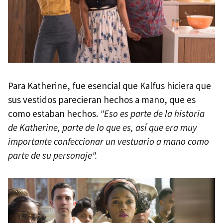
Para Katherine, fue esencial que Kalfus hiciera que
sus vestidos parecieran hechos a mano, que es
como estaban hechos.
"Eso es parte de la historia
de Katherine, parte de lo que es, así que era muy
importante confeccionar un vestuario a mano como
parte de su personaje".