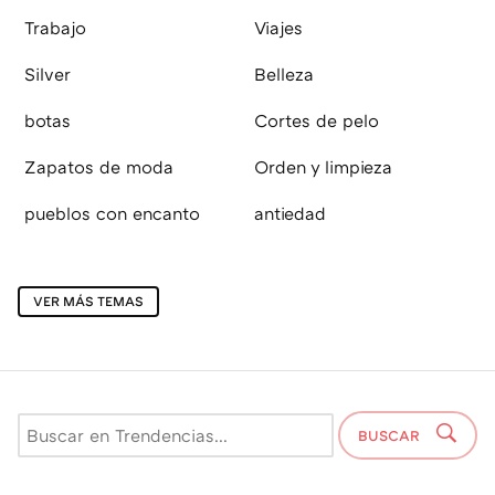
Trabajo
Viajes
Silver
Belleza
botas
Cortes de pelo
Zapatos de moda
Orden y limpieza
pueblos con encanto
antiedad
VER MÁS TEMAS
BUSCAR