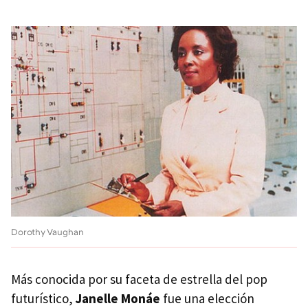
Dorothy Vaughan
Más conocida por su faceta de estrella del pop
futurístico,
Janelle Monáe
fue una elección