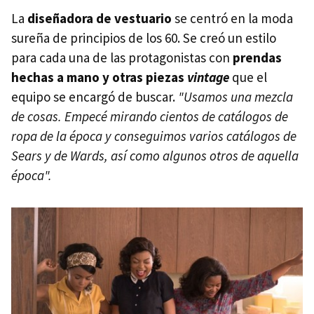
La
diseñadora de vestuario
se centró en la moda
sureña de principios de los 60. Se creó un estilo
para cada una de las protagonistas con
prendas
hechas a mano y otras piezas
vintage
que el
equipo se encargó de buscar.
"Usamos una mezcla
de cosas. Empecé mirando cientos de catálogos de
ropa de la época y conseguimos varios catálogos de
Sears y de Wards, así como algunos otros de aquella
época".