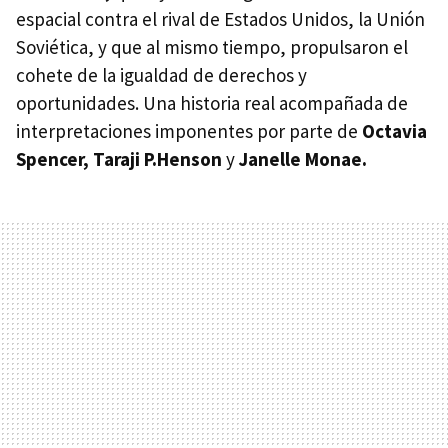
espacial contra el rival de Estados Unidos, la Unión
Soviética, y que al mismo tiempo, propulsaron el
cohete de la igualdad de derechos y
oportunidades. Una historia real acompañada de
interpretaciones imponentes por parte de
Octavia
Spencer, Taraji P.Henson
y
Janelle Monae.