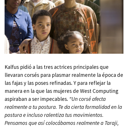
Kalfus pidió a las tres actrices principales que
llevaran corsés para plasmar realmente la época de
las fajas y las poses refinadas. Y para reflejar la
manera en la que las mujeres de West Computing
aspiraban a ser impecables.
"Un corsé afecta
realmente a tu postura. Te da cierta formalidad en la
postura e incluso ralentiza tus movimientos.
Pensamos que así colocábamos realmente a Taraji,