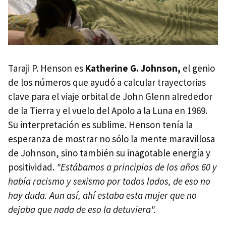
Taraji P. Henson es
Katherine G. Johnson,
el genio
de los números que ayudó a calcular trayectorias
clave para el viaje orbital de John Glenn alrededor
de la Tierra y el vuelo del Apolo a la Luna en 1969.
Su interpretación es sublime. Henson tenía la
esperanza de mostrar no sólo la mente maravillosa
de Johnson, sino también su inagotable energía y
positividad.
"Estábamos a principios de los años 60 y
había racismo y sexismo por todos lados, de eso no
hay duda. Aun así, ahí estaba esta mujer que no
dejaba que nada de eso la detuviera".