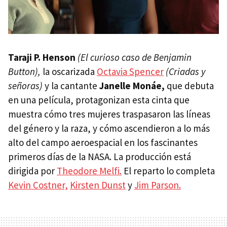
Taraji P. Henson
(El curioso caso de Benjamin
Button),
la oscarizada
Octavia Spencer
(Criadas y
señoras)
y la cantante
Janelle Monáe,
que debuta
en una película, protagonizan esta cinta que
muestra cómo tres mujeres traspasaron las líneas
del género y la raza, y cómo ascendieron a lo más
alto del campo aeroespacial en los fascinantes
primeros días de la NASA. La producción está
dirigida por
Theodore Melfi.
El reparto lo completa
Kevin Costner,
Kirsten Dunst
y
Jim Parson.