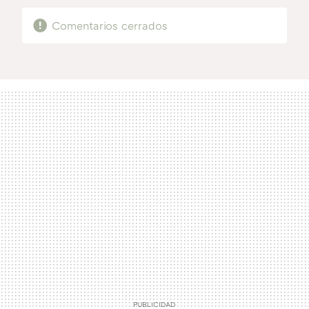
Comentarios cerrados