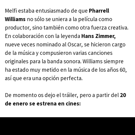
Melfi estaba entusiasmado de que
Pharrell
Williams
no sólo se uniera a la película como
productor, sino también como otra fuerza creativa.
En colaboración con la leyenda
Hans Zimmer,
nueve veces nominado al Oscar, se hicieron cargo
de la música y compusieron varias canciones
originales para la banda sonora. Williams siempre
ha estado muy metido en la música de los años 60,
así que era una opción perfecta.
De momento os dejo el tráiler, pero a partir del
20
de enero se estrena en cines: