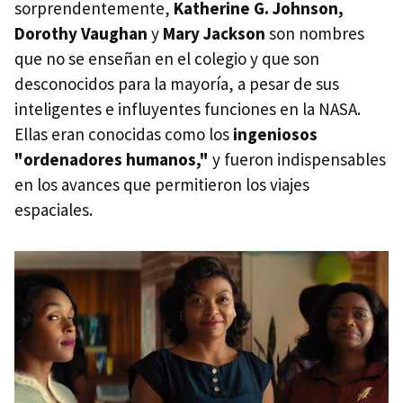
sorprendentemente,
Katherine G. Johnson,
Dorothy Vaughan
y
Mary Jackson
son nombres
que no se enseñan en el colegio y que son
desconocidos para la mayoría, a pesar de sus
inteligentes e influyentes funciones en la NASA.
Ellas eran conocidas como los
ingeniosos
"ordenadores humanos,"
y fueron indispensables
en los avances que permitieron los viajes
espaciales.