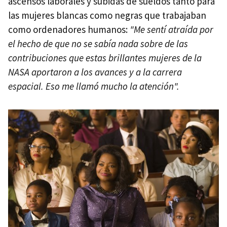
ascensos laborales y subidas de sueldos tanto para
las mujeres blancas como negras que trabajaban
como ordenadores humanos:
"Me sentí atraída por
el hecho de que no se sabía nada sobre de las
contribuciones que estas brillantes mujeres de la
NASA aportaron a los avances y a la carrera
espacial. Eso me llamó mucho la atención".