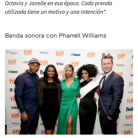
Octavia y Janelle en esa época. Cada prenda
utilizada tiene un motivo y una intención".
Banda sonora con Pharrell Williams