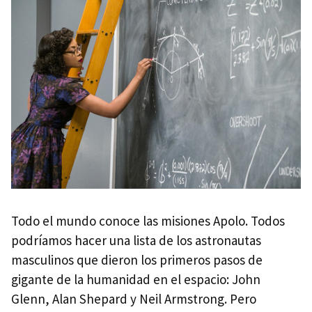
Todo el mundo conoce las misiones Apolo. Todos
podríamos hacer una lista de los astronautas
masculinos que dieron los primeros pasos de
gigante de la humanidad en el espacio: John
Glenn, Alan Shepard y Neil Armstrong. Pero