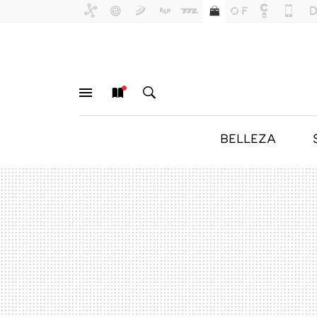
BELLEZA
MENÚ
NUEVO
BUSCAR