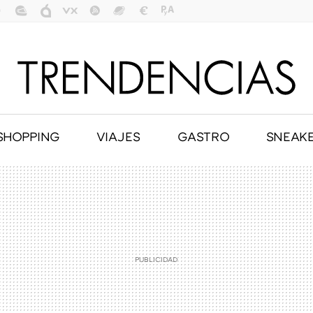
SHOPPING
VIAJES
GASTRO
SNEAK