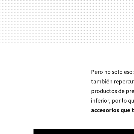
Pero no solo eso
también repercute
productos de pre
inferior, por lo 
accesorios que 