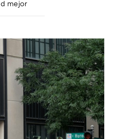
ad mejor