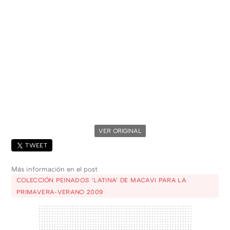
VER ORIGINAL
TWEET
Más información en el post
COLECCIÓN PEINADOS 'LATINA' DE MACAVI PARA LA
PRIMAVERA-VERANO 2009