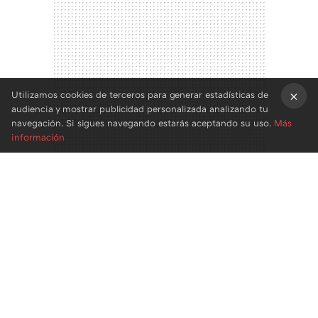
Utilizamos cookies de terceros para generar estadísticas de
audiencia y mostrar publicidad personalizada analizando tu
×
navegación. Si sigues navegando estarás aceptando su uso.
Más
información