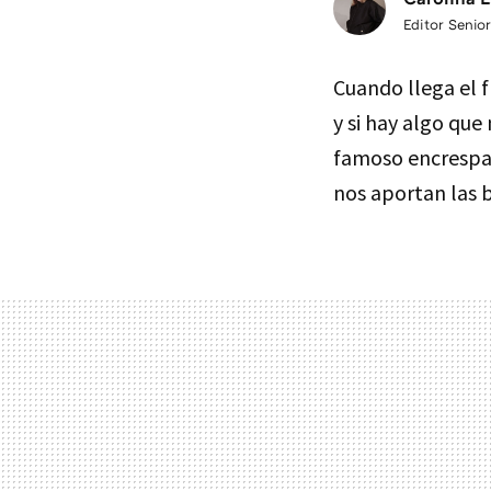
Editor Senior
Cuando llega el f
y si hay algo que
famoso encresp
nos aportan las 