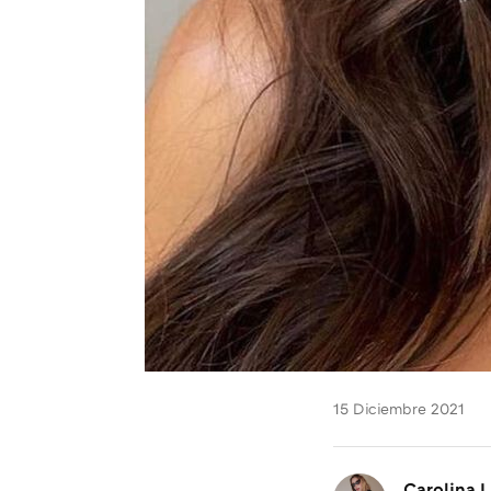
15 Diciembre 2021
Carolina L