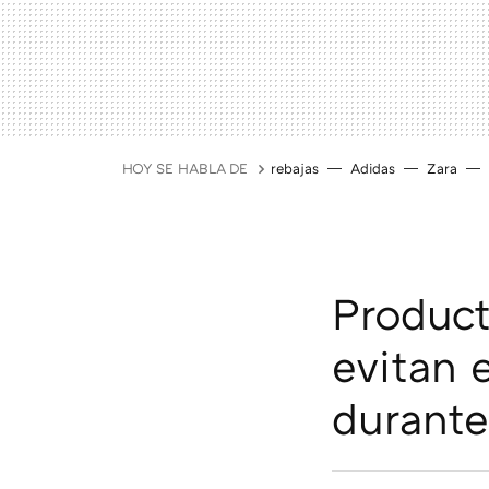
HOY SE HABLA DE
rebajas
Adidas
Zara
Product
evitan 
durante