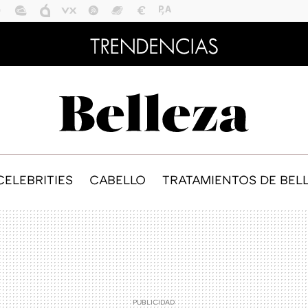
CELEBRITIES
CABELLO
TRATAMIENTOS DE BEL