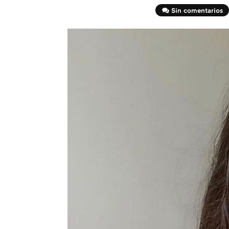
Sin comentarios