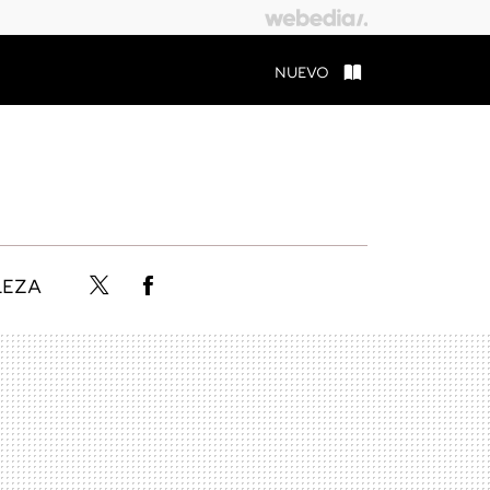
NUEVO
LEZA
Twitter
Facebook