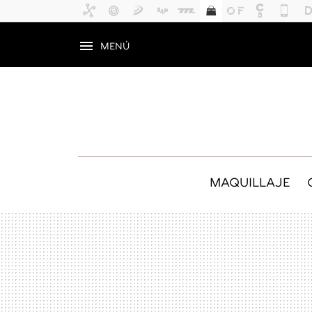
MENÚ
MAQUILLAJE