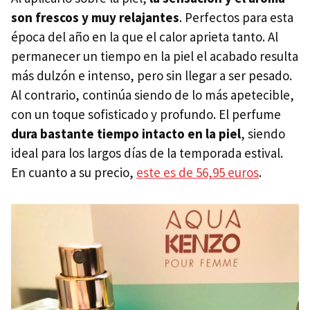
son frescos y muy relajantes
. Perfectos para esta
época del año en la que el calor aprieta tanto. Al
permanecer un tiempo en la piel el acabado resulta
más dulzón e intenso, pero sin llegar a ser pesado.
Al contrario, continúa siendo de lo más apetecible,
con un toque sofisticado y profundo. El perfume
dura bastante tiempo intacto en la piel
, siendo
ideal para los largos días de la temporada estival.
En cuanto a su precio,
este es de 56,95 euros
.