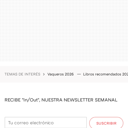
TEMAS DE INTERÉS
Vaqueros 2026
Libros recomendados 2
RECIBE "In/Out", NUESTRA NEWSLETTER SEMANAL
SUSCRIBIR