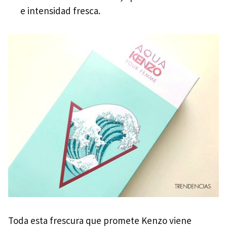
e intensidad fresca.
Toda esta frescura que promete Kenzo viene