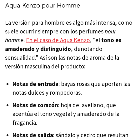
Aqua Kenzo pour Homme
La versión para hombre es algo más intensa, como
suele ocurrir siempre con los perfumes
pour
homme
.
En el caso de Aqua Kenzo
, "el
tono es
amaderado y distinguido
, denotando
sensualidad." Así son las notas de aroma de la
versión masculina del producto:
Notas de entrada
: bayas rosas que aportan las
notas dulces y rompedoras.
Notas de corazón
: hoja del avellano, que
acentúa el tono vegetal y amaderado de la
fragancia.
Notas de salida
: sándalo y cedro que resultan