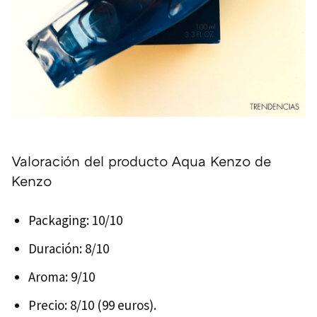
Valoración del producto Aqua Kenzo de
Kenzo
Packaging: 10/10
Duración: 8/10
Aroma: 9/10
Precio: 8/10 (99 euros).