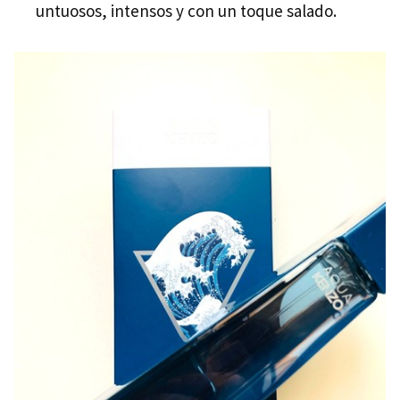
untuosos, intensos y con un toque salado.