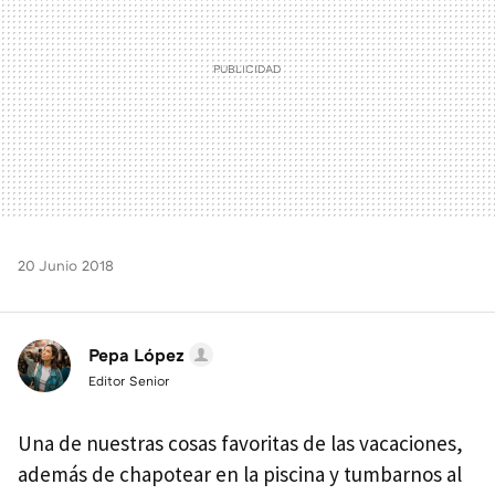
20 Junio 2018
Pepa López
Editor Senior
Una de nuestras cosas favoritas de las vacaciones,
además de chapotear en la piscina y tumbarnos al