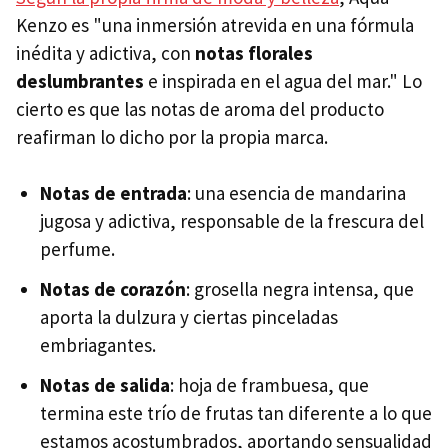
Kenzo es "una inmersión atrevida en una fórmula
inédita y adictiva, con
notas florales
deslumbrantes
e inspirada en el agua del mar." Lo
cierto es que las notas de aroma del producto
reafirman lo dicho por la propia marca.
Notas de entrada
: una esencia de mandarina
jugosa y adictiva, responsable de la frescura del
perfume.
Notas de corazón
: grosella negra intensa, que
aporta la dulzura y ciertas pinceladas
embriagantes.
Notas de salida
: hoja de frambuesa, que
termina este trío de frutas tan diferente a lo que
estamos acostumbrados, aportando sensualidad