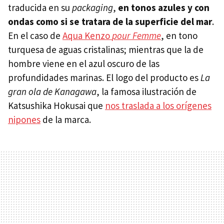
traducida en su
packaging
,
en tonos azules y con
ondas como si se tratara de la superficie del mar
.
En el caso de
Aqua Kenzo
pour Femme
, en tono
turquesa de aguas cristalinas; mientras que la de
hombre viene en el azul oscuro de las
profundidades marinas. El logo del producto es
La
gran ola de Kanagawa
, la famosa ilustración de
Katsushika Hokusai que
nos traslada a los orígenes
nipones
de la marca.