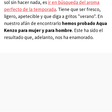
sol sin hacer nada, es
ir en búsqueda del aroma
perfecto de la temporada
. Tiene que ser fresco,
ligero, apetecible y que diga a gritos "verano". En
nuestro afán de encontrarlo
hemos probado Aqua
Kenzo para mujer y para hombre
. Este ha sido el
resultado que, adelanto, nos ha enamorado.