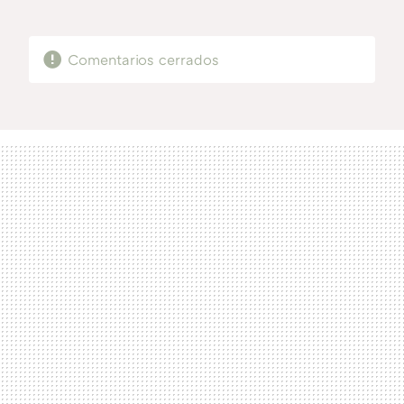
MAIL
Comentarios cerrados