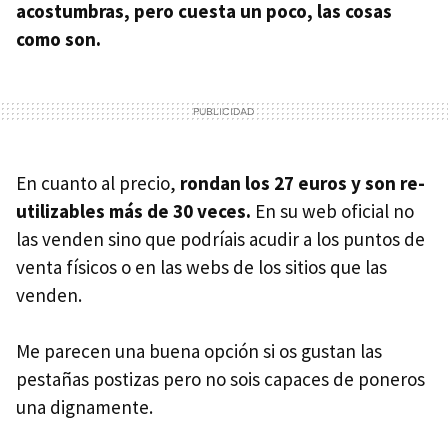
acostumbras, pero cuesta un poco, las cosas
como son.
En cuanto al precio,
rondan los 27 euros y son re-
utilizables más de 30 veces.
En su web oficial no
las venden sino que podríais acudir a los puntos de
venta físicos o en las webs de los sitios que las
venden.
Me parecen una buena opción si os gustan las
pestañas postizas pero no sois capaces de poneros
una dignamente.