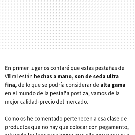
En primer lugar os contaré que estas pestañas de
Viiiral están
hechas a mano, son de seda ultra
fina,
de lo que se podría considerar de
alta gama
en el mundo de la pestaña postiza, vamos de la
mejor calidad-precio del mercado.
Como os he comentado pertenecen a esa clase de
productos que no hay que colocar con pegamento,