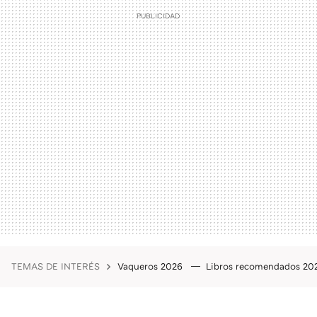
TEMAS DE INTERÉS
Vaqueros 2026
Libros recomendados 2