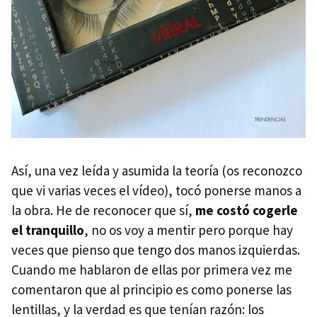
Así, una vez leída y asumida la teoría (os reconozco
que vi varias veces el vídeo), tocó ponerse manos a
la obra. He de reconocer que sí,
me costó cogerle
el tranquillo
, no os voy a mentir pero porque hay
veces que pienso que tengo dos manos izquierdas.
Cuando me hablaron de ellas por primera vez me
comentaron que al principio es como ponerse las
lentillas, y la verdad es que tenían razón: los