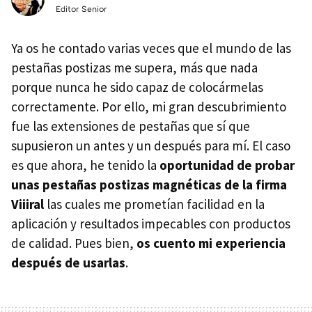
Editor Senior
Ya os he contado varias veces que el mundo de las
pestañas postizas me supera, más que nada
porque nunca he sido capaz de colocármelas
correctamente. Por ello, mi gran descubrimiento
fue las extensiones de pestañas que sí que
supusieron un antes y un después para mí. El caso
es que ahora, he tenido la
oportunidad de probar
unas pestañas postizas magnéticas de la firma
Viiiral
las cuales me prometían facilidad en la
aplicación y resultados impecables con productos
de calidad. Pues bien,
os cuento mi experiencia
después de usarlas
.