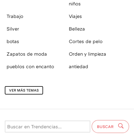
niños
Trabajo
Viajes
Silver
Belleza
botas
Cortes de pelo
Zapatos de moda
Orden y limpieza
pueblos con encanto
antiedad
VER MÁS TEMAS
BUSCAR