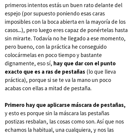
primeros intentos estás un buen rato delante del
espejo (por supuesto poniendo esas caras
imposibles con la boca abierta en la mayoría de los
casos...), pero luego eres capaz de ponértelas hasta
sin mirarte. Todavía no he llegado a ese momento,
pero bueno, con la práctica he conseguido
colocármelas en poco tiempo y bastante
dignamente, eso sí,
hay que dar con el punto
exacto que es a ras de pestañas
(lo que lleva
práctica), porque si se te va la mano un poco
acabas con ellas a mitad de pestaña.
Primero hay que aplicarse máscara de pestañas,
y esto es porque sin la máscara las pestañas
postizas resbalan, las cosas como son. Así que nos
echamos la habitual, una cualquiera, y nos las