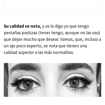
Su calidad se nota,
y os lo digo yo que tengo
pestañas postizas (tener tengo, aunque no las uso)
que dejan mucho que desear. Vamos, que, incluso a
un ojo poco experto, se nota que tienen una
calidad superior a las más normalitas.