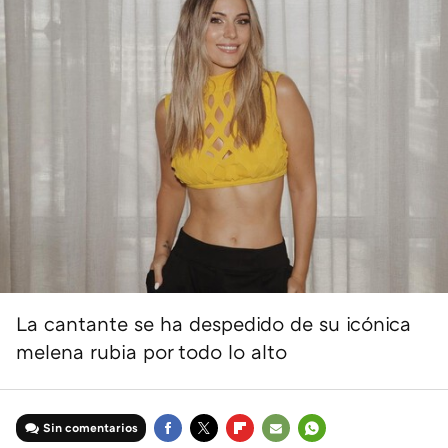
La cantante se ha despedido de su icónica
melena rubia por todo lo alto
Sin comentarios