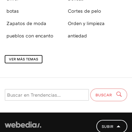
botas
Cortes de pelo
Zapatos de moda
Orden y limpieza
pueblos con encanto
antiedad
VER MÁS TEMAS
BUSCAR
SUBIR