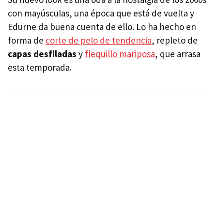
con mayúsculas, una época que está de vuelta y
Edurne da buena cuenta de ello. Lo ha hecho en
forma de
corte de pelo de tendencia
, repleto de
capas desfiladas
y
flequillo mariposa
, que arrasa
esta temporada.