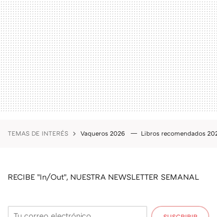
TEMAS DE INTERÉS
Vaqueros 2026
Libros recomendados 2
RECIBE "In/Out", NUESTRA NEWSLETTER SEMANAL
SUSCRIBIR