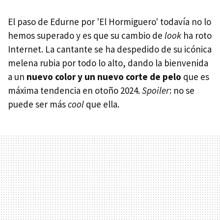
El paso de Edurne por 'El Hormiguero' todavía no lo
hemos superado y es que su cambio de
look
ha roto
Internet. La cantante se ha despedido de su icónica
melena rubia por todo lo alto, dando la bienvenida
a un
nuevo color y un nuevo corte de pelo
que es
máxima tendencia en otoño 2024.
Spoiler
: no se
puede ser más
cool
que ella.