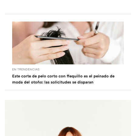
EN TRENDENCIAS
Este corte de pelo corto con flequillo es el peinado de
moda del otoño: las solicitudes se disparan