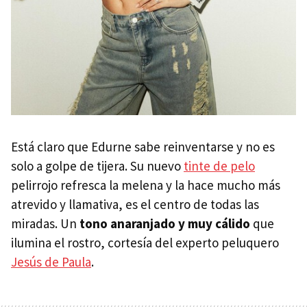
Está claro que Edurne sabe reinventarse y no es
solo a golpe de tijera. Su nuevo
tinte de pelo
pelirrojo refresca la melena y la hace mucho más
atrevido y llamativa, es el centro de todas las
miradas. Un
tono anaranjado y muy cálido
que
ilumina el rostro, cortesía del experto peluquero
Jesús de Paula
.