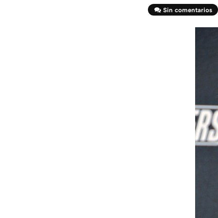
Sin comentarios