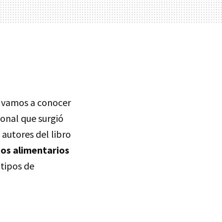
 vamos a conocer
ional que surgió
autores del libro
os alimentarios
 tipos de