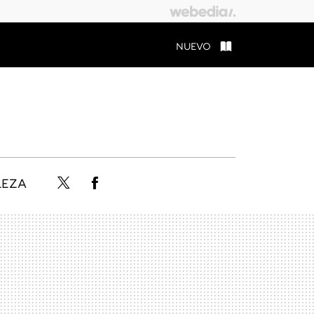
NUEVO
LEZA
Twitter
Facebook