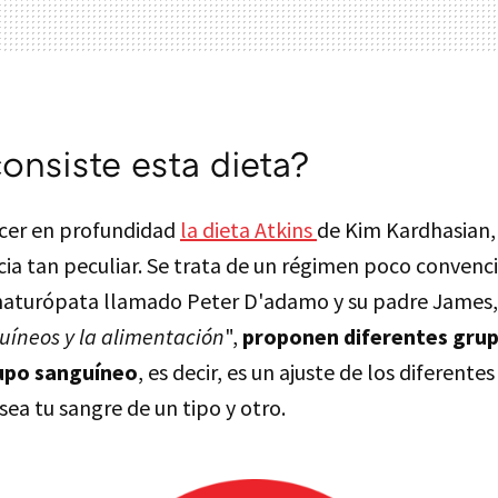
onsiste esta dieta?
cer en profundidad
la dieta Atkins
de Kim Kardhasian,
ia tan peculiar. Se trata de un régimen poco convenc
aturópata llamado Peter D'adamo y su padre James, 
uíneos y la alimentación
",
proponen diferentes grup
upo sanguíneo
, es decir, es un ajuste de los diferentes
ea tu sangre de un tipo y otro.