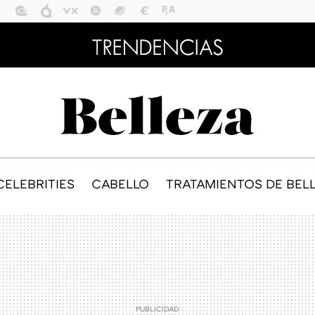
CELEBRITIES
CABELLO
TRATAMIENTOS DE BEL