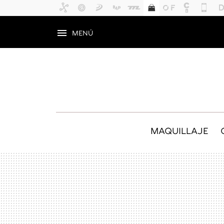
MENÚ
MAQUILLAJE