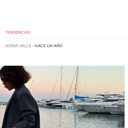
TENDENCIAS
NOEMÍ VALLE
HACE UN AÑO