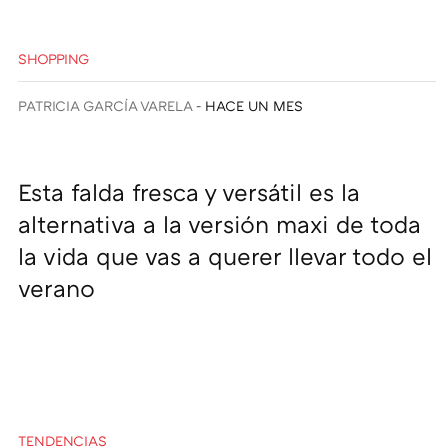
SHOPPING
PATRICIA GARCÍA VARELA
HACE UN MES
Esta falda fresca y versátil es la
alternativa a la versión maxi de toda
la vida que vas a querer llevar todo el
verano
TENDENCIAS