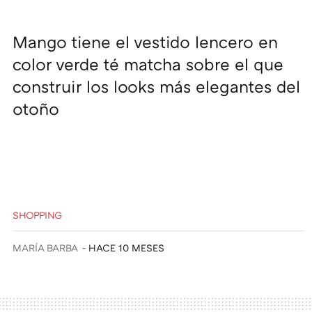
Mango tiene el vestido lencero en
color verde té matcha sobre el que
construir los looks más elegantes del
otoño
SHOPPING
MARÍA BARBA
HACE 10 MESES