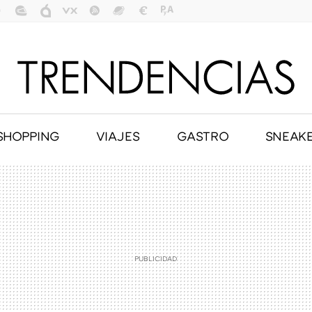
SHOPPING
VIAJES
GASTRO
SNEAK