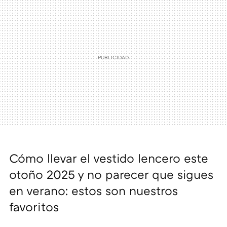
Cómo llevar el vestido lencero este
otoño 2025 y no parecer que sigues
en verano: estos son nuestros
favoritos