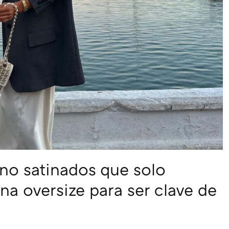
ano satinados que solo
a oversize para ser clave de