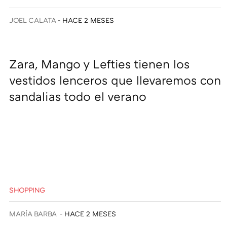
JOEL CALATA
HACE 2 MESES
Zara, Mango y Lefties tienen los
vestidos lenceros que llevaremos con
sandalias todo el verano
SHOPPING
MARÍA BARBA
HACE 2 MESES