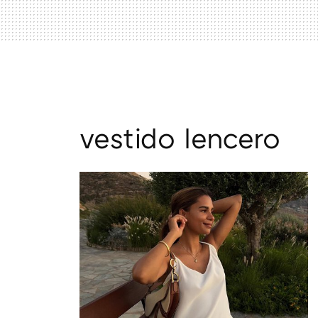
vestido lencero