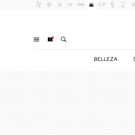
BELLEZA
MENÚ
NUEVO
BUSCAR