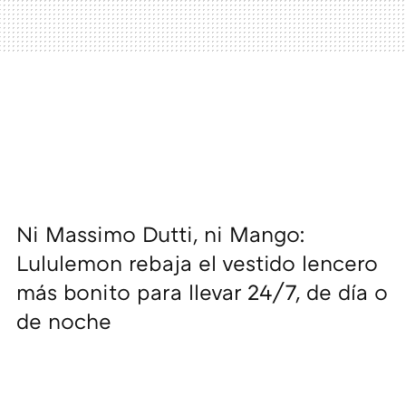
Ni Massimo Dutti, ni Mango:
Lululemon rebaja el vestido lencero
más bonito para llevar 24/7, de día o
de noche