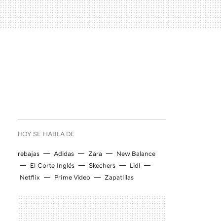
HOY SE HABLA DE
rebajas
Adidas
Zara
New Balance
El Corte Inglés
Skechers
Lidl
Netflix
Prime Video
Zapatillas