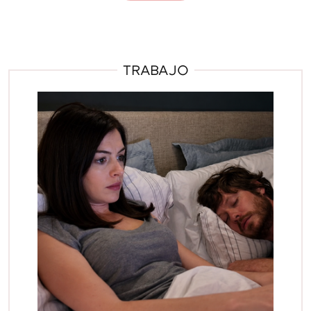
TRABAJO