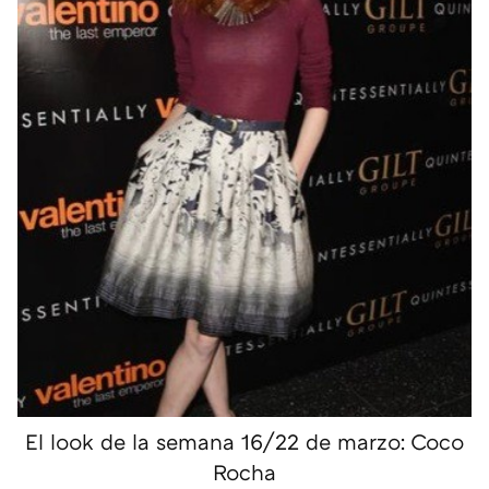
El look de la semana 16/22 de marzo: Coco
Rocha