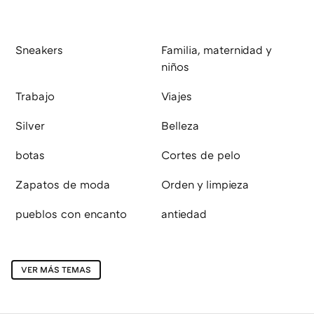
Sneakers
Familia, maternidad y
niños
Trabajo
Viajes
Silver
Belleza
botas
Cortes de pelo
Zapatos de moda
Orden y limpieza
pueblos con encanto
antiedad
VER MÁS TEMAS