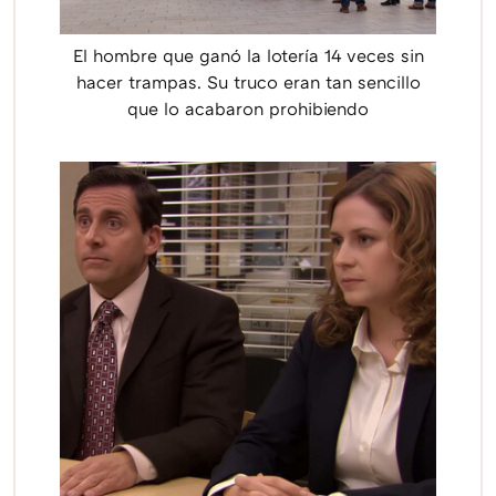
El hombre que ganó la lotería 14 veces sin
hacer trampas. Su truco eran tan sencillo
que lo acabaron prohibiendo