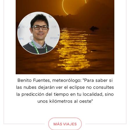
Benito Fuentes, meteorólogo: "Para saber si
las nubes dejarán ver el eclipse no consultes
la predicción del tiempo en tu localidad, sino
unos kilómetros al oeste"
MÁS VIAJES