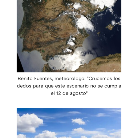
Benito Fuentes, meteorólogo: "Crucemos los
dedos para que este escenario no se cumpla
el 12 de agosto"