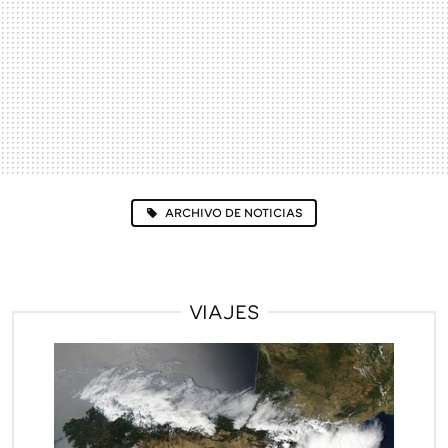
ARCHIVO DE NOTICIAS
VIAJES