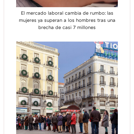
El mercado laboral cambia de rumbo: las
mujeres ya superan a los hombres tras una
brecha de casi 7 millones