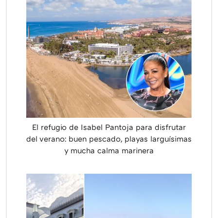
El refugio de Isabel Pantoja para disfrutar
del verano: buen pescado, playas larguísimas
y mucha calma marinera