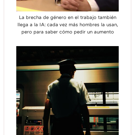
La brecha de género en el trabajo también
llega a la IA: cada vez más hombres la usan,
pero para saber cómo pedir un aumento