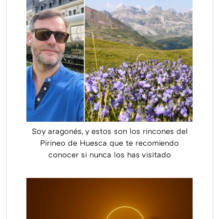
Soy aragonés, y estos son los rincones del
Pirineo de Huesca que te recomiendo
conocer si nunca los has visitado