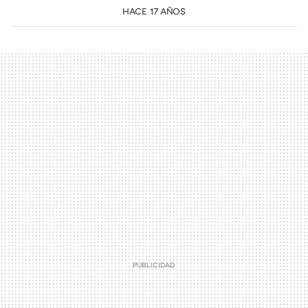
HACE 17 AÑOS