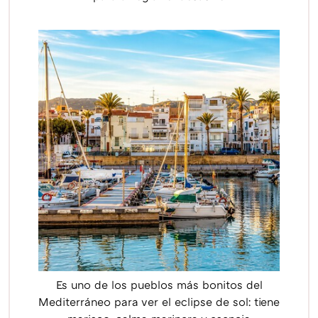
Es uno de los pueblos más bonitos del
Mediterráneo para ver el eclipse de sol: tiene