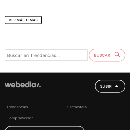
VER MÁS TEMAS
BUSCAR
SUBIR
Trendencias
Decoesfera
Compradiccion