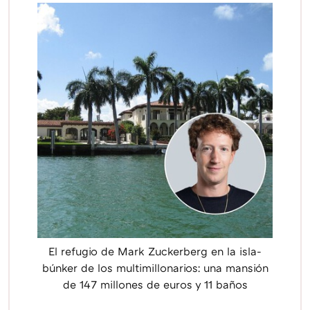
El refugio de Mark Zuckerberg en la isla-
búnker de los multimillonarios: una mansión
de 147 millones de euros y 11 baños