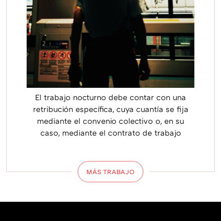
El trabajo nocturno debe contar con una
retribución específica, cuya cuantía se fija
mediante el convenio colectivo o, en su
caso, mediante el contrato de trabajo
MÁS TRABAJO