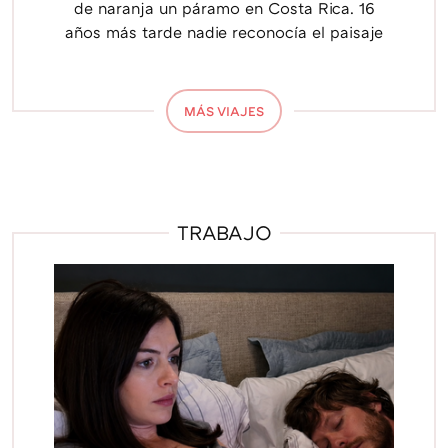
de naranja un páramo en Costa Rica. 16
años más tarde nadie reconocía el paisaje
MÁS VIAJES
TRABAJO