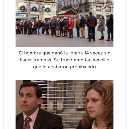
El hombre que ganó la lotería 14 veces sin
hacer trampas. Su truco eran tan sencillo
que lo acabaron prohibiendo