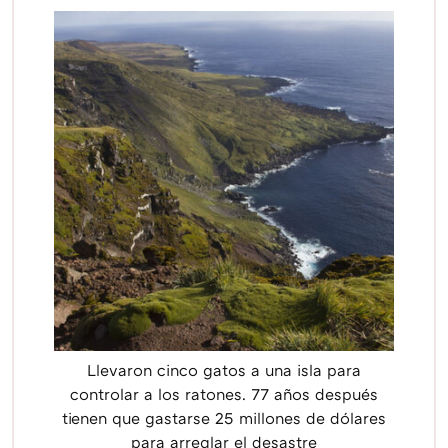
Llevaron cinco gatos a una isla para
controlar a los ratones. 77 años después
tienen que gastarse 25 millones de dólares
para arreglar el desastre