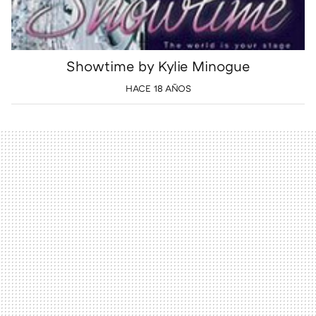
Showtime by Kylie Minogue
HACE 18 AÑOS