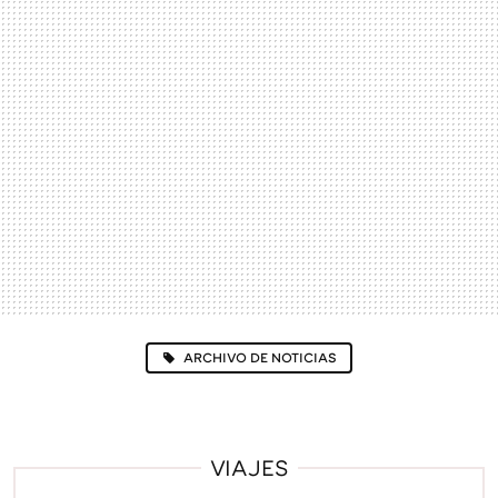
ARCHIVO DE NOTICIAS
VIAJES