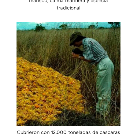
marisco, calma marinera y esencia
tradicional
Cubrieron con 12.000 toneladas de cáscaras