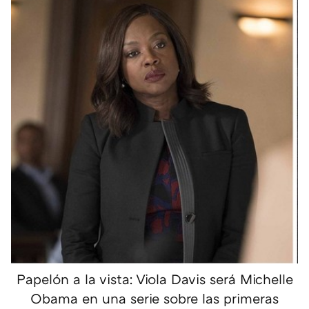
Papelón a la vista: Viola Davis será Michelle
Obama en una serie sobre las primeras