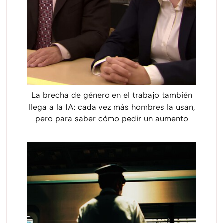
La brecha de género en el trabajo también
llega a la IA: cada vez más hombres la usan,
pero para saber cómo pedir un aumento