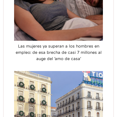
Las mujeres ya superan a los hombres en
empleo: de esa brecha de casi 7 millones al
auge del 'amo de casa'