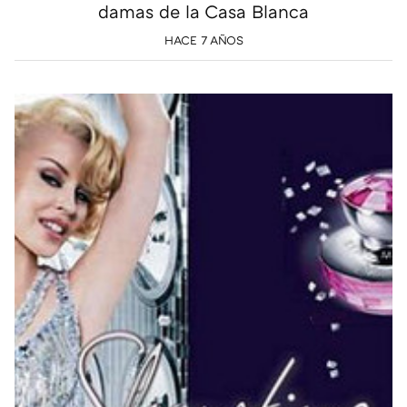
damas de la Casa Blanca
HACE 7 AÑOS