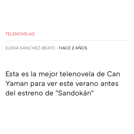
TELENOVELAS
ELENA SÁNCHEZ-BEATO
HACE 2 AÑOS
Esta es la mejor telenovela de Can
Yaman para ver este verano antes
del estreno de "Sandokán"