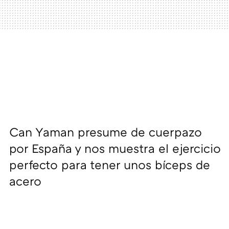
Can Yaman presume de cuerpazo
por España y nos muestra el ejercicio
perfecto para tener unos bíceps de
acero