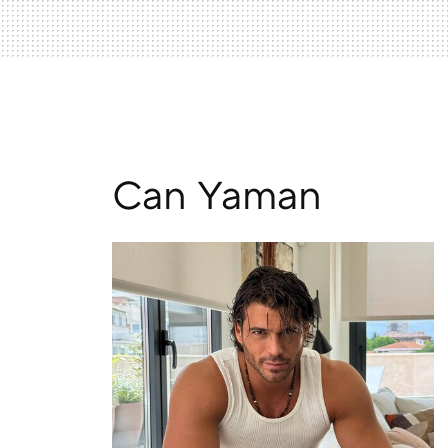
Can Yaman