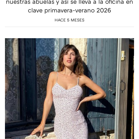
nuestras abuelas y así se lleva a la oficina en
clave primavera-verano 2026
HACE 5 MESES