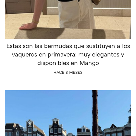
Estas son las bermudas que sustituyen a los
vaqueros en primavera: muy elegantes y
disponibles en Mango
HACE 3 MESES