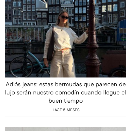
Adiós jeans: estas bermudas que parecen de
lujo serán nuestro comodín cuando llegue el
buen tiempo
HACE 5 MESES