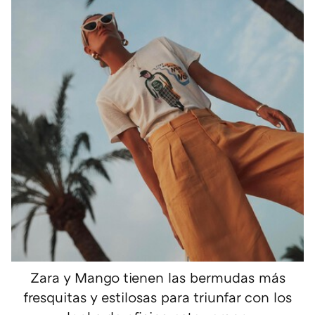
Zara y Mango tienen las bermudas más
fresquitas y estilosas para triunfar con los