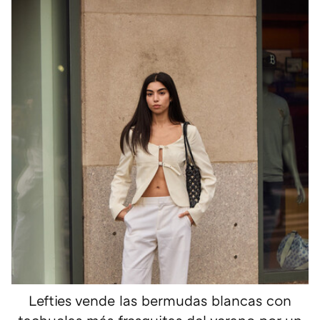
Lefties vende las bermudas blancas con