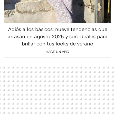
Adiós a los básicos: nueve tendencias que
arrasan en agosto 2025 y son ideales para
brillar con tus looks de verano
HACE UN AÑO