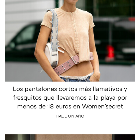
Los pantalones cortos más llamativos y
fresquitos que llevaremos a la playa por
menos de 18 euros en Women'secret
HACE UN AÑO