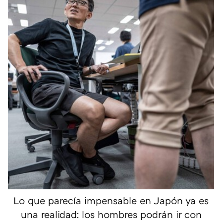
Lo que parecía impensable en Japón ya es
una realidad: los hombres podrán ir con