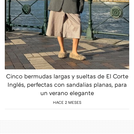
Cinco bermudas largas y sueltas de El Corte
Inglés, perfectas con sandalias planas, para
un verano elegante
HACE 2 MESES