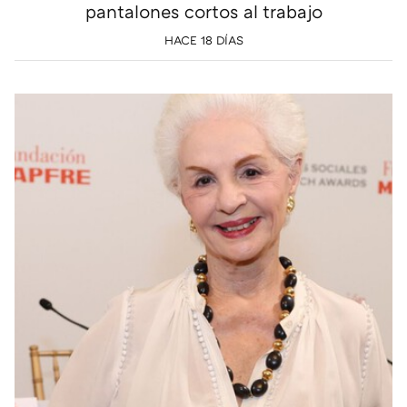
pantalones cortos al trabajo
HACE 18 DÍAS