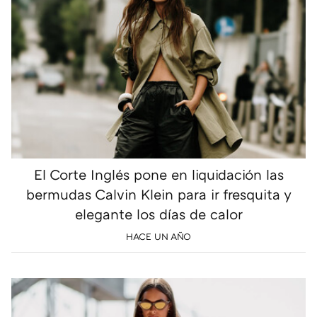
El Corte Inglés pone en liquidación las
bermudas Calvin Klein para ir fresquita y
elegante los días de calor
HACE UN AÑO