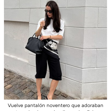
Vuelve pantalón noventero que adoraban