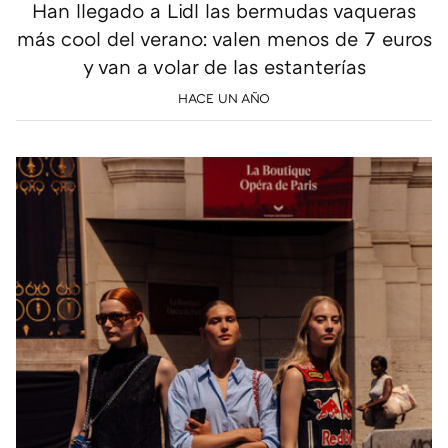
Han llegado a Lidl las bermudas vaqueras
más cool del verano: valen menos de 7 euros
y van a volar de las estanterías
HACE UN AÑO