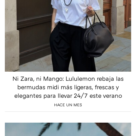
Ni Zara, ni Mango: Lululemon rebaja las
bermudas midi más ligeras, frescas y
elegantes para llevar 24/7 este verano
HACE UN MES