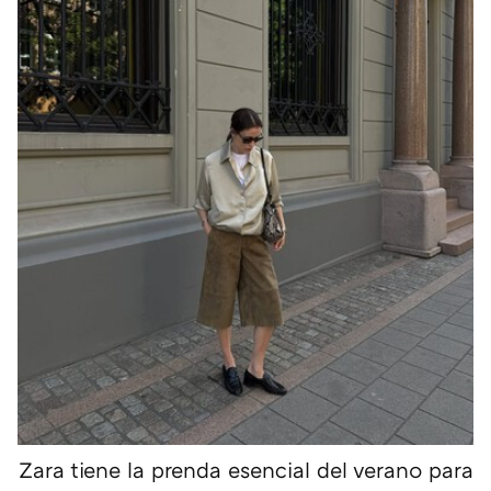
Zara tiene la prenda esencial del verano para