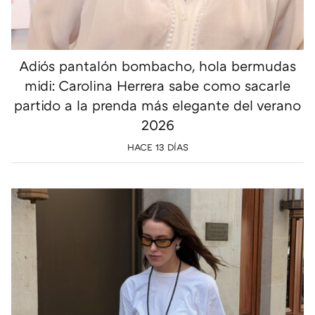
Adiós pantalón bombacho, hola bermudas
midi: Carolina Herrera sabe como sacarle
partido a la prenda más elegante del verano
2026
HACE 13 DÍAS