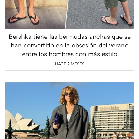
Bershka tiene las bermudas anchas que se
han convertido en la obsesión del verano
entre los hombres con más estilo
HACE 2 MESES