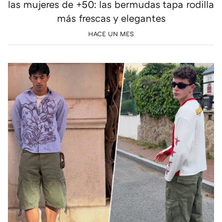
las mujeres de +50: las bermudas tapa rodilla
más frescas y elegantes
HACE UN MES