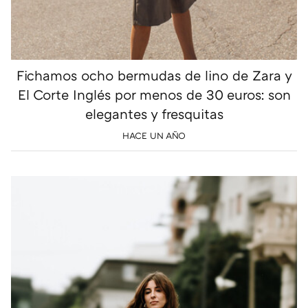
Fichamos ocho bermudas de lino de Zara y
El Corte Inglés por menos de 30 euros: son
elegantes y fresquitas
HACE UN AÑO