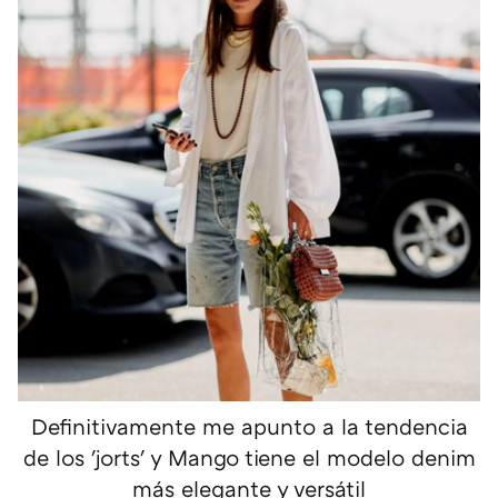
Definitivamente me apunto a la tendencia
de los 'jorts' y Mango tiene el modelo denim
más elegante y versátil