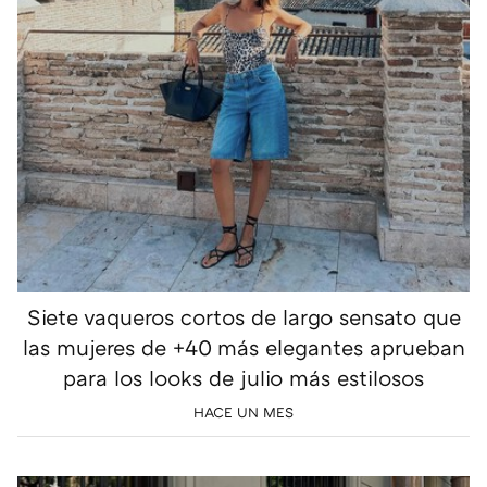
Siete vaqueros cortos de largo sensato que
las mujeres de +40 más elegantes aprueban
para los looks de julio más estilosos
HACE UN MES