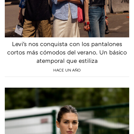
Levi's nos conquista con los pantalones
cortos más cómodos del verano. Un básico
atemporal que estiliza
HACE UN AÑO