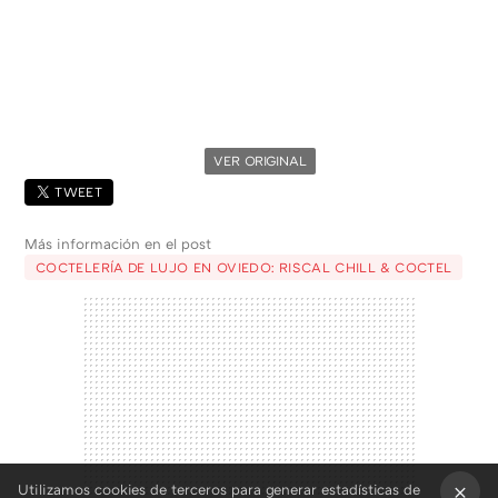
VER ORIGINAL
TWEET
Más información en el post
COCTELERÍA DE LUJO EN OVIEDO: RISCAL CHILL & COCTEL
Utilizamos cookies de terceros para generar estadísticas de