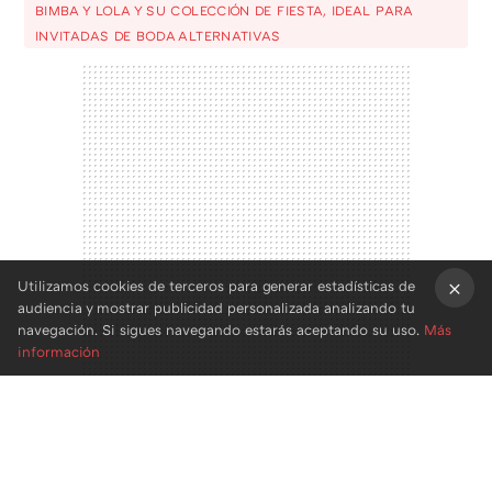
BIMBA Y LOLA Y SU COLECCIÓN DE FIESTA, IDEAL PARA
INVITADAS DE BODA ALTERNATIVAS
Utilizamos cookies de terceros para generar estadísticas de
audiencia y mostrar publicidad personalizada analizando tu
×
navegación. Si sigues navegando estarás aceptando su uso.
Más
información