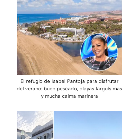
El refugio de Isabel Pantoja para disfrutar
del verano: buen pescado, playas larguísimas
y mucha calma marinera