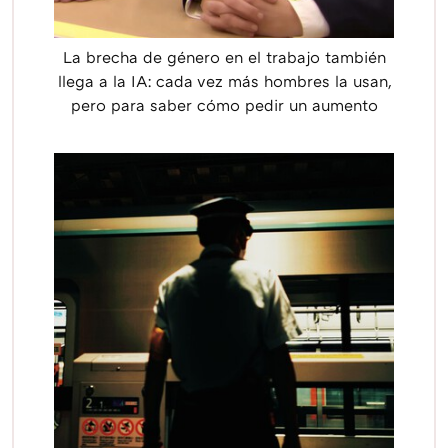
La brecha de género en el trabajo también
llega a la IA: cada vez más hombres la usan,
pero para saber cómo pedir un aumento