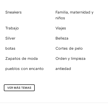
Sneakers
Familia, maternidad y
niños
Trabajo
Viajes
Silver
Belleza
botas
Cortes de pelo
Zapatos de moda
Orden y limpieza
pueblos con encanto
antiedad
VER MÁS TEMAS