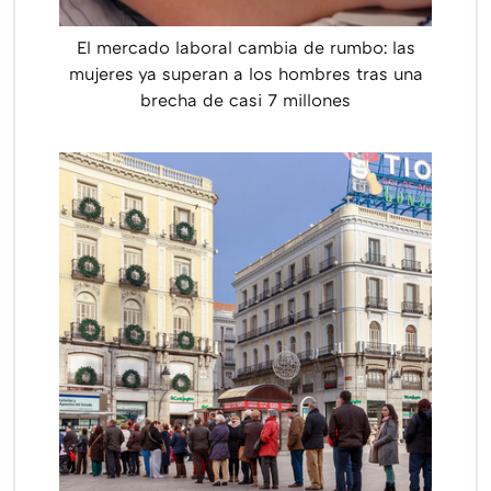
El mercado laboral cambia de rumbo: las
mujeres ya superan a los hombres tras una
brecha de casi 7 millones