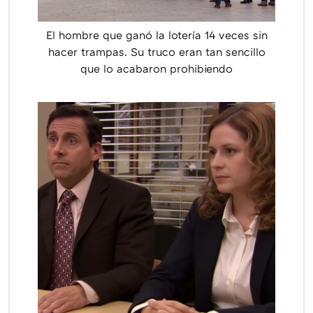
El hombre que ganó la lotería 14 veces sin
hacer trampas. Su truco eran tan sencillo
que lo acabaron prohibiendo