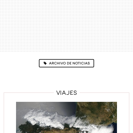
ARCHIVO DE NOTICIAS
VIAJES