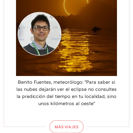
Benito Fuentes, meteorólogo: "Para saber si
las nubes dejarán ver el eclipse no consultes
la predicción del tiempo en tu localidad, sino
unos kilómetros al oeste"
MÁS VIAJES