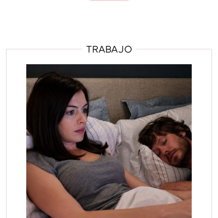
TRABAJO