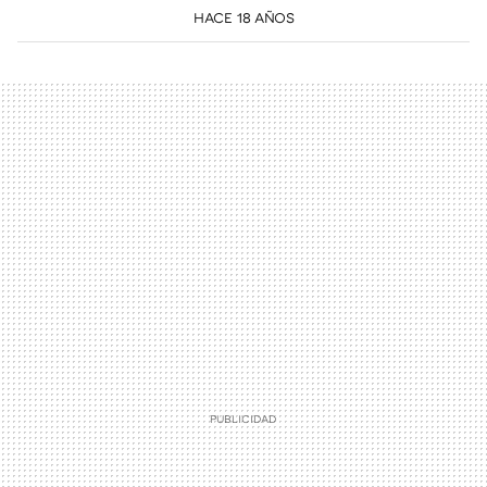
HACE 18 AÑOS