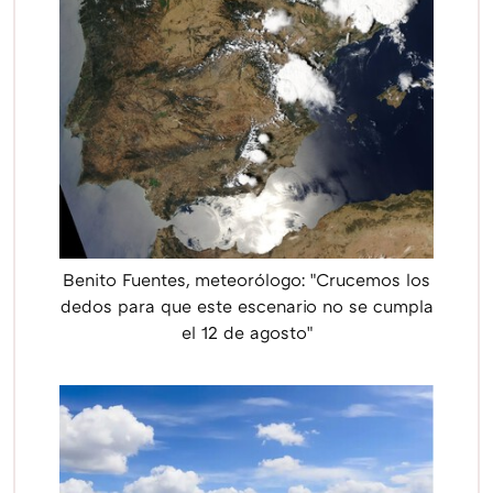
Benito Fuentes, meteorólogo: "Crucemos los
dedos para que este escenario no se cumpla
el 12 de agosto"