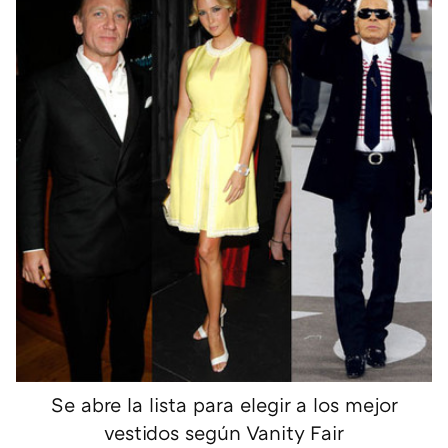
Se abre la lista para elegir a los mejor
vestidos según Vanity Fair