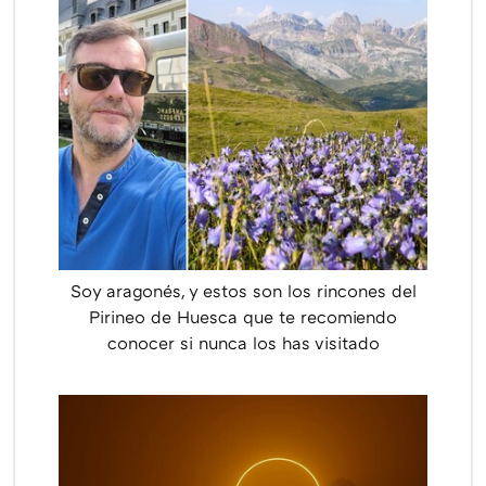
Soy aragonés, y estos son los rincones del
Pirineo de Huesca que te recomiendo
conocer si nunca los has visitado