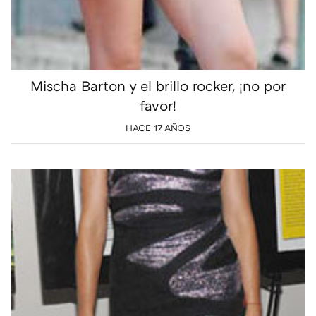
Mischa Barton y el brillo rocker, ¡no por
favor!
HACE 17 AÑOS