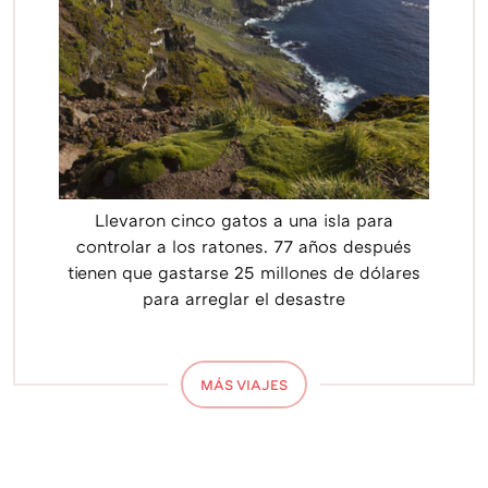
Llevaron cinco gatos a una isla para
controlar a los ratones. 77 años después
tienen que gastarse 25 millones de dólares
para arreglar el desastre
MÁS VIAJES