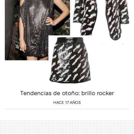
Tendencias de otoño: brillo rocker
HACE 17 AÑOS