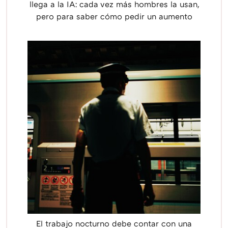
llega a la IA: cada vez más hombres la usan,
pero para saber cómo pedir un aumento
El trabajo nocturno debe contar con una