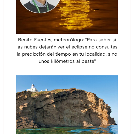
Benito Fuentes, meteorólogo: "Para saber si
las nubes dejarán ver el eclipse no consultes
la predicción del tiempo en tu localidad, sino
unos kilómetros al oeste"