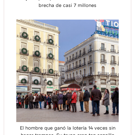
brecha de casi 7 millones
El hombre que ganó la lotería 14 veces sin