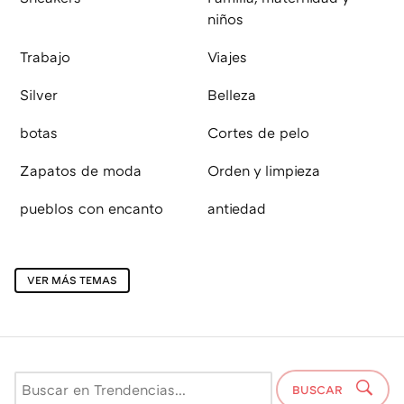
niños
Trabajo
Viajes
Silver
Belleza
botas
Cortes de pelo
Zapatos de moda
Orden y limpieza
pueblos con encanto
antiedad
VER MÁS TEMAS
BUSCAR