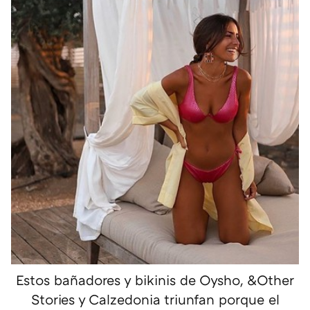
Estos bañadores y bikinis de Oysho, &Other
Stories y Calzedonia triunfan porque el