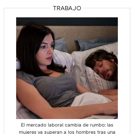
TRABAJO
El mercado laboral cambia de rumbo: las
mujeres ya superan a los hombres tras una