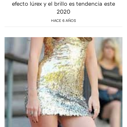
efecto lúrex y el brillo es tendencia este
2020
HACE 6 AÑOS