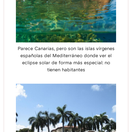
Parece Canarias, pero son las islas vírgenes
españolas del Mediterráneo donde ver el
eclipse solar de forma más especial: no
tienen habitantes