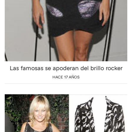
Las famosas se apoderan del brillo rocker
HACE 17 AÑOS