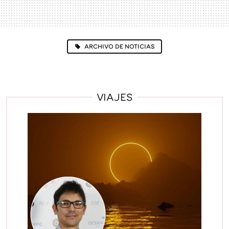
ARCHIVO DE NOTICIAS
VIAJES