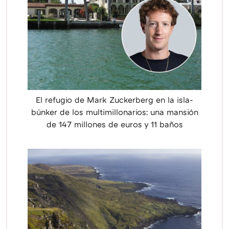
El refugio de Mark Zuckerberg en la isla-
búnker de los multimillonarios: una mansión
de 147 millones de euros y 11 baños