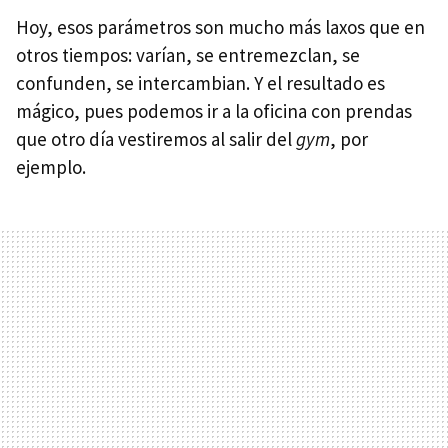
Hoy, esos parámetros son mucho más laxos que en
otros tiempos: varían, se entremezclan, se
confunden, se intercambian. Y el resultado es
mágico, pues podemos ir a la oficina con prendas
que otro día vestiremos al salir del
gym
, por
ejemplo.