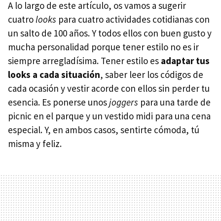
A lo largo de este artículo, os vamos a sugerir
cuatro
looks
para cuatro actividades cotidianas con
un salto de 100 años. Y todos ellos con buen gusto y
mucha personalidad porque tener estilo no es ir
siempre arregladísima. Tener estilo es
adaptar tus
looks a cada situación
, saber leer los códigos de
cada ocasión y vestir acorde con ellos sin perder tu
esencia. Es ponerse unos
joggers
para una tarde de
picnic en el parque y un vestido midi para una cena
especial. Y, en ambos casos, sentirte cómoda, tú
misma y feliz.