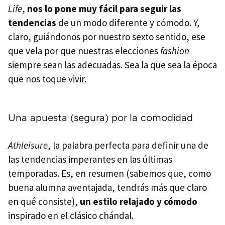
Life
,
nos lo pone muy fácil para seguir las
tendencias
de un modo diferente y cómodo. Y,
claro, guiándonos por nuestro sexto sentido, ese
que vela por que nuestras elecciones
fashion
siempre sean las adecuadas. Sea la que sea la época
que nos toque vivir.
Una apuesta (segura) por la comodidad
Athleisure
, la palabra perfecta para definir una de
las tendencias imperantes en las últimas
temporadas. Es, en resumen (sabemos que, como
buena alumna aventajada, tendrás más que claro
en qué consiste),
un estilo relajado y cómodo
inspirado en el clásico chándal.