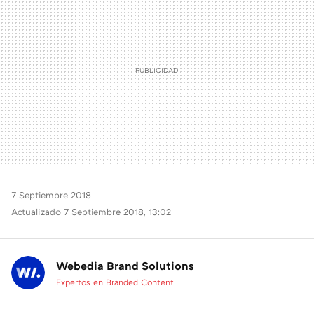
7 Septiembre 2018
Actualizado 7 Septiembre 2018, 13:02
Webedia Brand Solutions
Expertos en Branded Content