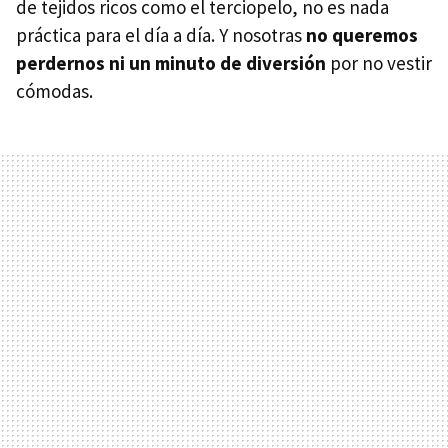
de tejidos ricos como el terciopelo, no es nada
práctica para el día a día. Y nosotras
no queremos
perdernos ni un minuto de diversión
por no vestir
cómodas.