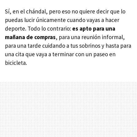
Sí, en el chándal, pero eso no quiere decir que lo
puedas lucir únicamente cuando vayas a hacer
deporte. Todo lo contrario:
es apto para una
mañana de compras
, para una reunión informal,
para una tarde cuidando a tus sobrinos y hasta para
una cita que vaya a terminar con un paseo en
bicicleta.