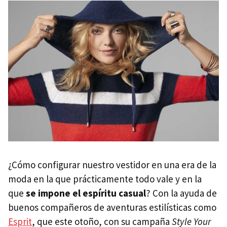
¿Cómo configurar nuestro vestidor en una era de la
moda en la que prácticamente todo vale y en la
que
se impone el espíritu casual
? Con la ayuda de
buenos compañeros de aventuras estilísticas como
Esprit
, que este otoño, con su campaña
Style Your