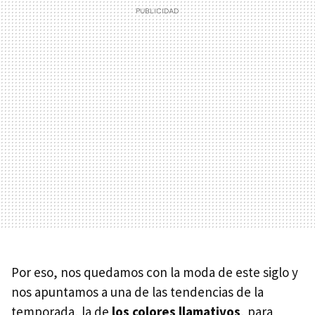
Por eso, nos quedamos con la moda de este siglo y
nos apuntamos a una de las tendencias de la
temporada, la de
los colores llamativos
, para