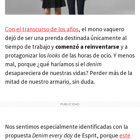
Con el transcurso de los años
, el mono vaquero
dejó de ser una prenda destinada únicamente al
tiempo de trabajo y
comenzó a reinventarse
y a
protagonizar los
looks
de las horas de ocio. Y menos
mal, porque ¿qué haríamos si el
denim
desapareciera de nuestras vidas? Perder más de la
mitad de nuestro armario, sin duda.
Nos sentimos especialmente identificadas con la
propuesta
Denim every day
de Esprit, porque
este