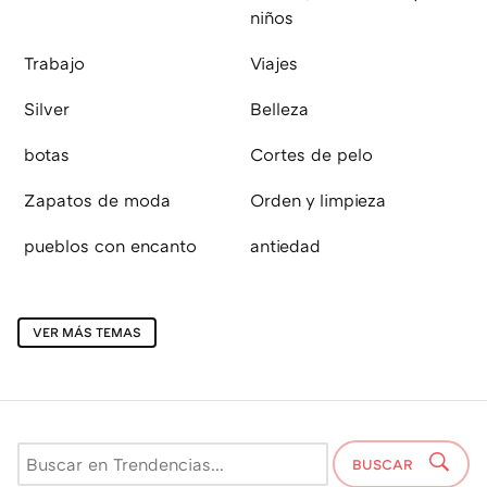
niños
Trabajo
Viajes
Silver
Belleza
botas
Cortes de pelo
Zapatos de moda
Orden y limpieza
pueblos con encanto
antiedad
VER MÁS TEMAS
BUSCAR