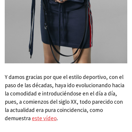
Y damos gracias por que el estilo deportivo, con el
paso de las décadas, haya ido evolucionando hacia
la comodidad e introduciéndose en el día a día,
pues, a comienzos del siglo XX, todo parecido con
la actualidad era pura coincidencia, como
demuestra
este vídeo
.