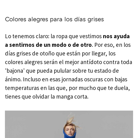
Colores alegres para los días grises
Lo tenemos claro: la ropa que vestimos
nos ayuda
a sentirnos de un modo o de otro
. Por eso, en los
días grises de otoño que están por llegar, los
colores alegres serán el mejor antídoto contra toda
'bajona' que pueda pulular sobre tu estado de
ánimo. Incluso en esas jornadas oscuras con bajas
temperaturas en las que, por mucho que te duela,
tienes que olvidar la manga corta.