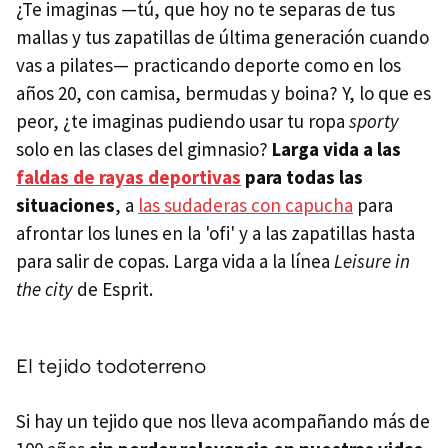
¿Te imaginas —tú, que hoy no te separas de tus
mallas y tus zapatillas de última generación cuando
vas a pilates— practicando deporte como en los
años 20, con camisa, bermudas y boina? Y, lo que es
peor, ¿te imaginas pudiendo usar tu ropa
sporty
solo en las clases del gimnasio?
Larga vida a las
faldas de rayas deportivas
para todas las
situaciones
, a
las sudaderas con capucha
para
afrontar los lunes en la 'ofi' y a las zapatillas hasta
para salir de copas. Larga vida a la línea
Leisure in
the city
de Esprit.
El tejido todoterreno
Si hay un tejido que nos lleva acompañando más de