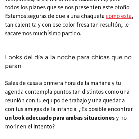
todos los planes que se nos presenten este otoño.
Estamos seguras de que a una chaqueta
como esta
,
tan calentita y con ese color fresa tan resultón, le
sacaremos muchísimo partido.
Looks del día a la noche para chicas que no
paran
Sales de casa a primera hora de la mañana y tu
agenda contempla puntos tan distintos como una
reunión con tu equipo de trabajo y una quedada
con tus amigas de la infancia. ¿Es posible encontrar
un look adecuado para ambas situaciones
y no
morir en el intento?