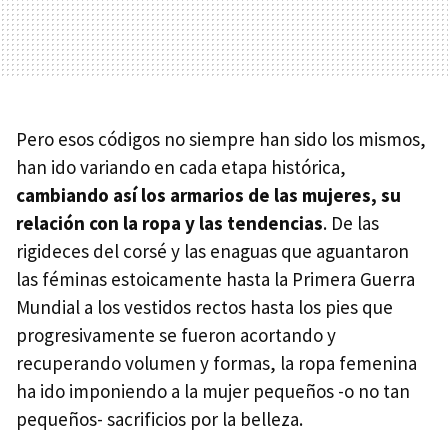
Pero esos códigos no siempre han sido los mismos,
han ido variando en cada etapa histórica,
cambiando así los armarios de las mujeres, su
relación con la ropa y las tendencias
. De las
rigideces del corsé y las enaguas que aguantaron
las féminas estoicamente hasta la Primera Guerra
Mundial a los vestidos rectos hasta los pies que
progresivamente se fueron acortando y
recuperando volumen y formas, la ropa femenina
ha ido imponiendo a la mujer pequeños -o no tan
pequeños- sacrificios por la belleza.