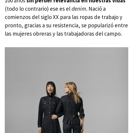
100 años
sin perder relevancia en nuestras vidas
(todo lo contrario) ese es el
denim
. Nació a
comienzos del siglo XX para las ropas de trabajo y
pronto, gracias a su resistencia, se popularizó entre
las mujeres obreras y las trabajadoras del campo.