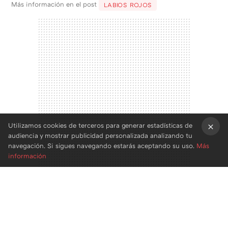
Más información en el post
LABIOS ROJOS
Utilizamos cookies de terceros para generar estadísticas de
audiencia y mostrar publicidad personalizada analizando tu
×
navegación. Si sigues navegando estarás aceptando su uso.
Más
información