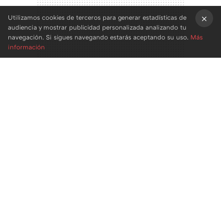
Utilizamos cookies de terceros para generar estadísticas de
audiencia y mostrar publicidad personalizada analizando tu
×
navegación. Si sigues navegando estarás aceptando su uso.
Más
información