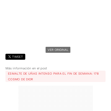
VER ORIGINAL
TWEET
Más información en el post
ESMALTE DE UÑAS INTENSO PARA EL FIN DE SEMANA: 178
COSMO DE DIOR