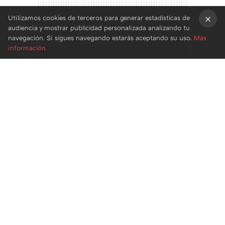
Utilizamos cookies de terceros para generar estadísticas de
audiencia y mostrar publicidad personalizada analizando tu
×
navegación. Si sigues navegando estarás aceptando su uso.
Más
información