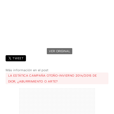
VER ORIGINAL
TWEET
Más información en el post
LA ESTÁTICA CAMPAÑA OTOÑO-INVIERNO 2014/2015 DE
DIOR, ¿ABURRIMIENTO O ARTE?