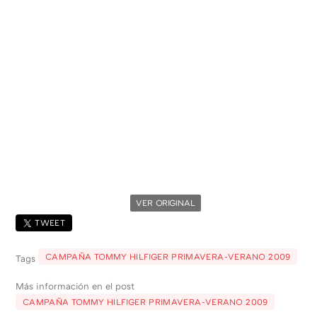
VER ORIGINAL
TWEET
CAMPAÑA TOMMY HILFIGER PRIMAVERA-VERANO 2009
Tags
Más información en el post
CAMPAÑA TOMMY HILFIGER PRIMAVERA-VERANO 2009