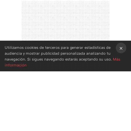
Utilizamos cookies de terceros para generar estadísticas de
audiencia y mostrar publicidad personalizada analizando tu
×
navegación. Si sigues navegando estarás aceptando su uso.
Más
información