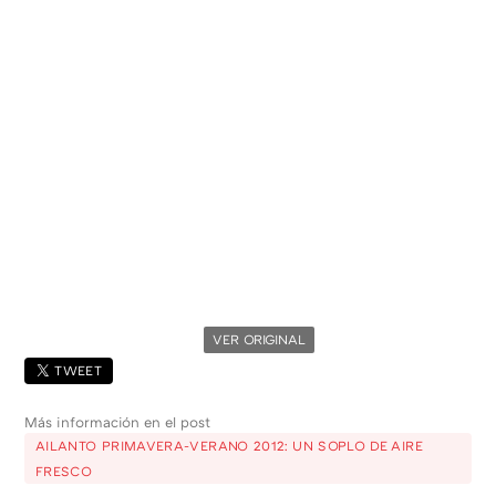
VER ORIGINAL
TWEET
Más información en el post
AILANTO PRIMAVERA-VERANO 2012: UN SOPLO DE AIRE
FRESCO