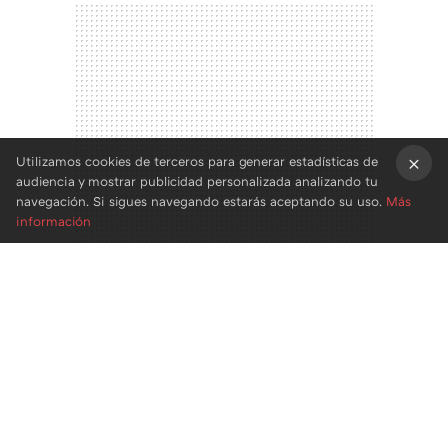
Utilizamos cookies de terceros para generar estadísticas de
audiencia y mostrar publicidad personalizada analizando tu
×
navegación. Si sigues navegando estarás aceptando su uso.
Más
información