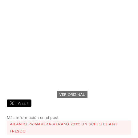
VER ORIGINAL
TWEET
Más información en el post
AILANTO PRIMAVERA-VERANO 2012: UN SOPLO DE AIRE
FRESCO