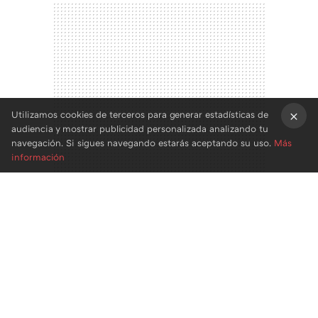
Utilizamos cookies de terceros para generar estadísticas de
audiencia y mostrar publicidad personalizada analizando tu
×
navegación. Si sigues navegando estarás aceptando su uso.
Más
información