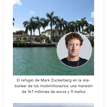
El refugio de Mark Zuckerberg en la isla-
búnker de los multimillonarios: una mansión
de 147 millones de euros y 11 baños