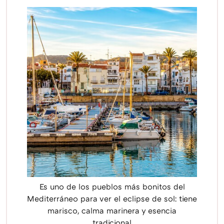
Es uno de los pueblos más bonitos del
Mediterráneo para ver el eclipse de sol: tiene
marisco, calma marinera y esencia
tradicional