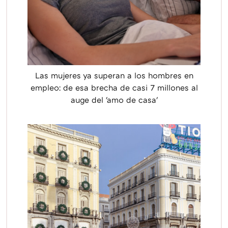
Las mujeres ya superan a los hombres en
empleo: de esa brecha de casi 7 millones al
auge del 'amo de casa'