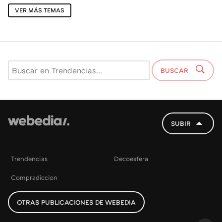
VER MÁS TEMAS
BUSCAR
SUBIR
Trendencias
Decoesfera
Compradiccion
OTRAS PUBLICACIONES DE WEBEDIA