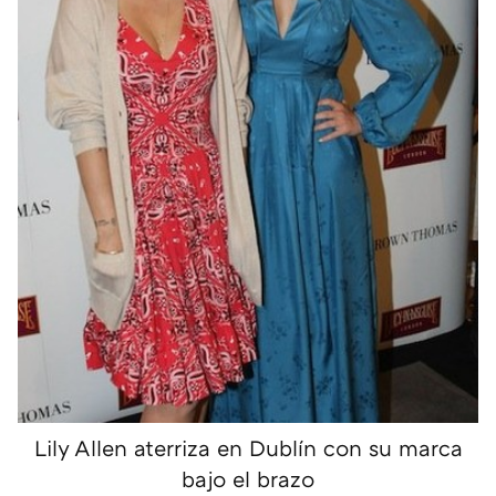
Lily Allen aterriza en Dublín con su marca
bajo el brazo