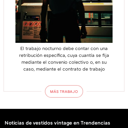
El trabajo nocturno debe contar con una
retribución específica, cuya cuantía se fija
mediante el convenio colectivo o, en su
caso, mediante el contrato de trabajo
MÁS TRABAJO
Noticias de vestidos vintage en Trendencias