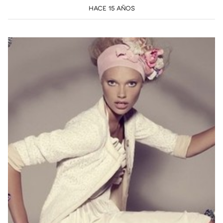
HACE 15 AÑOS