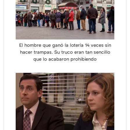
El hombre que ganó la lotería 14 veces sin
hacer trampas. Su truco eran tan sencillo
que lo acabaron prohibiendo