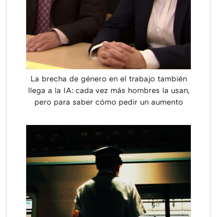
La brecha de género en el trabajo también
llega a la IA: cada vez más hombres la usan,
pero para saber cómo pedir un aumento