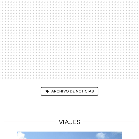
ARCHIVO DE NOTICIAS
VIAJES