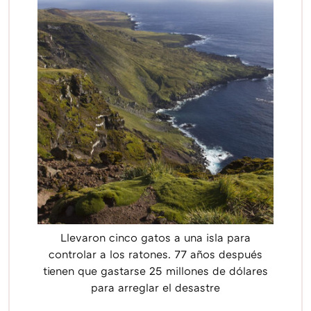
Llevaron cinco gatos a una isla para
controlar a los ratones. 77 años después
tienen que gastarse 25 millones de dólares
para arreglar el desastre