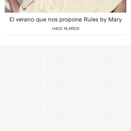
El verano que nos propone Rules by Mary
HACE 16 AÑOS