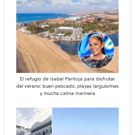
El refugio de Isabel Pantoja para disfrutar
del verano: buen pescado, playas larguísimas
y mucha calma marinera