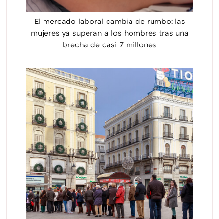
El mercado laboral cambia de rumbo: las
mujeres ya superan a los hombres tras una
brecha de casi 7 millones