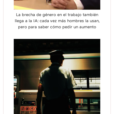
La brecha de género en el trabajo también
llega a la IA: cada vez más hombres la usan,
pero para saber cómo pedir un aumento