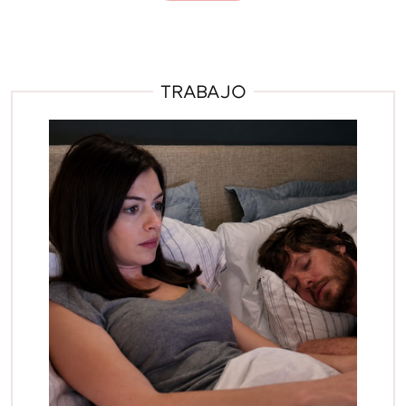
TRABAJO