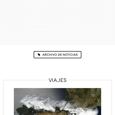
ARCHIVO DE NOTICIAS
VIAJES