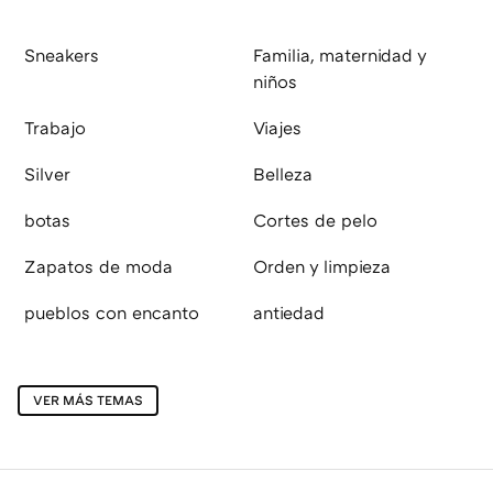
Sneakers
Familia, maternidad y
niños
Trabajo
Viajes
Silver
Belleza
botas
Cortes de pelo
Zapatos de moda
Orden y limpieza
pueblos con encanto
antiedad
VER MÁS TEMAS