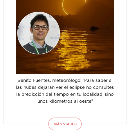
Benito Fuentes, meteorólogo: "Para saber si
las nubes dejarán ver el eclipse no consultes
la predicción del tiempo en tu localidad, sino
unos kilómetros al oeste"
MÁS VIAJES