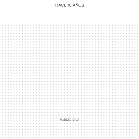
HACE 18 AÑOS