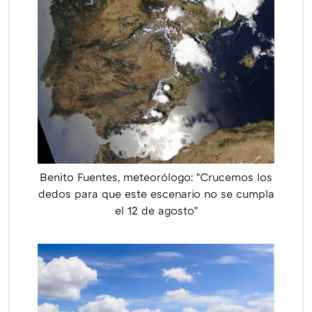
Benito Fuentes, meteorólogo: "Crucemos los
dedos para que este escenario no se cumpla
el 12 de agosto"