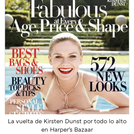
La vuelta de Kirsten Dunst por todo lo alto
en Harper's Bazaar