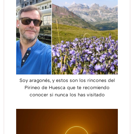
Soy aragonés, y estos son los rincones del
Pirineo de Huesca que te recomiendo
conocer si nunca los has visitado