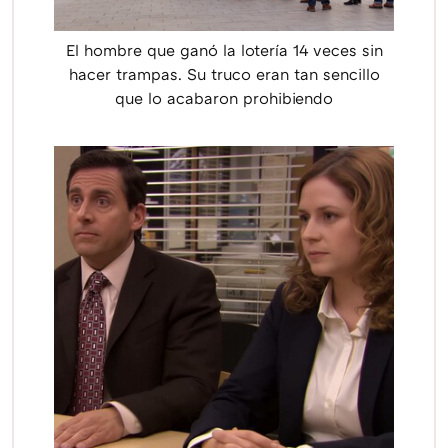
El hombre que ganó la lotería 14 veces sin
hacer trampas. Su truco eran tan sencillo
que lo acabaron prohibiendo