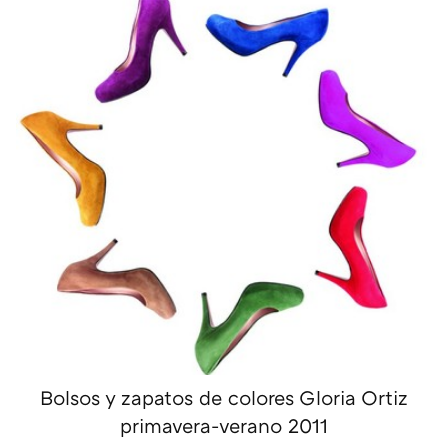
Bolsos y zapatos de colores Gloria Ortiz
primavera-verano 2011