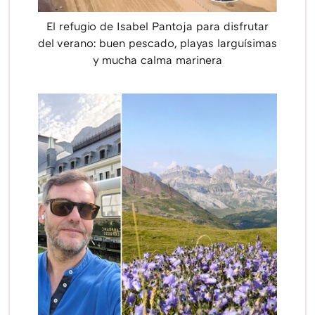
El refugio de Isabel Pantoja para disfrutar
del verano: buen pescado, playas larguísimas
y mucha calma marinera