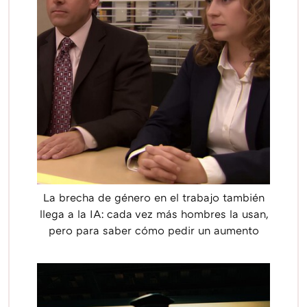
La brecha de género en el trabajo también
llega a la IA: cada vez más hombres la usan,
pero para saber cómo pedir un aumento