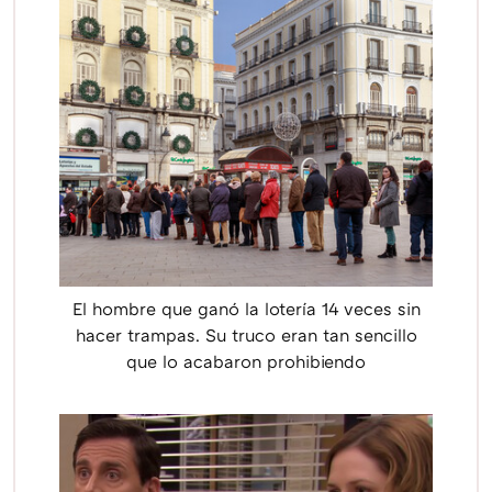
El hombre que ganó la lotería 14 veces sin
hacer trampas. Su truco eran tan sencillo
que lo acabaron prohibiendo