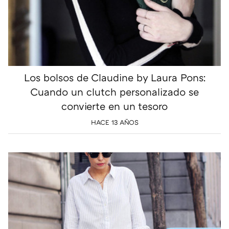
Los bolsos de Claudine by Laura Pons:
Cuando un clutch personalizado se
convierte en un tesoro
HACE 13 AÑOS