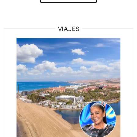
VIAJES