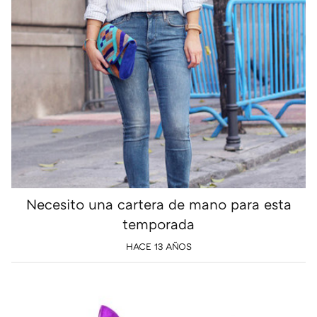
Necesito una cartera de mano para esta
temporada
HACE 13 AÑOS