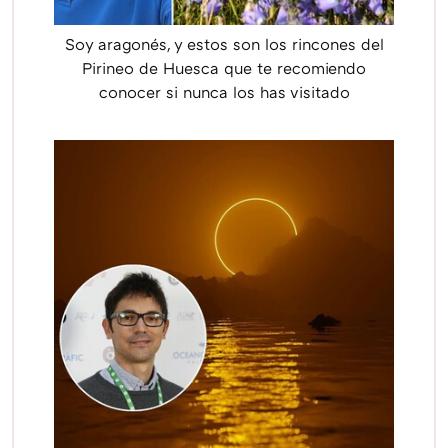
Soy aragonés, y estos son los rincones del
Pirineo de Huesca que te recomiendo
conocer si nunca los has visitado