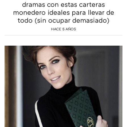
dramas con estas carteras
monedero ideales para llevar de
todo (sin ocupar demasiado)
HACE 5 AÑOS