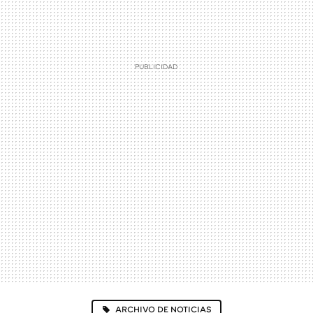
ARCHIVO DE NOTICIAS