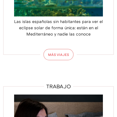
Las islas españolas sin habitantes para ver el
eclipse solar de forma única: están en el
Mediterráneo y nadie las conoce
MÁS VIAJES
TRABAJO