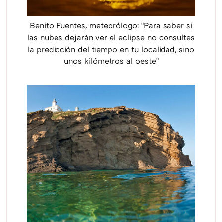
Benito Fuentes, meteorólogo: "Para saber si
las nubes dejarán ver el eclipse no consultes
la predicción del tiempo en tu localidad, sino
unos kilómetros al oeste"