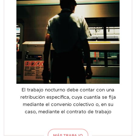
El trabajo nocturno debe contar con una
retribución específica, cuya cuantía se fija
mediante el convenio colectivo o, en su
caso, mediante el contrato de trabajo
MÁS TRABAJO