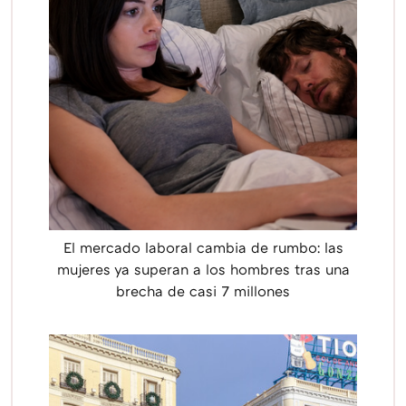
El mercado laboral cambia de rumbo: las
mujeres ya superan a los hombres tras una
brecha de casi 7 millones