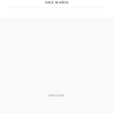
HACE 16 AÑOS