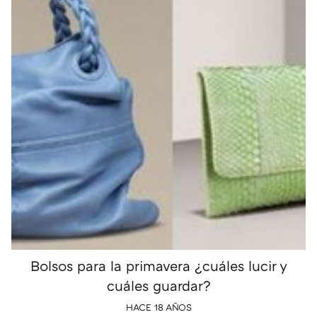
Bolsos para la primavera ¿cuáles lucir y
cuáles guardar?
HACE 18 AÑOS