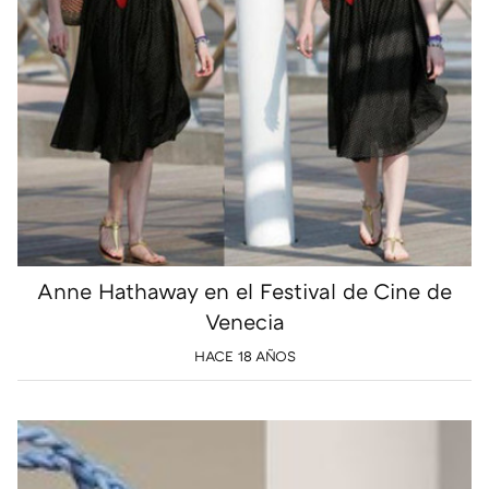
Anne Hathaway en el Festival de Cine de
Venecia
HACE 18 AÑOS