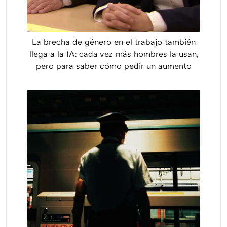
La brecha de género en el trabajo también
llega a la IA: cada vez más hombres la usan,
pero para saber cómo pedir un aumento