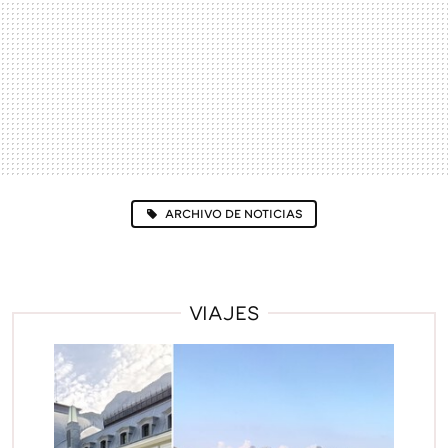
ARCHIVO DE NOTICIAS
VIAJES