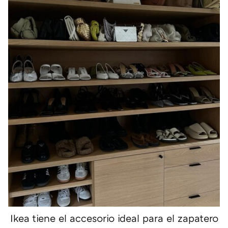
Ikea tiene el accesorio ideal para el zapatero