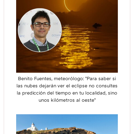
Benito Fuentes, meteorólogo: "Para saber si
las nubes dejarán ver el eclipse no consultes
la predicción del tiempo en tu localidad, sino
unos kilómetros al oeste"