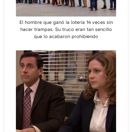
El hombre que ganó la lotería 14 veces sin
hacer trampas. Su truco eran tan sencillo
que lo acabaron prohibiendo