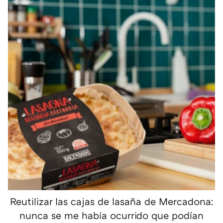
Reutilizar las cajas de lasaña de Mercadona:
nunca se me había ocurrido que podían