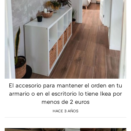
El accesorio para mantener el orden en tu
armario o en el escritorio lo tiene Ikea por
menos de 2 euros
HACE 3 AÑOS