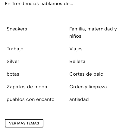
En Trendencias hablamos de...
Sneakers
Familia, maternidad y
niños
Trabajo
Viajes
Silver
Belleza
botas
Cortes de pelo
Zapatos de moda
Orden y limpieza
pueblos con encanto
antiedad
VER MÁS TEMAS