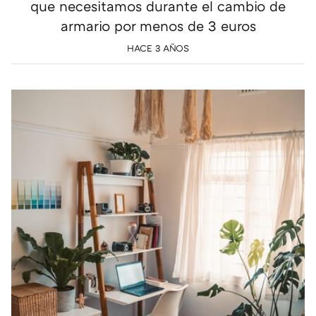
que necesitamos durante el cambio de
armario por menos de 3 euros
HACE 3 AÑOS