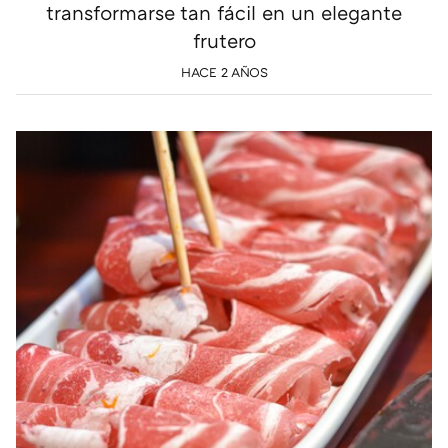
transformarse tan fácil en un elegante
frutero
HACE 2 AÑOS