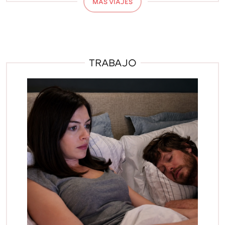
MÁS VIAJES
TRABAJO