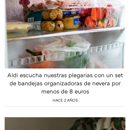
Aldi escucha nuestras plegarias con un set
de bandejas organizadoras de nevera por
menos de 8 euros
HACE 2 AÑOS