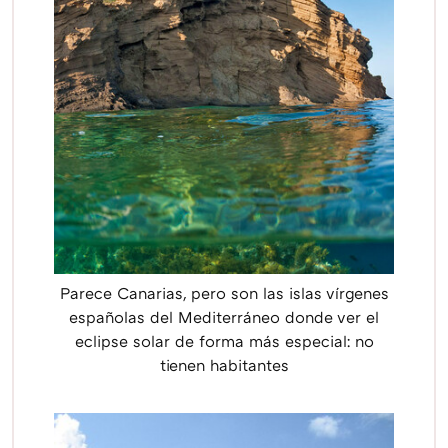
Parece Canarias, pero son las islas vírgenes
españolas del Mediterráneo donde ver el
eclipse solar de forma más especial: no
tienen habitantes