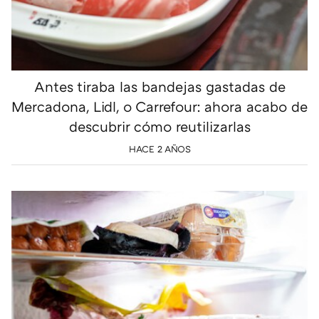
Antes tiraba las bandejas gastadas de
Mercadona, Lidl, o Carrefour: ahora acabo de
descubrir cómo reutilizarlas
HACE 2 AÑOS