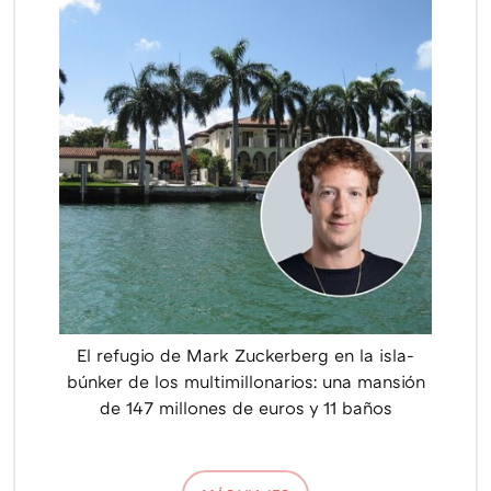
El refugio de Mark Zuckerberg en la isla-
búnker de los multimillonarios: una mansión
de 147 millones de euros y 11 baños