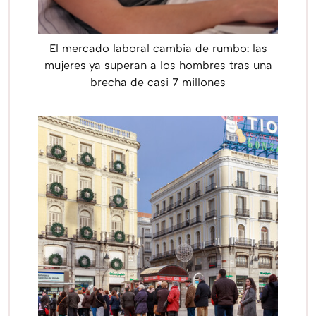
El mercado laboral cambia de rumbo: las
mujeres ya superan a los hombres tras una
brecha de casi 7 millones