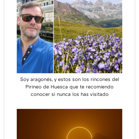
Soy aragonés, y estos son los rincones del
Pirineo de Huesca que te recomiendo
conocer si nunca los has visitado