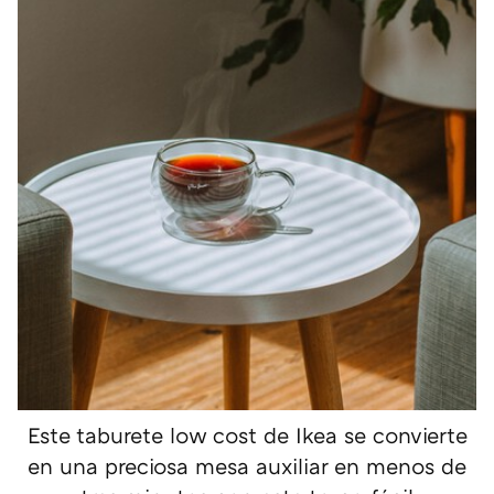
Este taburete low cost de Ikea se convierte
en una preciosa mesa auxiliar en menos de