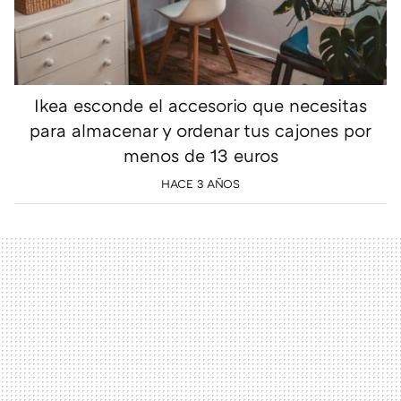
Ikea esconde el accesorio que necesitas
para almacenar y ordenar tus cajones por
menos de 13 euros
HACE 3 AÑOS