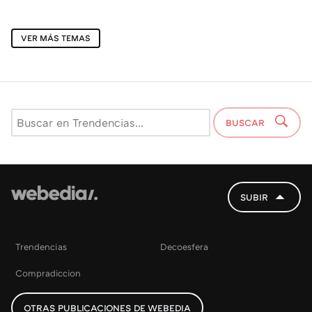
VER MÁS TEMAS
BUSCAR
SUBIR
Trendencias
Decoesfera
Compradiccion
OTRAS PUBLICACIONES DE WEBEDIA