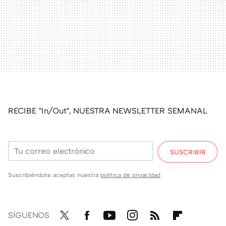
RECIBE "In/Out", NUESTRA NEWSLETTER SEMANAL
SUSCRIBIR
Suscribiéndote aceptas nuestra
política de privacidad
SÍGUENOS