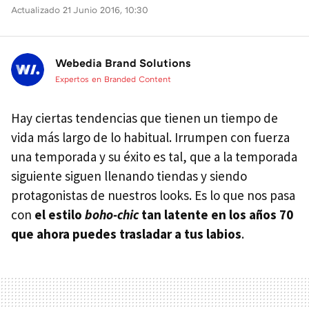
Actualizado 21 Junio 2016, 10:30
Webedia Brand Solutions
Expertos en Branded Content
Hay ciertas tendencias que tienen un tiempo de
vida más largo de lo habitual. Irrumpen con fuerza
una temporada y su éxito es tal, que a la temporada
siguiente siguen llenando tiendas y siendo
protagonistas de nuestros looks. Es lo que nos pasa
con
el estilo
boho-chic
tan latente en los años 70
que ahora puedes trasladar a tus labios
.