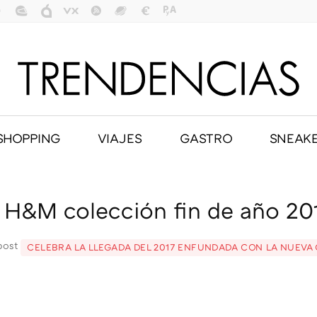
SHOPPING
VIAJES
GASTRO
SNEAK
 H&M colección fin de año 20
 post
CELEBRA LA LLEGADA DEL 2017 ENFUNDADA CON LA NUEVA